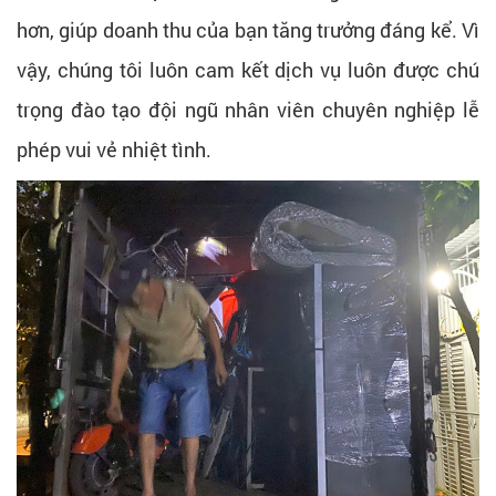
hơn, giúp doanh thu của bạn tăng trưởng đáng kể. Vì
vậy, chúng tôi luôn cam kết dịch vụ luôn được chú
trọng đào tạo đội ngũ nhân viên chuyên nghiệp lễ
phép vui vẻ nhiệt tình.