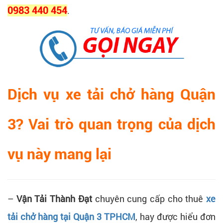
0983 440 454
.
Dịch vụ xe tải chở hàng Quận
3? Vai trò quan trọng của dịch
vụ này mang lại
–
Vận Tải Thành Đạt
chuyên cung cấp cho thuê
xe
tải chở hàng tại Quận 3 TPHCM
, hay được hiểu đơn