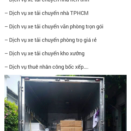
– Dịch vụ xe tải chuyển nhà TPHCM
– Dịch vụ xe tải chuyển văn phòng trọn gói
– Dịch vụ xe tải chuyển phòng trọ giá rẻ
– Dịch vụ xe tải chuyển kho xưởng
– Dịch vụ thuê nhân công bốc xếp….