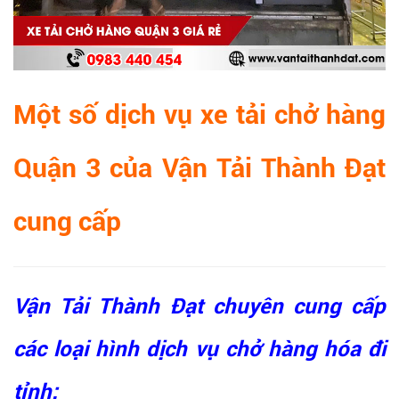
Một số dịch vụ xe tải chở hàng
Quận 3 của Vận Tải Thành Đạt
cung cấp
Vận Tải Thành Đạt chuyên cung cấp
các loại hình dịch vụ chở hàng hóa đi
tỉnh: