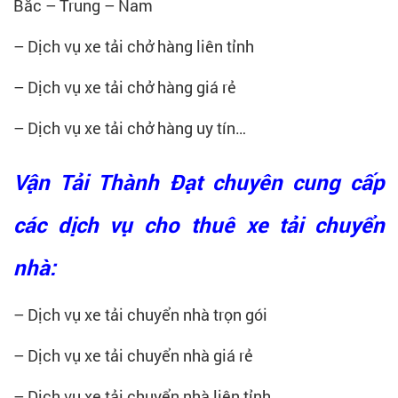
Bắc – Trung – Nam
– Dịch vụ xe tải chở hàng liên tỉnh
– Dịch vụ xe tải chở hàng giá rẻ
– Dịch vụ xe tải chở hàng uy tín…
Vận Tải Thành Đạt chuyên cung cấp
các dịch vụ cho thuê xe tải chuyển
nhà:
– Dịch vụ xe tải chuyển nhà trọn gói
– Dịch vụ xe tải chuyển nhà giá rẻ
– Dịch vụ xe tải chuyển nhà liên tỉnh