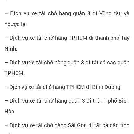
– Dịch vụ xe tải chở hàng quận 3 đi Vũng tàu và
ngược lại
– Dịch vụ xe tải chở hàng TPHCM đi thành phố Tây
Ninh.
– Dịch vụ xe tải chở hàng quận 3 đi tất cả các quận
TPHCM.
– Dịch vụ xe tải chở hàng TPHCM đi Bình Dương
– Dịch vụ xe tải chở hàng quận 3 đi thành phố Biên
Hòa
– Dịch vụ xe tải chở hàng Sài Gòn đi tất cả các tỉnh