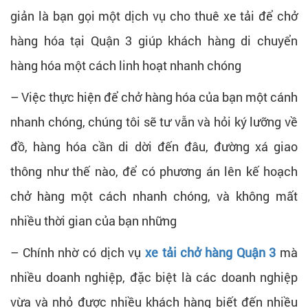
giản là bạn gọi một dịch vụ cho thuê xe tải để chở
hàng hóa tại Quận 3 giúp khách hàng di chuyển
hàng hóa một cách linh hoạt nhanh chóng
– Việc thực hiện để chở hàng hóa của bạn một cánh
nhanh chóng, chúng tôi sẽ tư vẫn và hỏi ký lưỡng về
đồ, hàng hóa cần di dời đến đâu, đường xá giao
thông như thế nào, để có phương án lên kế hoạch
chở hàng một cách nhanh chóng, và không mất
nhiều thời gian của bạn những
– Chính nhờ có dịch vụ
xe tải chở hàng Quận 3
mà
nhiều doanh nghiệp, đặc biệt là các doanh nghiệp
vừa và nhỏ được nhiều khách hàng biết đến nhiều