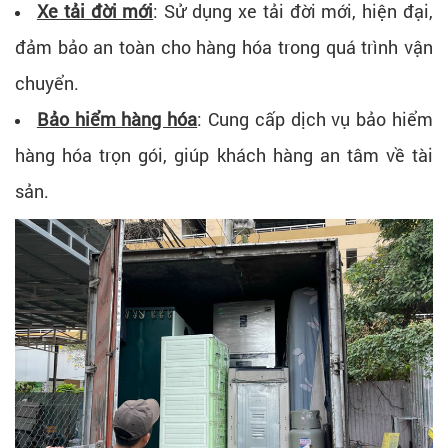
Xe tải đời mới
: Sử dụng xe tải đời mới, hiện đại,
đảm bảo an toàn cho hàng hóa trong quá trình vận
chuyển.
Bảo hiểm hàng hóa
: Cung cấp dịch vụ bảo hiểm
hàng hóa trọn gói, giúp khách hàng an tâm về tài
sản.