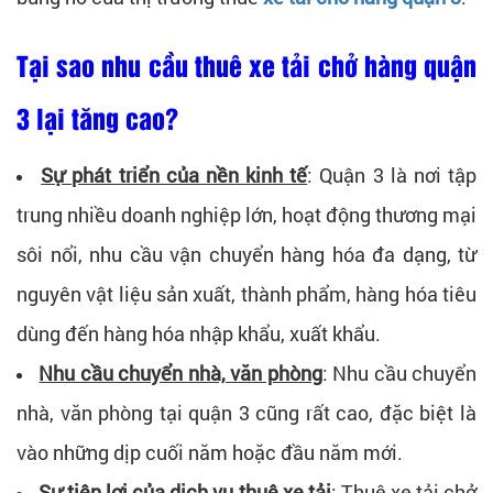
Tại sao nhu cầu thuê xe tải chở hàng quận
3 lại tăng cao?
Sự phát triển của nền kinh tế
: Quận 3 là nơi tập
trung nhiều doanh nghiệp lớn, hoạt động thương mại
sôi nổi, nhu cầu vận chuyển hàng hóa đa dạng, từ
nguyên vật liệu sản xuất, thành phẩm, hàng hóa tiêu
dùng đến hàng hóa nhập khẩu, xuất khẩu.
Nhu cầu chuyển nhà, văn phòng
: Nhu cầu chuyển
nhà, văn phòng tại quận 3 cũng rất cao, đặc biệt là
vào những dịp cuối năm hoặc đầu năm mới.
Sự tiện lợi của dịch vụ thuê xe tải
: Thuê xe tải chở