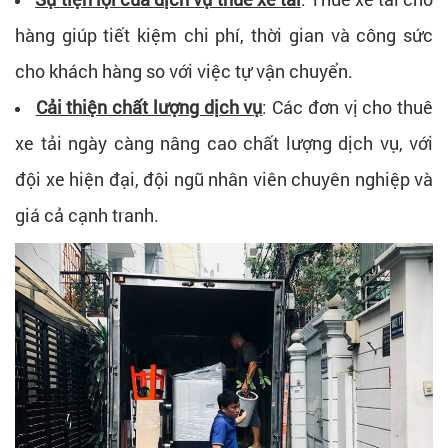
hàng giúp tiết kiệm chi phí, thời gian và công sức
cho khách hàng so với việc tự vận chuyển.
Cải thiện chất lượng dịch vụ
: Các đơn vị cho thuê
xe tải ngày càng nâng cao chất lượng dịch vụ, với
đội xe hiện đại, đội ngũ nhân viên chuyên nghiệp và
giá cả cạnh tranh.