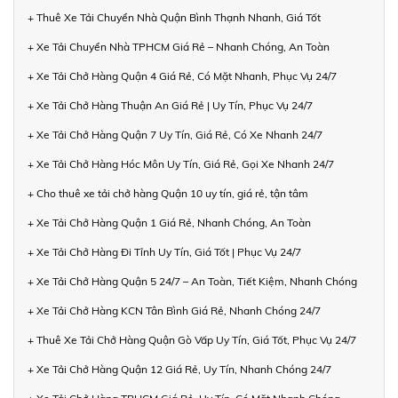
+ Thuê Xe Tải Chuyển Nhà Quận Bình Thạnh Nhanh, Giá Tốt
+ Xe Tải Chuyển Nhà TPHCM Giá Rẻ – Nhanh Chóng, An Toàn
+ Xe Tải Chở Hàng Quận 4 Giá Rẻ, Có Mặt Nhanh, Phục Vụ 24/7
+ Xe Tải Chở Hàng Thuận An Giá Rẻ | Uy Tín, Phục Vụ 24/7
+ Xe Tải Chở Hàng Quận 7 Uy Tín, Giá Rẻ, Có Xe Nhanh 24/7
+ Xe Tải Chở Hàng Hóc Môn Uy Tín, Giá Rẻ, Gọi Xe Nhanh 24/7
+ Cho thuê xe tải chở hàng Quận 10 uy tín, giá rẻ, tận tâm
+ Xe Tải Chở Hàng Quận 1 Giá Rẻ, Nhanh Chóng, An Toàn
+ Xe Tải Chở Hàng Đi Tỉnh Uy Tín, Giá Tốt | Phục Vụ 24/7
+ Xe Tải Chở Hàng Quận 5 24/7 – An Toàn, Tiết Kiệm, Nhanh Chóng
+ Xe Tải Chở Hàng KCN Tân Bình Giá Rẻ, Nhanh Chóng 24/7
+ Thuê Xe Tải Chở Hàng Quận Gò Vấp Uy Tín, Giá Tốt, Phục Vụ 24/7
+ Xe Tải Chở Hàng Quận 12 Giá Rẻ, Uy Tín, Nhanh Chóng 24/7