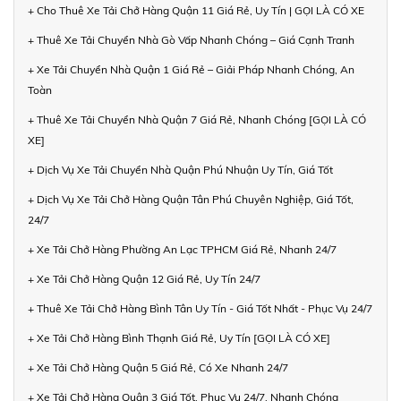
+ Cho Thuê Xe Tải Chở Hàng Quận 11 Giá Rẻ, Uy Tín | GỌI LÀ CÓ XE
+ Thuê Xe Tải Chuyển Nhà Gò Vấp Nhanh Chóng – Giá Cạnh Tranh
+ Xe Tải Chuyển Nhà Quận 1 Giá Rẻ – Giải Pháp Nhanh Chóng, An
Toàn
+ Thuê Xe Tải Chuyển Nhà Quận 7 Giá Rẻ, Nhanh Chóng [GỌI LÀ CÓ
XE]
+ Dịch Vụ Xe Tải Chuyển Nhà Quận Phú Nhuận Uy Tín, Giá Tốt
+ Dịch Vụ Xe Tải Chở Hàng Quận Tân Phú Chuyên Nghiệp, Giá Tốt,
24/7
+ Xe Tải Chở Hàng Phường An Lạc TPHCM Giá Rẻ, Nhanh 24/7
+ Xe Tải Chở Hàng Quận 12 Giá Rẻ, Uy Tín 24/7
+ Thuê Xe Tải Chở Hàng Bình Tân Uy Tín - Giá Tốt Nhất - Phục Vụ 24/7
+ Xe Tải Chở Hàng Bình Thạnh Giá Rẻ, Uy Tín [GỌI LÀ CÓ XE]
+ Xe Tải Chở Hàng Quận 5 Giá Rẻ, Có Xe Nhanh 24/7
+ Xe Tải Chở Hàng Quận 3 Giá Tốt, Phục Vụ 24/7, Nhanh Chóng