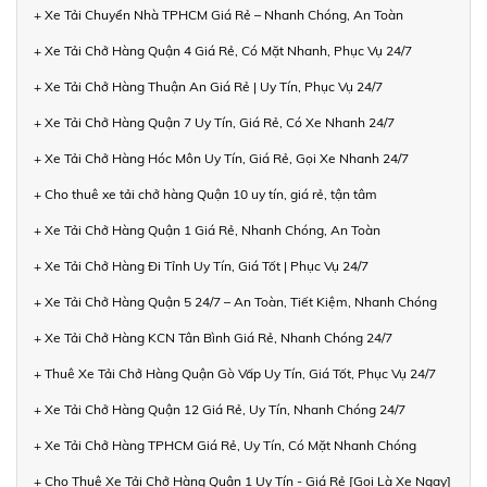
+ Xe Tải Chuyển Nhà TPHCM Giá Rẻ – Nhanh Chóng, An Toàn
+ Xe Tải Chở Hàng Quận 4 Giá Rẻ, Có Mặt Nhanh, Phục Vụ 24/7
+ Xe Tải Chở Hàng Thuận An Giá Rẻ | Uy Tín, Phục Vụ 24/7
+ Xe Tải Chở Hàng Quận 7 Uy Tín, Giá Rẻ, Có Xe Nhanh 24/7
+ Xe Tải Chở Hàng Hóc Môn Uy Tín, Giá Rẻ, Gọi Xe Nhanh 24/7
+ Cho thuê xe tải chở hàng Quận 10 uy tín, giá rẻ, tận tâm
+ Xe Tải Chở Hàng Quận 1 Giá Rẻ, Nhanh Chóng, An Toàn
+ Xe Tải Chở Hàng Đi Tỉnh Uy Tín, Giá Tốt | Phục Vụ 24/7
+ Xe Tải Chở Hàng Quận 5 24/7 – An Toàn, Tiết Kiệm, Nhanh Chóng
+ Xe Tải Chở Hàng KCN Tân Bình Giá Rẻ, Nhanh Chóng 24/7
+ Thuê Xe Tải Chở Hàng Quận Gò Vấp Uy Tín, Giá Tốt, Phục Vụ 24/7
+ Xe Tải Chở Hàng Quận 12 Giá Rẻ, Uy Tín, Nhanh Chóng 24/7
+ Xe Tải Chở Hàng TPHCM Giá Rẻ, Uy Tín, Có Mặt Nhanh Chóng
+ Cho Thuê Xe Tải Chở Hàng Quận 1 Uy Tín - Giá Rẻ [Gọi Là Xe Ngay]