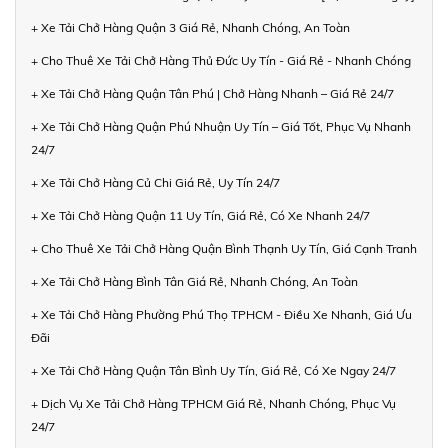
+ Xe Tải Chở Hàng Quận 3 Giá Rẻ, Nhanh Chóng, An Toàn
+ Cho Thuê Xe Tải Chở Hàng Thủ Đức Uy Tín - Giá Rẻ - Nhanh Chóng
+ Xe Tải Chở Hàng Quận Tân Phú | Chở Hàng Nhanh – Giá Rẻ 24/7
+ Xe Tải Chở Hàng Quận Phú Nhuận Uy Tín – Giá Tốt, Phục Vụ Nhanh
24/7
+ Xe Tải Chở Hàng Củ Chi Giá Rẻ, Uy Tín 24/7
+ Xe Tải Chở Hàng Quận 11 Uy Tín, Giá Rẻ, Có Xe Nhanh 24/7
+ Cho Thuê Xe Tải Chở Hàng Quận Bình Thạnh Uy Tín, Giá Cạnh Tranh
+ Xe Tải Chở Hàng Bình Tân Giá Rẻ, Nhanh Chóng, An Toàn
+ Xe Tải Chở Hàng Phường Phú Thọ TPHCM - Điều Xe Nhanh, Giá Ưu
Đãi
+ Xe Tải Chở Hàng Quận Tân Bình Uy Tín, Giá Rẻ, Có Xe Ngay 24/7
+ Dịch Vụ Xe Tải Chở Hàng TPHCM Giá Rẻ, Nhanh Chóng, Phục Vụ
24/7