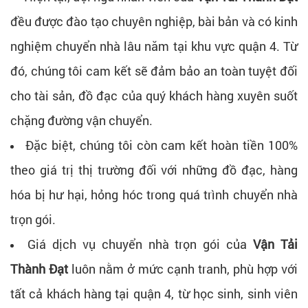
đều được đào tạo chuyên nghiệp, bài bản và có kinh
nghiệm chuyển nhà lâu năm tại khu vực quận 4. Từ
đó, chúng tôi cam kết sẽ đảm bảo an toàn tuyệt đối
cho tài sản, đồ đạc của quý khách hàng xuyên suốt
chặng đường vận chuyển.
Đặc biệt, chúng tôi còn cam kết hoàn tiền 100%
theo giá trị thị trường đối với những đồ đạc, hàng
hóa bị hư hại, hỏng hóc trong quá trình chuyển nhà
trọn gói.
Giá dịch vụ chuyển nhà trọn gói của
Vận Tải
Thành Đạt
luôn nằm ở mức cạnh tranh, phù hợp với
tất cả khách hàng tại quận 4, từ học sinh, sinh viên