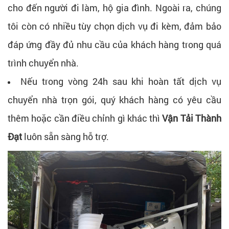
cho đến người đi làm, hộ gia đình. Ngoài ra, chúng
tôi còn có nhiều tùy chọn dịch vụ đi kèm, đảm bảo
đáp ứng đầy đủ nhu cầu của khách hàng trong quá
trình chuyển nhà.
Nếu trong vòng 24h sau khi hoàn tất dịch vụ
chuyển nhà trọn gói, quý khách hàng có yêu cầu
thêm hoặc cần điều chỉnh gì khác thì
Vận Tải Thành
Đạt
luôn sẵn sàng hỗ trợ.