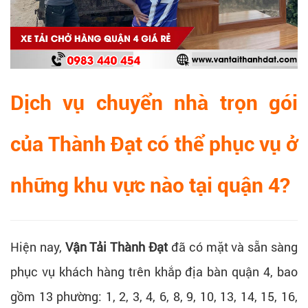
Dịch vụ chuyển nhà trọn gói
của Thành Đạt có thể phục vụ ở
những khu vực nào tại quận 4?
Hiện nay,
Vận Tải Thành Đạt
đã có mặt và sẵn sàng
phục vụ khách hàng trên khắp địa bàn quận 4, bao
gồm 13 phường: 1, 2, 3, 4, 6, 8, 9, 10, 13, 14, 15, 16,