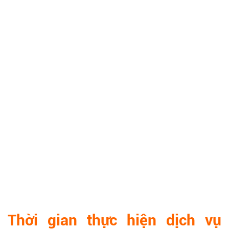
Thời gian thực hiện dịch vụ