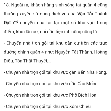
18. Ngoài ra, khách hàng sinh sống tại quận 4 cũng
thường xuyên sử dụng dịch vụ của
Vận Tải Thành
Đạt
để chuyển nhà tại tại một số khu vực trọng
điểm, khu dân cư, nơi gần tiện ích công cộng là:
- Chuyển nhà trọn gói tại khu dân cư trên các trục
đường chính quận 4 như: Nguyễn Tất Thành, Hoàng
Diệu, Tôn Thất Thuyết,…
- Chuyển nhà trọn gói tại khu vực gần Bến Nhà Rồng.
- Chuyển nhà trọn gói tại khu vực gần Cầu Mống.
- Chuyển nhà trọn gói tại khu vực Phố Bích Họa
- Chuyển nhà trọn gói tại khu vực Xóm Chiếu