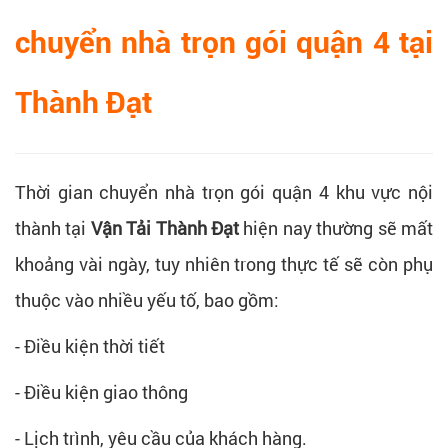
chuyển nhà trọn gói quận 4 tại
Thành Đạt
Thời gian chuyển nhà trọn gói quận 4 khu vực nội
thành tại
Vận Tải Thành Đạt
hiện nay thường sẽ mất
khoảng vài ngày, tuy nhiên trong thực tế sẽ còn phụ
thuộc vào nhiều yếu tố, bao gồm:
- Điều kiện thời tiết
- Điều kiện giao thông
- Lịch trình, yêu cầu của khách hàng.