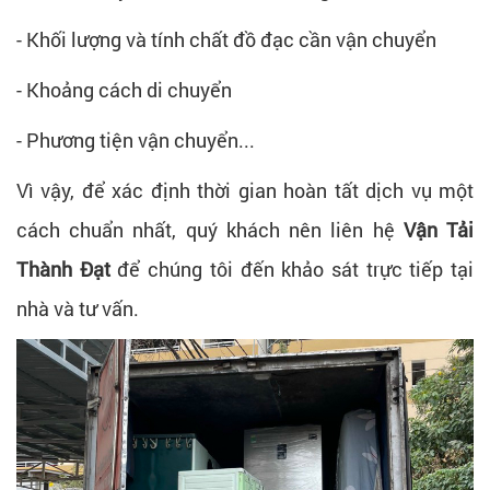
- Khối lượng và tính chất đồ đạc cần vận chuyển
- Khoảng cách di chuyển
- Phương tiện vận chuyển...
Vì vậy, để xác định thời gian hoàn tất dịch vụ một
cách chuẩn nhất, quý khách nên liên hệ
Vận Tải
Thành Đạt
để chúng tôi đến khảo sát trực tiếp tại
nhà và tư vấn.