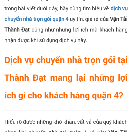
trong bài viết dưới đây, hãy cùng tìm hiểu về
dịch vụ
chuyển nhà trọn gói quận 4
uy tín, giá rẻ của
Vận Tải
Thành Đạt
cũng như những lợi ích mà khách hàng
nhận được khi sử dụng dịch vụ này.
Dịch vụ chuyển nhà trọn gói tại
Thành Đạt mang lại những lợi
ích gì cho khách hàng quận 4?
Hiểu rõ được những khó khăn, vất vả của quý khách