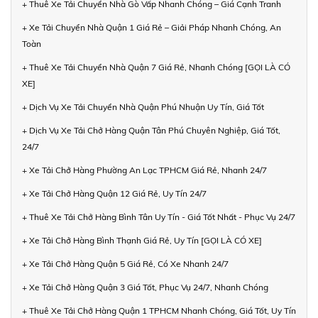
+ Thuê Xe Tải Chuyển Nhà Gò Vấp Nhanh Chóng – Giá Cạnh Tranh
+ Xe Tải Chuyển Nhà Quận 1 Giá Rẻ – Giải Pháp Nhanh Chóng, An
Toàn
+ Thuê Xe Tải Chuyển Nhà Quận 7 Giá Rẻ, Nhanh Chóng [GỌI LÀ CÓ
XE]
+ Dịch Vụ Xe Tải Chuyển Nhà Quận Phú Nhuận Uy Tín, Giá Tốt
+ Dịch Vụ Xe Tải Chở Hàng Quận Tân Phú Chuyên Nghiệp, Giá Tốt,
24/7
+ Xe Tải Chở Hàng Phường An Lạc TPHCM Giá Rẻ, Nhanh 24/7
+ Xe Tải Chở Hàng Quận 12 Giá Rẻ, Uy Tín 24/7
+ Thuê Xe Tải Chở Hàng Bình Tân Uy Tín - Giá Tốt Nhất - Phục Vụ 24/7
+ Xe Tải Chở Hàng Bình Thạnh Giá Rẻ, Uy Tín [GỌI LÀ CÓ XE]
+ Xe Tải Chở Hàng Quận 5 Giá Rẻ, Có Xe Nhanh 24/7
+ Xe Tải Chở Hàng Quận 3 Giá Tốt, Phục Vụ 24/7, Nhanh Chóng
+ Thuê Xe Tải Chở Hàng Quận 1 TPHCM Nhanh Chóng, Giá Tốt, Uy Tín