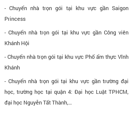
- Chuyển nhà trọn gói tại khu vực gần Saigon
Princess
- Chuyển nhà trọn gói tại khu vực gần Công viên
Khánh Hội
- Chuyển nhà trọn gói tại khu vực Phố ẩm thực Vĩnh
Khánh
- Chuyển nhà trọn gói tại khu vực gần trường đại
học, trường học tại quận 4: Đại học Luật TPHCM,
đại học Nguyễn Tất Thành,…