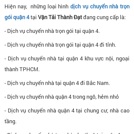
Hiện nay, những loại hình
dịch vụ chuyển nhà trọn
gói quận 4
tại
Vận Tải Thành Đạt
đang cung cấp là:
- Dịch vụ chuyển nhà trọn gói tại quận 4.
- Dịch vụ chuyển nhà trọn gói tại quận 4 đi tỉnh.
- Dịch vụ chuyển nhà tại quận 4 khu vực nội, ngoại
thành TPHCM.
- Dịch vụ chuyển nhà tại quận 4 đi Bắc Nam.
- Dịch vụ chuyển nhà quận 4 trong ngõ, hẻm nhỏ
- Dịch vụ chuyển nhà quận 4 tại chung cư, nhà cao
tầng.