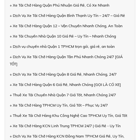
+ Xe Tải Chở Hàng Quận Phú Nhuận Giá Rẻ, Có Xe Nhanh
+ Dịch Vụ Xe Tải Chở Hàng Quận Bình Thạnh Uy Tín – 24/7 – Giá Rẻ
+ Xe Tải Chở Hàng Quận 12 – Vận Chuyển Nhanh Chóng, An Toàn
+ Xe Tải Chuyển Nhà Quận 10 Giá Rẻ – Uy Tín – Nhanh Chóng
+ Dịch vụ chuyển nhà Quận 1 TPHCM trọn gói, giá rẻ, an toàn
+ Dịch Vụ Xe Tải Chở Hàng Quận Tân Phú Nhanh Chóng 24/7 [GIÁ
TỐT]
+ Dịch Vụ Xe Tải Chở Hàng Quận 8 Giá Rẻ, Nhanh Chóng, 24/7
+ Xe Tải Chở Hàng Quận 6 Giá Rẻ, Nhanh Chóng [GỌI LÀ CÓ XE]
+ Thuê Xe Tải Chuyển Nhà Quận 7 Giá Tốt, Nhanh Chóng 24/7
+ Xe Tải Chở Hàng TPHCM Uy Tín, Giá Tốt – Phục Vụ 24/7
+ Thuê Xe Tải Chở Hàng Khu Công Nghệ Cao TPHCM Uy Tín, Giá Tốt
+ Xe Tải Chở Hàng KCN Linh Trung TPHCM 24/7 | Giá Rẻ - Uy Tín
+ Dịch Vụ Xe Tải Chở Hàng KCN Đông Nam TPHCM Giá Rẻ, Uy Tín,