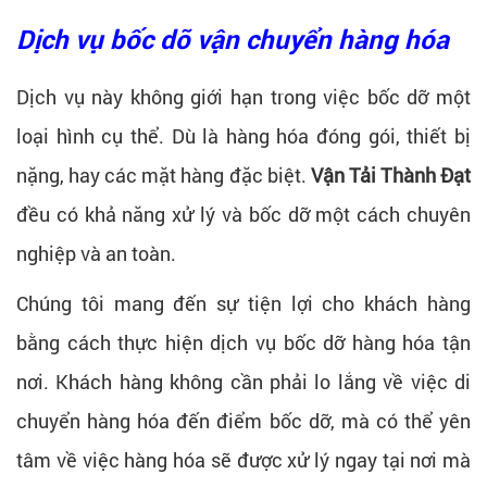
Dịch vụ bốc dỡ vận chuyển hàng hóa​
Dịch vụ này không giới hạn trong việc bốc dỡ một
loại hình cụ thể. Dù là hàng hóa đóng gói, thiết bị
nặng, hay các mặt hàng đặc biệt.
Vận Tải Thành Đạt
đều có khả năng xử lý và bốc dỡ một cách chuyên
nghiệp và an toàn.
Chúng tôi mang đến sự tiện lợi cho khách hàng
bằng cách thực hiện dịch vụ bốc dỡ hàng hóa tận
nơi. Khách hàng không cần phải lo lắng về việc di
chuyển hàng hóa đến điểm bốc dỡ, mà có thể yên
tâm về việc hàng hóa sẽ được xử lý ngay tại nơi mà