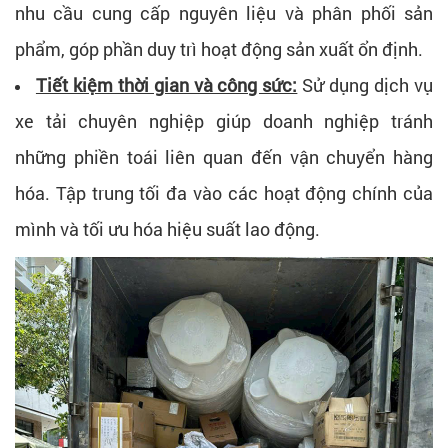
nhu cầu cung cấp nguyên liệu và phân phối sản
phẩm, góp phần duy trì hoạt động sản xuất ổn định.
Tiết kiệm thời gian và công sức:
Sử dụng dịch vụ
xe tải chuyên nghiệp giúp doanh nghiệp tránh
những phiền toái liên quan đến vận chuyển hàng
hóa. Tập trung tối đa vào các hoạt động chính của
mình và tối ưu hóa hiệu suất lao động.