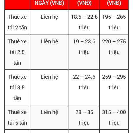
NGÀY (VNĐ)
(VNĐ)
(VNĐ)
Thuê xe
Liên hệ
18.5 – 22.6
195 – 265
tải 2 tấn
triệu
triệu
Thuê xe
Liên hệ
19 – 23.6
220 – 275
tải 2.5
triệu
triệu
tấn
Thuê xe
Liên hệ
22 – 24.6
259 – 295
tải 3.5
triệu
triệu
tấn
Thuê xe
Liên hệ
28 – 35
315 – 400
tải 5 tấn
triệu
triệu