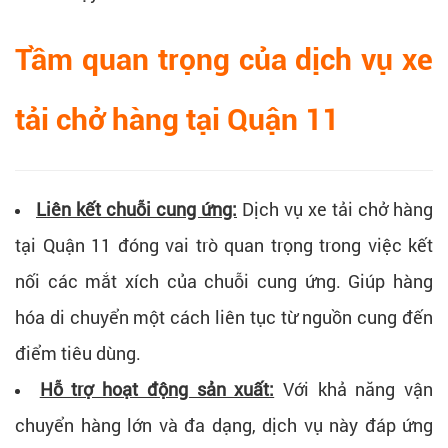
Tầm quan trọng của dịch vụ xe
tải chở hàng tại Quận 11​
Liên kết chuỗi cung ứng:
Dịch vụ xe tải chở hàng
tại Quận 11 đóng vai trò quan trọng trong việc kết
nối các mắt xích của chuỗi cung ứng. Giúp hàng
hóa di chuyển một cách liên tục từ nguồn cung đến
điểm tiêu dùng.
Hỗ trợ hoạt động sản xuất:
Với khả năng vận
chuyển hàng lớn và đa dạng, dịch vụ này đáp ứng