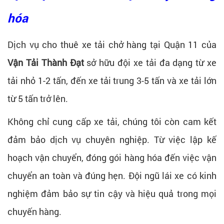
hóa​
Dịch vụ cho thuê xe tải chở hàng tại Quận 11 của
Vận Tải Thành Đạt
sở hữu đội xe tải đa dạng từ xe
tải nhỏ 1-2 tấn, đến xe tải trung 3-5 tấn và xe tải lớn
từ 5 tấn trở lên.
Không chỉ cung cấp xe tải, chúng tôi còn cam kết
đảm bảo dịch vụ chuyên nghiệp. Từ việc lập kế
hoạch vận chuyển, đóng gói hàng hóa đến việc vận
chuyển an toàn và đúng hẹn. Đội ngũ lái xe có kinh
nghiệm đảm bảo sự tin cậy và hiệu quả trong mọi
chuyến hàng.