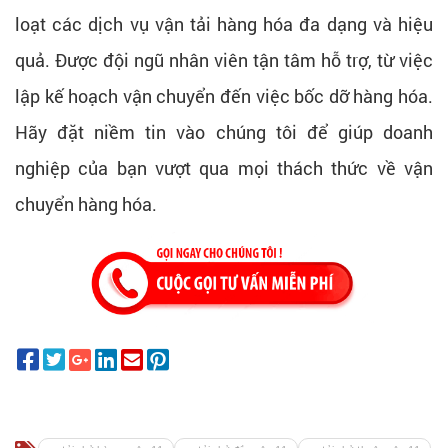
loạt các dịch vụ vận tải hàng hóa đa dạng và hiệu
quả. Được đội ngũ nhân viên tận tâm hỗ trợ, từ việc
lập kế hoạch vận chuyển đến việc bốc dỡ hàng hóa.
Hãy đặt niềm tin vào chúng tôi để giúp doanh
nghiệp của bạn vượt qua mọi thách thức về vận
chuyển hàng hóa.