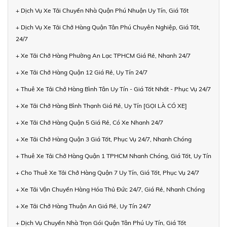
+ Dịch Vụ Xe Tải Chuyển Nhà Quận Phú Nhuận Uy Tín, Giá Tốt
+ Dịch Vụ Xe Tải Chở Hàng Quận Tân Phú Chuyên Nghiệp, Giá Tốt,
24/7
+ Xe Tải Chở Hàng Phường An Lạc TPHCM Giá Rẻ, Nhanh 24/7
+ Xe Tải Chở Hàng Quận 12 Giá Rẻ, Uy Tín 24/7
+ Thuê Xe Tải Chở Hàng Bình Tân Uy Tín - Giá Tốt Nhất - Phục Vụ 24/7
+ Xe Tải Chở Hàng Bình Thạnh Giá Rẻ, Uy Tín [GỌI LÀ CÓ XE]
+ Xe Tải Chở Hàng Quận 5 Giá Rẻ, Có Xe Nhanh 24/7
+ Xe Tải Chở Hàng Quận 3 Giá Tốt, Phục Vụ 24/7, Nhanh Chóng
+ Thuê Xe Tải Chở Hàng Quận 1 TPHCM Nhanh Chóng, Giá Tốt, Uy Tín
+ Cho Thuê Xe Tải Chở Hàng Quận 7 Uy Tín, Giá Tốt, Phục Vụ 24/7
+ Xe Tải Vận Chuyển Hàng Hóa Thủ Đức 24/7, Giá Rẻ, Nhanh Chóng
+ Xe Tải Chở Hàng Thuận An Giá Rẻ, Uy Tín 24/7
+ Dịch Vụ Chuyển Nhà Trọn Gói Quận Tân Phú Uy Tín, Giá Tốt