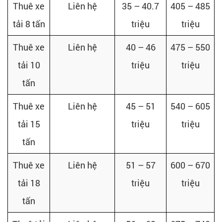
Thuê xe
Liên hệ
35 – 40.7
405 – 485
tải 8 tấn
triệu
triệu
Thuê xe
Liên hệ
40 – 46
475 – 550
tải 10
triệu
triệu
tấn
Thuê xe
Liên hệ
45 – 51
540 – 605
tải 15
triệu
triệu
tấn
Thuê xe
Liên hệ
51 – 57
600 – 670
tải 18
triệu
triệu
tấn