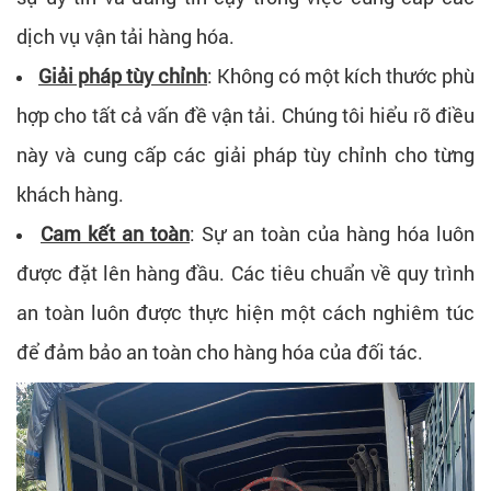
dịch vụ vận tải hàng hóa.
Giải pháp tùy chỉnh
: Không có một kích thước phù
hợp cho tất cả vấn đề vận tải. Chúng tôi hiểu rõ điều
này và cung cấp các giải pháp tùy chỉnh cho từng
khách hàng.
Cam kết an toàn
: Sự an toàn của hàng hóa luôn
được đặt lên hàng đầu. Các tiêu chuẩn về quy trình
an toàn luôn được thực hiện một cách nghiêm túc
để đảm bảo an toàn cho hàng hóa của đối tác.