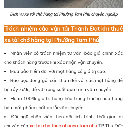
Dịch vụ xe tải chở hàng tại Phường Tam Phú chuyên nghiệp
Trách nhiệm của vận tải Thành Đạt khi thuê
xe tải chở hàng tại Phường Tam Phú
Nhân viên có trách nhiệm tư vấn, báo giá chính xác
cho khách hàng trước khi xác nhận vận chuyển.
Mua bảo hiểm đối với mặt hàng có giá trị cao.
Bao bọc đóng gói cẩn thận đối với các mặt hàng dễ
bị trầy xước, dễ vỡ trong suốt quá trình vận chuyển.
Hoàn 100% giá trị hàng hóa trong trường hợp hàng
hóa mất phẩm chất do lỗi vận chuyển.
Đội ngũ nhân viên theo dõi lịch trình, thời gian di
chuyển của
xe tai cho thue phuong tam phu
TP Thủ Đức