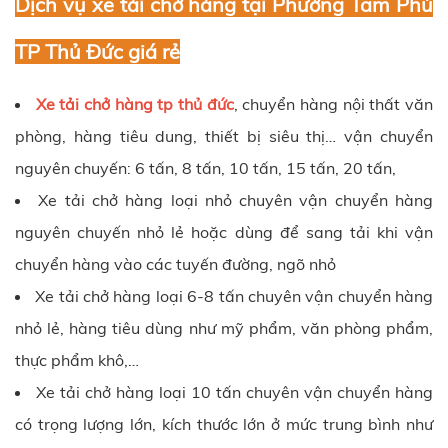
Dịch vụ xe tải chở hàng tại Phường Tam Phú
TP Thủ Đức giá rẻ
Xe tải chở hàng tp thủ đức
, chuyển hàng nội thất văn
phòng, hàng tiêu dung, thiết bị siêu thị… vận chuyển
nguyên chuyến: 6 tấn, 8 tấn, 10 tấn, 15 tấn, 20 tấn,
Xe tải chở hàng loại nhỏ chuyên vận chuyển hàng
nguyên chuyến nhỏ lẻ hoặc dùng để sang tải khi vận
chuyển hàng vào các tuyến đường, ngõ nhỏ
Xe tải chở hàng loại 6-8 tấn chuyên vận chuyển hàng
nhỏ lẻ, hàng tiêu dùng như mỹ phẩm, văn phòng phẩm,
thực phẩm khô,…
Xe tải chở hàng loại 10 tấn chuyên vận chuyển hàng
có trọng lượng lớn, kích thước lớn ở mức trung bình như