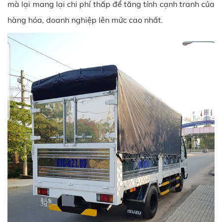
mà lại mang lại chi phí thấp để tăng tính cạnh tranh của
hàng hóa, doanh nghiệp lên mức cao nhất.