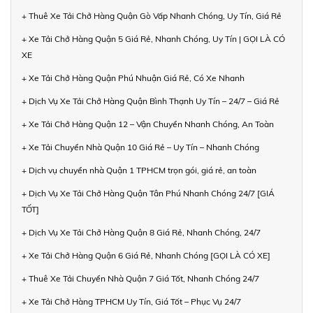
+ Thuê Xe Tải Chở Hàng Quận Gò Vấp Nhanh Chóng, Uy Tín, Giá Rẻ
+ Xe Tải Chở Hàng Quận 5 Giá Rẻ, Nhanh Chóng, Uy Tín | GỌI LÀ CÓ
XE
+ Xe Tải Chở Hàng Quận Phú Nhuận Giá Rẻ, Có Xe Nhanh
+ Dịch Vụ Xe Tải Chở Hàng Quận Bình Thạnh Uy Tín – 24/7 – Giá Rẻ
+ Xe Tải Chở Hàng Quận 12 – Vận Chuyển Nhanh Chóng, An Toàn
+ Xe Tải Chuyển Nhà Quận 10 Giá Rẻ – Uy Tín – Nhanh Chóng
+ Dịch vụ chuyển nhà Quận 1 TPHCM trọn gói, giá rẻ, an toàn
+ Dịch Vụ Xe Tải Chở Hàng Quận Tân Phú Nhanh Chóng 24/7 [GIÁ
TỐT]
+ Dịch Vụ Xe Tải Chở Hàng Quận 8 Giá Rẻ, Nhanh Chóng, 24/7
+ Xe Tải Chở Hàng Quận 6 Giá Rẻ, Nhanh Chóng [GỌI LÀ CÓ XE]
+ Thuê Xe Tải Chuyển Nhà Quận 7 Giá Tốt, Nhanh Chóng 24/7
+ Xe Tải Chở Hàng TPHCM Uy Tín, Giá Tốt – Phục Vụ 24/7