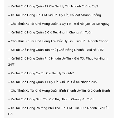
+ Xe Tải Chở Hàng Quận 12 Giá Rẻ, Uy Tín, Nhanh Chóng 24/7
+ Xe Tải Chở Hàng TPHCM Giá Rẻ, Uy Tín, Có Mặt Nhanh Chóng
+ Cho Thuê Xe Tải Chở Hàng Quận 1 Uy Tín - Giá Rẻ [Gọi Là Xe Ngay]
+ Xe Tải Chở Hàng Quận 3 Giá Rẻ, Nhanh Chóng, An Toàn
+ Cho Thuê Xe Tải Chở Hàng Thủ Đức Uy Tín - Giá Rẻ - Nhanh Chóng
+ Xe Tải Chở Hàng Quận Tân Phú | Chở Hàng Nhanh – Giá Rẻ 24/7
+ Xe Tải Chở Hàng Quận Phú Nhuận Uy Tín – Giá Tốt, Phục Vụ Nhanh
24/7
+ Xe Tải Chở Hàng Củ Chi Giá Rẻ, Uy Tín 24/7
+ Xe Tải Chở Hàng Quận 11 Uy Tín, Giá Rẻ, Có Xe Nhanh 24/7
+ Cho Thuê Xe Tải Chở Hàng Quận Bình Thạnh Uy Tín, Giá Cạnh Tranh
+ Xe Tải Chở Hàng Bình Tân Giá Rẻ, Nhanh Chóng, An Toàn
+ Xe Tải Chở Hàng Phường Phú Thọ TPHCM - Điều Xe Nhanh, Giá Ưu
Đãi