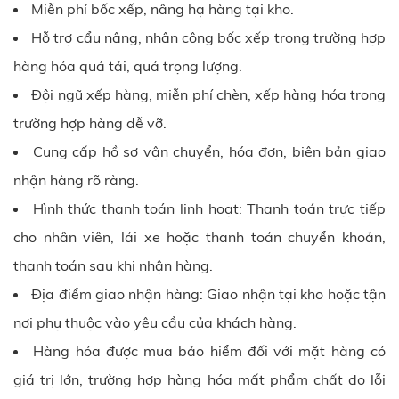
Miễn phí bốc xếp, nâng hạ hàng tại kho.
Hỗ trợ cẩu nâng, nhân công bốc xếp trong trường hợp
hàng hóa quá tải, quá trọng lượng.
Đội ngũ xếp hàng, miễn phí chèn, xếp hàng hóa trong
trường hợp hàng dễ vỡ.
Cung cấp hồ sơ vận chuyển, hóa đơn, biên bản giao
nhận hàng rõ ràng.
Hình thức thanh toán linh hoạt: Thanh toán trực tiếp
cho nhân viên, lái xe hoặc thanh toán chuyển khoản,
thanh toán sau khi nhận hàng.
Địa điểm giao nhận hàng: Giao nhận tại kho hoặc tận
nơi phụ thuộc vào yêu cầu của khách hàng.
Hàng hóa được mua bảo hiểm đối với mặt hàng có
giá trị lớn, trường hợp hàng hóa mất phẩm chất do lỗi