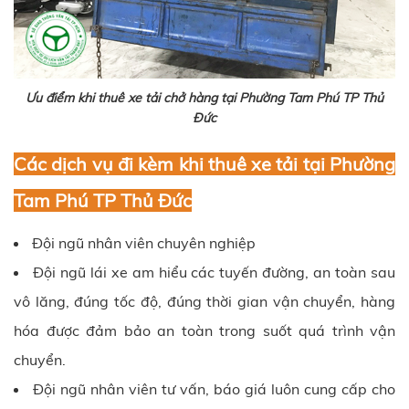
Ưu điểm khi thuê xe tải chở hàng tại Phường Tam Phú TP Thủ
Đức
Các dịch vụ đi kèm khi thuê xe tải tại Phường
Tam Phú TP Thủ Đức
Đội ngũ nhân viên chuyên nghiệp
Đội ngũ lái xe am hiểu các tuyến đường, an toàn sau
vô lăng, đúng tốc độ, đúng thời gian vận chuyển, hàng
hóa được đảm bảo an toàn trong suốt quá trình vận
chuyển.
Đội ngũ nhân viên tư vấn, báo giá luôn cung cấp cho