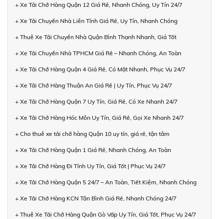
+ Xe Tải Chở Hàng Quận 12 Giá Rẻ, Nhanh Chóng, Uy Tín 24/7
+ Xe Tải Chuyển Nhà Liên Tỉnh Giá Rẻ, Uy Tín, Nhanh Chóng
+ Thuê Xe Tải Chuyển Nhà Quận Bình Thạnh Nhanh, Giá Tốt
+ Xe Tải Chuyển Nhà TPHCM Giá Rẻ – Nhanh Chóng, An Toàn
+ Xe Tải Chở Hàng Quận 4 Giá Rẻ, Có Mặt Nhanh, Phục Vụ 24/7
+ Xe Tải Chở Hàng Thuận An Giá Rẻ | Uy Tín, Phục Vụ 24/7
+ Xe Tải Chở Hàng Quận 7 Uy Tín, Giá Rẻ, Có Xe Nhanh 24/7
+ Xe Tải Chở Hàng Hóc Môn Uy Tín, Giá Rẻ, Gọi Xe Nhanh 24/7
+ Cho thuê xe tải chở hàng Quận 10 uy tín, giá rẻ, tận tâm
+ Xe Tải Chở Hàng Quận 1 Giá Rẻ, Nhanh Chóng, An Toàn
+ Xe Tải Chở Hàng Đi Tỉnh Uy Tín, Giá Tốt | Phục Vụ 24/7
+ Xe Tải Chở Hàng Quận 5 24/7 – An Toàn, Tiết Kiệm, Nhanh Chóng
+ Xe Tải Chở Hàng KCN Tân Bình Giá Rẻ, Nhanh Chóng 24/7
+ Thuê Xe Tải Chở Hàng Quận Gò Vấp Uy Tín, Giá Tốt, Phục Vụ 24/7