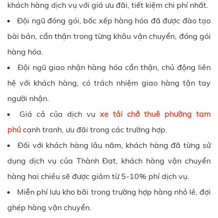
khách hàng dịch vụ với giá ưu đãi, tiết kiệm chi phí nhất.
Đội ngũ đóng gói, bốc xếp hàng hóa đã được đào tạo
bài bản, cẩn thận trong từng khâu vận chuyển, đóng gói
hàng hóa.
Đội ngũ giao nhận hàng hóa cẩn thận, chủ động liên
hệ với khách hàng, có trách nhiệm giao hàng tận tay
người nhận.
Giá cả của dịch vụ
xe tải chở thuê phường tam
phú
cạnh tranh, ưu đãi trong các trường hợp.
Đối với khách hàng lâu năm, khách hàng đã từng sử
dụng dịch vụ của Thành Đạt, khách hàng vận chuyển
hàng hai chiều sẽ được giảm từ 5-10% phí dịch vụ.
Miễn phí lưu kho bãi trong trường hợp hàng nhỏ lẻ, đợi
ghép hàng vận chuyển.