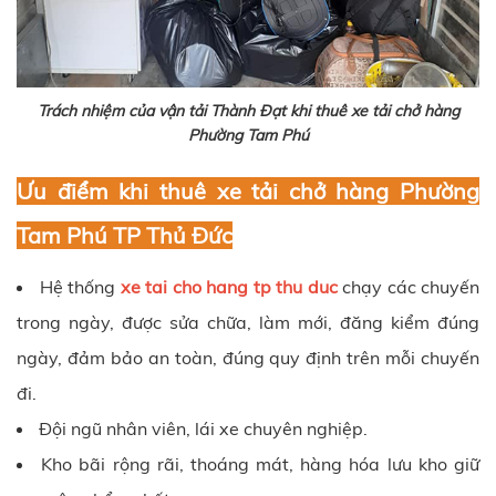
Trách nhiệm của vận tải Thành Đạt khi thuê xe tải chở hàng
Phường Tam Phú
Ưu điểm khi thuê xe tải chở hàng Phường
Tam Phú TP Thủ Đức
Hệ thống
xe tai cho hang tp thu duc
chạy các chuyến
trong ngày, được sửa chữa, làm mới, đăng kiểm đúng
ngày, đảm bảo an toàn, đúng quy định trên mỗi chuyến
đi.
Đội ngũ nhân viên, lái xe chuyên nghiệp.
Kho bãi rộng rãi, thoáng mát, hàng hóa lưu kho giữ