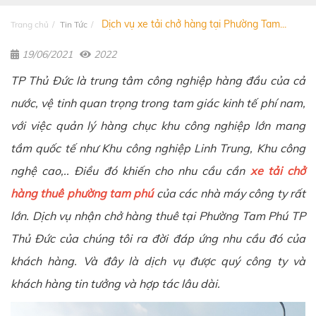
Dịch vụ xe tải chở hàng tại Phường Tam...
Trang chủ
Tin Tức
19/06/2021
2022
TP Thủ Đức là trung tâm công nghiệp hàng đầu của cả
nước, vệ tinh quan trọng trong tam giác kinh tế phí nam,
với việc quản lý hàng chục khu công nghiệp lớn mang
tầm quốc tế như Khu công nghiệp Linh Trung, Khu công
nghệ cao,.. Điều đó khiến cho nhu cầu cần
xe tải chở
hàng thuê phường tam phú
của các nhà máy công ty rất
lớn. Dịch vụ nhận chở hàng thuê tại Phường Tam Phú TP
Thủ Đức của chúng tôi ra đời đáp ứng nhu cầu đó của
khách hàng. Và đây là dịch vụ được quý công ty và
khách hàng tin tưởng và hợp tác lâu dài.