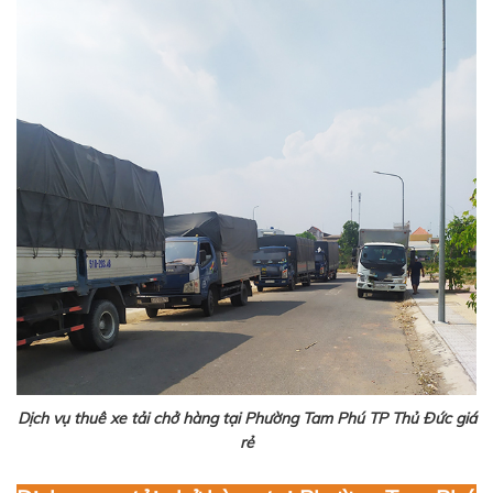
Dịch vụ thuê xe tải chở hàng tại Phường Tam Phú TP Thủ Đức giá
rẻ