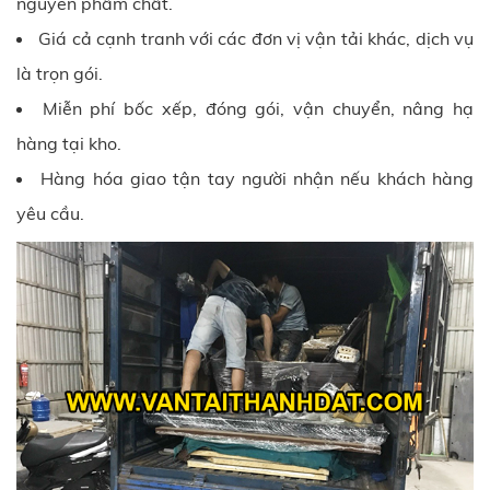
nguyên phẩm chất.
Giá cả cạnh tranh với các đơn vị vận tải khác, dịch vụ
là trọn gói.
Miễn phí bốc xếp, đóng gói, vận chuyển, nâng hạ
hàng tại kho.
Hàng hóa giao tận tay người nhận nếu khách hàng
yêu cầu.