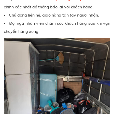
chính xác nhất để thông báo lại với khách hàng.
Chủ động liên hệ, giao hàng tận tay người nhận.
Đội ngũ nhân viên chăm sóc khách hàng sau khi vận
chuyển hàng xong.