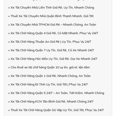
+ Xe Tải Chuyển Nhà Liên Tỉnh Giá Rẻ, Uy Tín, Nhanh Chóng
+ Thuê Xe Tải Chuyển Nhà Quận Bình Thạnh Nhanh, Giá Tốt
+ Xe Tải Chuyển Nhà TPHCM Giá Rẻ – Nhanh Chóng, An Toàn
+ Xe Tải Chở Hàng Quận 4 Giá Rẻ, Có Mặt Nhanh, Phục Vụ 24/7
+ Xe Tải Chở Hàng Thuận An Giá Rẻ | Uy Tín, Phục Vụ 24/7
+ Xe Tải Chở Hàng Quận 7 Uy Tín, Giá Rẻ, Có Xe Nhanh 24/7
+ Xe Tải Chở Hàng Hóc Môn Uy Tín, Giá Rẻ, Gọi Xe Nhanh 24/7
+ Cho thuê xe tải chở hàng Quận 10 uy tín, giá rẻ, tận tâm
+ Xe Tải Chở Hàng Quận 1 Giá Rẻ, Nhanh Chóng, An Toàn
+ Xe Tải Chở Hàng Đi Tỉnh Uy Tín, Giá Tốt | Phục Vụ 24/7
+ Xe Tải Chở Hàng Quận 5 24/7 – An Toàn, Tiết Kiệm, Nhanh Chóng
+ Xe Tải Chở Hàng KCN Tân Bình Giá Rẻ, Nhanh Chóng 24/7
+ Thuê Xe Tải Chở Hàng Quận Gò Vấp Uy Tín, Giá Tốt, Phục Vụ 24/7