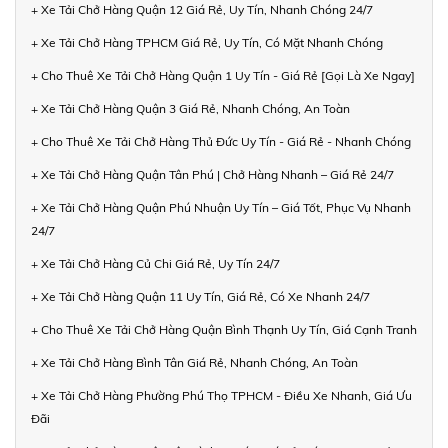
+ Xe Tải Chở Hàng Quận 12 Giá Rẻ, Uy Tín, Nhanh Chóng 24/7
+ Xe Tải Chở Hàng TPHCM Giá Rẻ, Uy Tín, Có Mặt Nhanh Chóng
+ Cho Thuê Xe Tải Chở Hàng Quận 1 Uy Tín - Giá Rẻ [Gọi Là Xe Ngay]
+ Xe Tải Chở Hàng Quận 3 Giá Rẻ, Nhanh Chóng, An Toàn
+ Cho Thuê Xe Tải Chở Hàng Thủ Đức Uy Tín - Giá Rẻ - Nhanh Chóng
+ Xe Tải Chở Hàng Quận Tân Phú | Chở Hàng Nhanh – Giá Rẻ 24/7
+ Xe Tải Chở Hàng Quận Phú Nhuận Uy Tín – Giá Tốt, Phục Vụ Nhanh
24/7
+ Xe Tải Chở Hàng Củ Chi Giá Rẻ, Uy Tín 24/7
+ Xe Tải Chở Hàng Quận 11 Uy Tín, Giá Rẻ, Có Xe Nhanh 24/7
+ Cho Thuê Xe Tải Chở Hàng Quận Bình Thạnh Uy Tín, Giá Cạnh Tranh
+ Xe Tải Chở Hàng Bình Tân Giá Rẻ, Nhanh Chóng, An Toàn
+ Xe Tải Chở Hàng Phường Phú Thọ TPHCM - Điều Xe Nhanh, Giá Ưu
Đãi