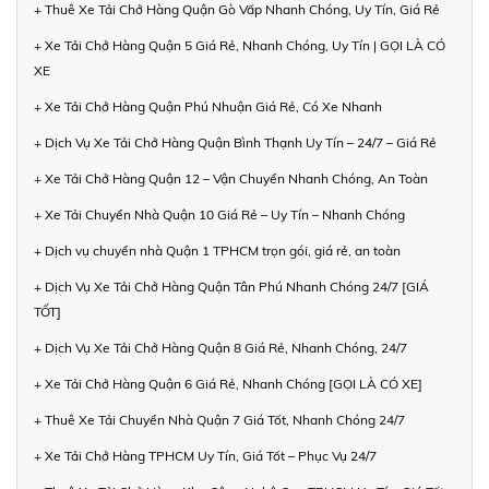
+ Thuê Xe Tải Chở Hàng Quận Gò Vấp Nhanh Chóng, Uy Tín, Giá Rẻ
+ Xe Tải Chở Hàng Quận 5 Giá Rẻ, Nhanh Chóng, Uy Tín | GỌI LÀ CÓ
XE
+ Xe Tải Chở Hàng Quận Phú Nhuận Giá Rẻ, Có Xe Nhanh
+ Dịch Vụ Xe Tải Chở Hàng Quận Bình Thạnh Uy Tín – 24/7 – Giá Rẻ
+ Xe Tải Chở Hàng Quận 12 – Vận Chuyển Nhanh Chóng, An Toàn
+ Xe Tải Chuyển Nhà Quận 10 Giá Rẻ – Uy Tín – Nhanh Chóng
+ Dịch vụ chuyển nhà Quận 1 TPHCM trọn gói, giá rẻ, an toàn
+ Dịch Vụ Xe Tải Chở Hàng Quận Tân Phú Nhanh Chóng 24/7 [GIÁ
TỐT]
+ Dịch Vụ Xe Tải Chở Hàng Quận 8 Giá Rẻ, Nhanh Chóng, 24/7
+ Xe Tải Chở Hàng Quận 6 Giá Rẻ, Nhanh Chóng [GỌI LÀ CÓ XE]
+ Thuê Xe Tải Chuyển Nhà Quận 7 Giá Tốt, Nhanh Chóng 24/7
+ Xe Tải Chở Hàng TPHCM Uy Tín, Giá Tốt – Phục Vụ 24/7