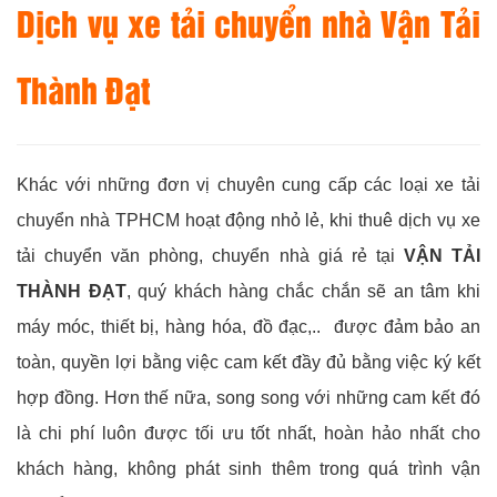
Dịch vụ xe tải chuyển nhà Vận Tải
Thành Đạt
Khác với những đơn vị chuyên cung cấp các loại xe tải
chuyển nhà TPHCM hoạt động nhỏ lẻ, khi thuê dịch vụ xe
tải chuyển văn phòng, chuyển nhà giá rẻ tại
VẬN TẢI
THÀNH ĐẠT
, quý khách hàng chắc chắn sẽ an tâm khi
máy móc, thiết bị, hàng hóa, đồ đạc,.. được đảm bảo an
toàn, quyền lợi bằng việc cam kết đầy đủ bằng việc ký kết
hợp đồng. Hơn thế nữa, song song với những cam kết đó
là chi phí luôn được tối ưu tốt nhất, hoàn hảo nhất cho
khách hàng, không phát sinh thêm trong quá trình vận