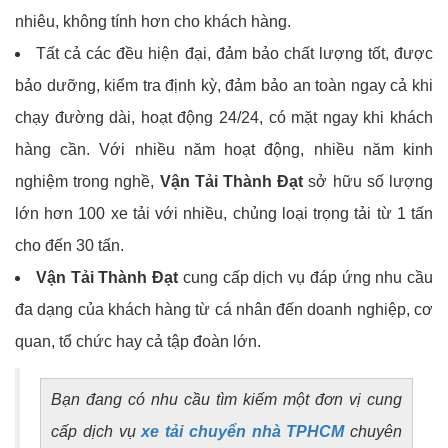
nhiêu, không tính hơn cho khách hàng.
Tất cả các đều hiện đại, đảm bảo chất lượng tốt, được
bảo dưỡng, kiểm tra định kỳ, đảm bảo an toàn ngay cả khi
chạy đường dài, hoạt động 24/24, có mặt ngay khi khách
hàng cần. Với nhiều năm hoạt động, nhiều năm kinh
nghiệm trong nghề,
Vận Tải Thành Đạt
sở hữu số lượng
lớn hơn 100 xe tải với nhiều, chủng loại trọng tải từ 1 tấn
cho đến 30 tấn.
Vận Tải Thành Đạt
cung cấp dịch vụ đáp ứng nhu cầu
đa dạng của khách hàng từ cá nhân đến doanh nghiệp, cơ
quan, tổ chức hay cả tập đoàn lớn.
Bạn đang có nhu cầu tìm kiếm một đơn vị cung
cấp dịch vụ
xe tải chuyển nhà TPHCM
chuyên