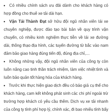
Có nhiều chính sách ưu đãi dành cho khách hàng có
hợp đồng cho thuê xe tải dài hạn.
Vận Tải Thành Đạt
sở hữu đội ngũ nhân viên lái xe
chuyên nghiệp, được đào tạo bài bản về quy trình vận
chuyển, có nhiều kinh nghiệm thực tiễn về lái xe đường
dài, thông thạo địa hình, các tuyến đường từ bắc vào nam
đảm bảo giao hàng đúng tiến độ, đúng địa chỉ,…
Không những vậy, đội ngũ nhân viên của công ty còn
luôn nâng cao tinh thần trách nhiệm, làm việc nhiệt tình và
luôn bảo quản tốt hàng hóa của khách hàng.
Trước khi thực hiện giao dịch đều có báo giá cụ thể cho
khách hàng, cam kết không phát sinh các chi phí ngoài trừ
trường hợp khách có yêu cầu thêm. Dịch vụ xe tải nhanh
của công ty tính phí hợp lý, chính xác, đi bao nhiêu tính bấy