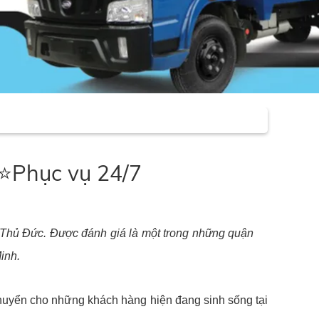
n⭐Phục vụ 24/7
i Thủ Đức. Được đánh giá là một trong những quận
inh.
chuyển cho những khách hàng hiện đang sinh sống tại