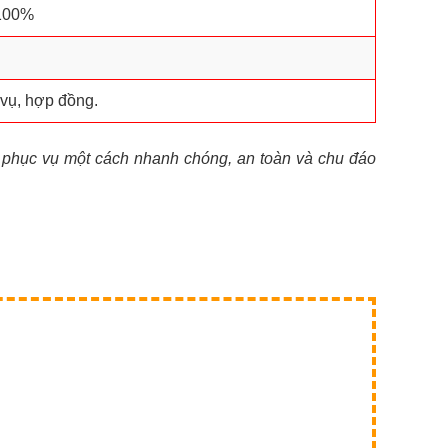
 100%
 vụ, hợp đồng.
 phục vụ một cách nhanh chóng, an toàn và chu đáo