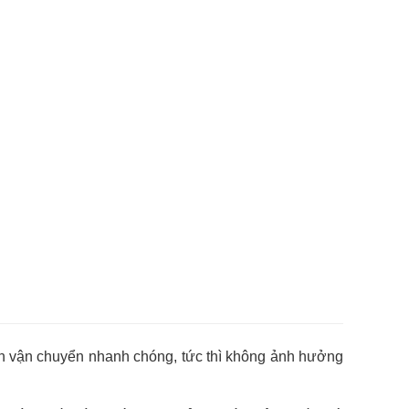
ian vận chuyển nhanh chóng, tức thì không ảnh hưởng