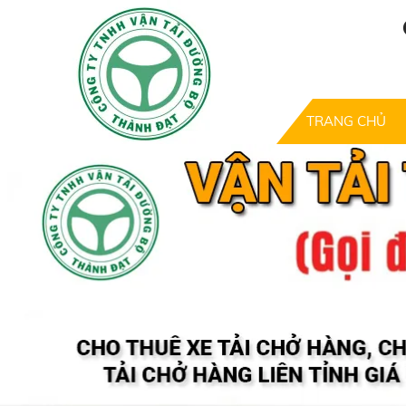
TRANG CHỦ