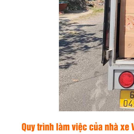
Quy trình làm việc của nhà xe V