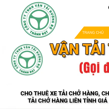
TRANG CHỦ