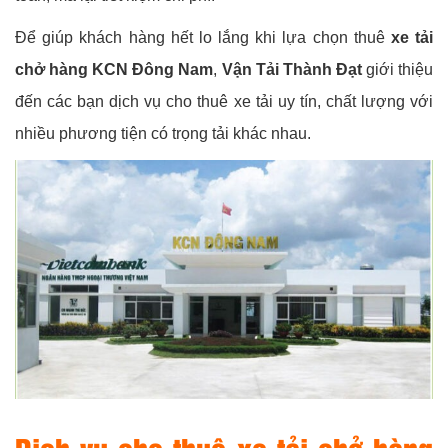
Để giúp khách hàng hết lo lắng khi lựa chọn thuê
xe tải
chở hàng KCN Đông Nam
,
Vận Tải Thành Đạt
giới thiệu
đến các bạn dịch vụ cho thuê xe tải uy tín, chất lượng với
nhiều phương tiện có trọng tải khác nhau.