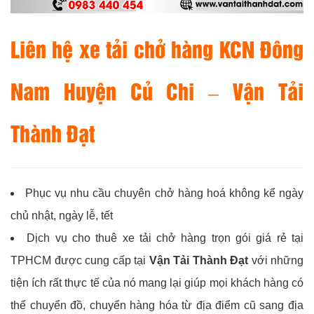
Liên hệ xe tải chở hàng KCN Đông
Nam Huyện Củ Chi –
Vận Tải
Thành Đạt
Phục vụ nhu cầu chuyên chở hàng hoá không kể ngày
chủ nhật, ngày lễ, tết
Dịch vụ cho thuê xe tải chở hàng trọn gói giá rẻ tại
TPHCM được cung cấp tại
Vận Tải Thành Đạt
với những
tiện ích rất thực tế của nó mang lại giúp mọi khách hàng có
thể chuyển đồ, chuyển hàng hóa từ địa điểm cũ sang địa