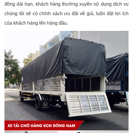
đồng dài hạn, khách hàng thường xuyên sử dụng dịch vụ
chúng tôi sẽ có chính sách ưu đãi về giá, luôn đặt lợi ích
của khách hàng lên hàng đầu.