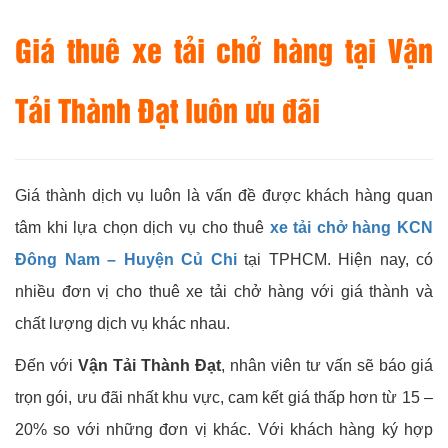
Giá thuê xe tải chở hàng tại
Vận
Tải Thành Đạt
luôn ưu đãi
Giá thành dịch vụ luôn là vấn đề được khách hàng quan
tâm khi lựa chọn dịch vụ cho thuê
xe tải chở hàng KCN
Đông Nam – Huyện Củ Chi
tại TPHCM. Hiện nay, có
nhiều đơn vị cho thuê xe tải chở hàng với giá thành và
chất lượng dịch vụ khác nhau.
Đến với
Vận Tải Thành Đạt
, nhân viên tư vấn sẽ báo giá
trọn gói, ưu đãi nhất khu vực, cam kết giá thấp hơn từ 15 –
20% so với những đơn vị khác. Với khách hàng ký hợp