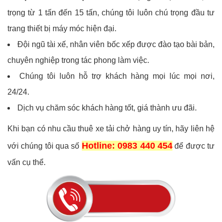
trọng từ 1 tấn đến 15 tấn, chúng tôi luôn chú trọng đầu tư
trang thiết bị máy móc hiện đại.
Đội ngũ tài xế, nhân viên bốc xếp được đào tạo bài bản,
chuyên nghiệp trong tác phong làm việc.
Chúng tôi luôn hỗ trợ khách hàng mọi lúc mọi nơi,
24/24.
Dịch vụ chăm sóc khách hàng tốt, giá thành ưu đãi.
Khi bạn có nhu cầu thuê xe tải chở hàng uy tín, hãy liên hệ
Hotline: 0983 440 454
với chúng tôi qua số
để được tư
vấn cụ thể.