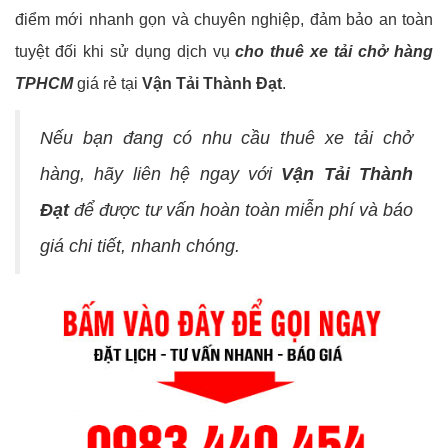
điểm mới nhanh gọn và chuyên nghiệp, đảm bảo an toàn
tuyệt đối khi sử dụng dịch vụ
cho thuê xe tải chở hàng
TPHCM
giá rẻ tại
Vận Tải Thành Đạt
.
Nếu bạn đang có nhu cầu thuê xe tải chở
hàng, hãy liên hệ ngay với
Vận Tải Thành
Đạt
để được tư vấn hoàn toàn miễn phí và báo
giá chi tiết, nhanh chóng.