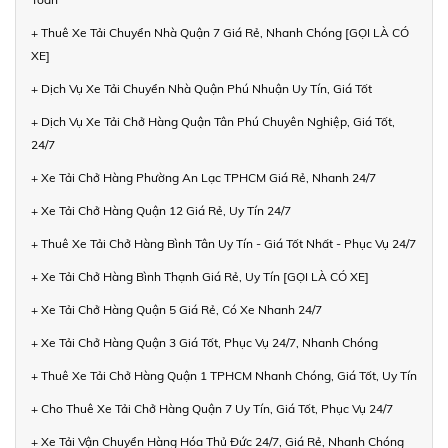
+ Thuê Xe Tải Chuyển Nhà Quận 7 Giá Rẻ, Nhanh Chóng [GỌI LÀ CÓ
XE]
+ Dịch Vụ Xe Tải Chuyển Nhà Quận Phú Nhuận Uy Tín, Giá Tốt
+ Dịch Vụ Xe Tải Chở Hàng Quận Tân Phú Chuyên Nghiệp, Giá Tốt,
24/7
+ Xe Tải Chở Hàng Phường An Lạc TPHCM Giá Rẻ, Nhanh 24/7
+ Xe Tải Chở Hàng Quận 12 Giá Rẻ, Uy Tín 24/7
+ Thuê Xe Tải Chở Hàng Bình Tân Uy Tín - Giá Tốt Nhất - Phục Vụ 24/7
+ Xe Tải Chở Hàng Bình Thạnh Giá Rẻ, Uy Tín [GỌI LÀ CÓ XE]
+ Xe Tải Chở Hàng Quận 5 Giá Rẻ, Có Xe Nhanh 24/7
+ Xe Tải Chở Hàng Quận 3 Giá Tốt, Phục Vụ 24/7, Nhanh Chóng
+ Thuê Xe Tải Chở Hàng Quận 1 TPHCM Nhanh Chóng, Giá Tốt, Uy Tín
+ Cho Thuê Xe Tải Chở Hàng Quận 7 Uy Tín, Giá Tốt, Phục Vụ 24/7
+ Xe Tải Vận Chuyển Hàng Hóa Thủ Đức 24/7, Giá Rẻ, Nhanh Chóng