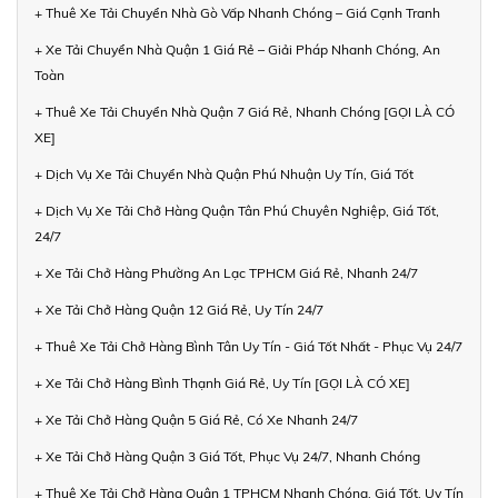
+ Thuê Xe Tải Chuyển Nhà Gò Vấp Nhanh Chóng – Giá Cạnh Tranh
+ Xe Tải Chuyển Nhà Quận 1 Giá Rẻ – Giải Pháp Nhanh Chóng, An
Toàn
+ Thuê Xe Tải Chuyển Nhà Quận 7 Giá Rẻ, Nhanh Chóng [GỌI LÀ CÓ
XE]
+ Dịch Vụ Xe Tải Chuyển Nhà Quận Phú Nhuận Uy Tín, Giá Tốt
+ Dịch Vụ Xe Tải Chở Hàng Quận Tân Phú Chuyên Nghiệp, Giá Tốt,
24/7
+ Xe Tải Chở Hàng Phường An Lạc TPHCM Giá Rẻ, Nhanh 24/7
+ Xe Tải Chở Hàng Quận 12 Giá Rẻ, Uy Tín 24/7
+ Thuê Xe Tải Chở Hàng Bình Tân Uy Tín - Giá Tốt Nhất - Phục Vụ 24/7
+ Xe Tải Chở Hàng Bình Thạnh Giá Rẻ, Uy Tín [GỌI LÀ CÓ XE]
+ Xe Tải Chở Hàng Quận 5 Giá Rẻ, Có Xe Nhanh 24/7
+ Xe Tải Chở Hàng Quận 3 Giá Tốt, Phục Vụ 24/7, Nhanh Chóng
+ Thuê Xe Tải Chở Hàng Quận 1 TPHCM Nhanh Chóng, Giá Tốt, Uy Tín