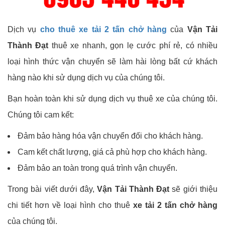
Dịch vụ
cho thuê xe tải 2 tấn chở hàng
của
Vận Tải
Thành Đạt
thuê xe nhanh, gọn lẹ cước phí rẻ, có nhiều
loại hình thức vận chuyển sẽ làm hài lòng bất cứ khách
hàng nào khi sử dụng dịch vụ của chúng tôi.
Bạn hoàn toàn khi sử dụng dịch vụ thuê xe của chúng tôi.
Chúng tôi cam kết:
Đảm bảo hàng hóa vận chuyển đối cho khách hàng.
Cam kết chất lượng, giá cả phù hợp cho khách hàng.
Đảm bảo an toàn trong quá trình vận chuyển.
Trong bài viết dưới đây,
Vận Tải Thành Đạt
sẽ giới thiệu
chi tiết hơn về loại hình cho thuê
xe tải 2 tấn chở hàng
của chúng tôi.