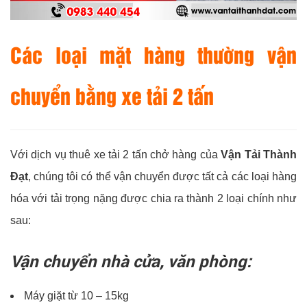
Các loại mặt hàng thường vận
chuyển bằng xe tải 2 tấn
Với dịch vụ thuê xe tải 2 tấn chở hàng của
Vận Tải Thành
Đạt
, chúng tôi có thể vận chuyển được tất cả các loại hàng
hóa với tải trọng nặng được chia ra thành 2 loại chính như
sau:
Vận chuyển nhà cửa, văn phòng:
Máy giặt từ 10 – 15kg