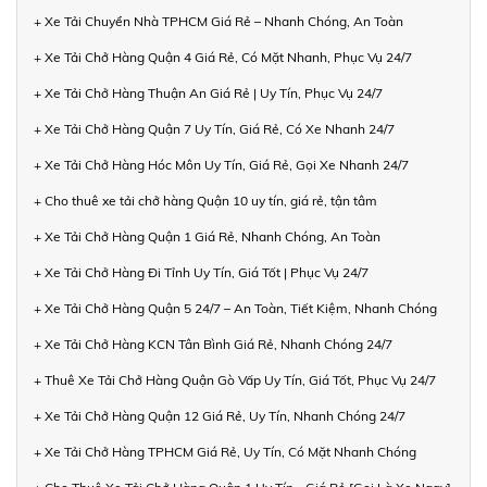
+ Xe Tải Chuyển Nhà TPHCM Giá Rẻ – Nhanh Chóng, An Toàn
+ Xe Tải Chở Hàng Quận 4 Giá Rẻ, Có Mặt Nhanh, Phục Vụ 24/7
+ Xe Tải Chở Hàng Thuận An Giá Rẻ | Uy Tín, Phục Vụ 24/7
+ Xe Tải Chở Hàng Quận 7 Uy Tín, Giá Rẻ, Có Xe Nhanh 24/7
+ Xe Tải Chở Hàng Hóc Môn Uy Tín, Giá Rẻ, Gọi Xe Nhanh 24/7
+ Cho thuê xe tải chở hàng Quận 10 uy tín, giá rẻ, tận tâm
+ Xe Tải Chở Hàng Quận 1 Giá Rẻ, Nhanh Chóng, An Toàn
+ Xe Tải Chở Hàng Đi Tỉnh Uy Tín, Giá Tốt | Phục Vụ 24/7
+ Xe Tải Chở Hàng Quận 5 24/7 – An Toàn, Tiết Kiệm, Nhanh Chóng
+ Xe Tải Chở Hàng KCN Tân Bình Giá Rẻ, Nhanh Chóng 24/7
+ Thuê Xe Tải Chở Hàng Quận Gò Vấp Uy Tín, Giá Tốt, Phục Vụ 24/7
+ Xe Tải Chở Hàng Quận 12 Giá Rẻ, Uy Tín, Nhanh Chóng 24/7
+ Xe Tải Chở Hàng TPHCM Giá Rẻ, Uy Tín, Có Mặt Nhanh Chóng