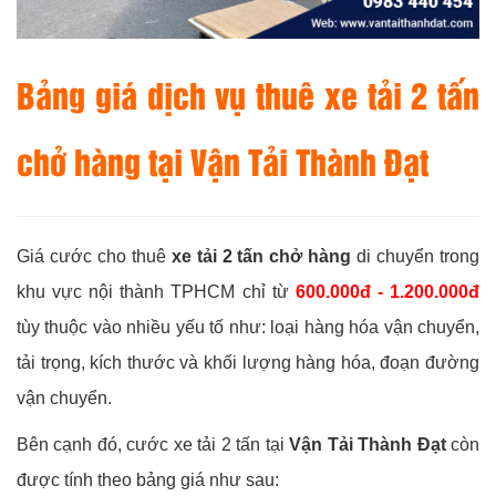
Bảng giá dịch vụ thuê xe tải 2 tấn
chở hàng tại Vận Tải Thành Đạt
Giá cước cho thuê
xe tải 2 tấn chở hàng
di chuyển trong
khu vực nội thành TPHCM chỉ từ
600.000đ - 1.200.000đ
tùy thuộc vào nhiều yếu tố như: loại hàng hóa vận chuyển,
tải trọng, kích thước và khối lượng hàng hóa, đoạn đường
vận chuyển.
Bên cạnh đó, cước xe tải 2 tấn tại
Vận Tải Thành Đạt
còn
được tính theo bảng giá như sau: