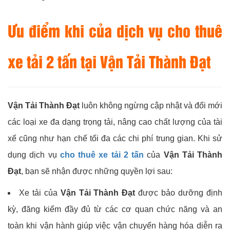
Ưu điểm khi của dịch vụ cho thuê
xe tải 2 tấn tại Vận Tải Thành Đạt
Vận Tải Thành Đạt
luôn không ngừng cập nhật và đổi mới
các loại xe đa dạng trọng tải, nâng cao chất lượng của tài
xế cũng như hạn chế tối đa các chi phí trung gian. Khi sử
dụng dịch vụ
cho thuê xe tải 2 tấn
của
Vận Tải Thành
Đạt
, bạn sẽ nhận được những quyền lợi sau:
Xe tải của
Vận Tải Thành Đạt
được bảo dưỡng định
kỳ, đăng kiểm đầy đủ từ các cơ quan chức năng và an
toàn khi vận hành giúp việc vận chuyển hàng hóa diễn ra