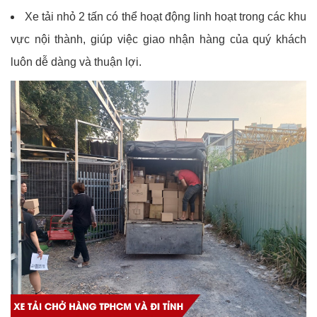
Xe tải nhỏ 2 tấn có thể hoạt động linh hoạt trong các khu
vực nội thành, giúp việc giao nhận hàng của quý khách
luôn dễ dàng và thuận lợi.