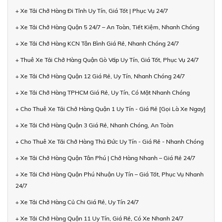
+ Xe Tải Chở Hàng Đi Tỉnh Uy Tín, Giá Tốt | Phục Vụ 24/7
+ Xe Tải Chở Hàng Quận 5 24/7 – An Toàn, Tiết Kiệm, Nhanh Chóng
+ Xe Tải Chở Hàng KCN Tân Bình Giá Rẻ, Nhanh Chóng 24/7
+ Thuê Xe Tải Chở Hàng Quận Gò Vấp Uy Tín, Giá Tốt, Phục Vụ 24/7
+ Xe Tải Chở Hàng Quận 12 Giá Rẻ, Uy Tín, Nhanh Chóng 24/7
+ Xe Tải Chở Hàng TPHCM Giá Rẻ, Uy Tín, Có Mặt Nhanh Chóng
+ Cho Thuê Xe Tải Chở Hàng Quận 1 Uy Tín - Giá Rẻ [Gọi Là Xe Ngay]
+ Xe Tải Chở Hàng Quận 3 Giá Rẻ, Nhanh Chóng, An Toàn
+ Cho Thuê Xe Tải Chở Hàng Thủ Đức Uy Tín - Giá Rẻ - Nhanh Chóng
+ Xe Tải Chở Hàng Quận Tân Phú | Chở Hàng Nhanh – Giá Rẻ 24/7
+ Xe Tải Chở Hàng Quận Phú Nhuận Uy Tín – Giá Tốt, Phục Vụ Nhanh
24/7
+ Xe Tải Chở Hàng Củ Chi Giá Rẻ, Uy Tín 24/7
+ Xe Tải Chở Hàng Quận 11 Uy Tín, Giá Rẻ, Có Xe Nhanh 24/7