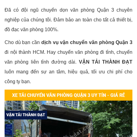
Đã có đội ngũ chuyển dọn văn phòng Quận 3 chuyên
nghiệp của chúng tôi. Đảm bảo an toàn cho tất cả thiết bị,
đồ đạc văn phòng 100%.
Cho dù bạn cần
dịch vụ vận chuyển văn phòng Quận 3
đi nội thành HCM. Hay chuyển văn phòng đi tỉnh, chuyển
văn phòng liên tỉnh đường dài.
VẬN TẢI THÀNH ĐẠT
luôn mang đến sự an tâm, hiệu quả, tối ưu chi phí cho
công ty bạn.