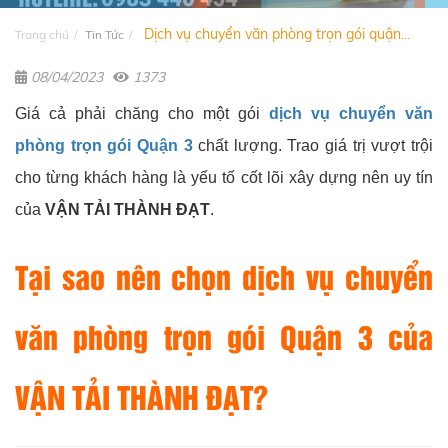
Dịch vụ chuyển văn phòng trọn gói quận...
Trang chủ
Tin Tức
08/04/2023
1373
Giá cả phải chăng cho một gói
dịch vụ chuyển văn
phòng trọn gói Quận 3
chất lượng. Trao giá trị vượt trội
cho từng khách hàng là yếu tố cốt lõi xây dựng nên uy tín
của
VẬN TẢI THÀNH ĐẠT
.
Tại sao nên chọn dịch vụ chuyển
văn phòng trọn gói Quận 3 của
VẬN TẢI THÀNH ĐẠT?