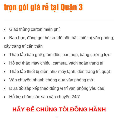
trọn gói giá rẻ tại Quận 3
Giao thùng carton miễn phí
Bao bọc, đóng gói hồ sơ, đồ nội thất, thiết bị văn phòng,
cây trang trí cẩn thận
Tháo lắp bàn ghế giám đốc, bàn họp, bảng cường lực
Hỗ trợ tháo máy chiếu, camera, vách ngăn trang trí
Tháo lắp thiết bị điện như máy lạnh, đèn trang trí, quạt
Vận chuyển nhanh chóng qua văn phòng mới
Đưa đồ sắp xếp theo đúng vị trí văn phòng yêu cầu
Hỗ trợ chăm sóc sau vận chuyển 24/7
HÃY ĐỂ CHÚNG TÔI ĐỒNG HÀNH