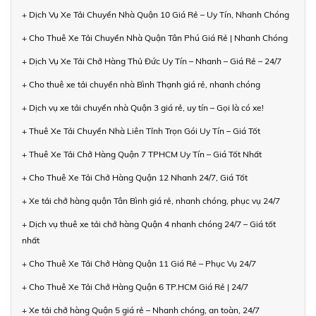
+ Dịch Vụ Xe Tải Chuyển Nhà Quận 10 Giá Rẻ – Uy Tín, Nhanh Chóng
+ Cho Thuê Xe Tải Chuyển Nhà Quận Tân Phú Giá Rẻ | Nhanh Chóng
+ Dịch Vụ Xe Tải Chở Hàng Thủ Đức Uy Tín – Nhanh – Giá Rẻ – 24/7
+ Cho thuê xe tải chuyển nhà Bình Thạnh giá rẻ, nhanh chóng
+ Dịch vụ xe tải chuyển nhà Quận 3 giá rẻ, uy tín – Gọi là có xe!
+ Thuê Xe Tải Chuyển Nhà Liên Tỉnh Trọn Gói Uy Tín – Giá Tốt
+ Thuê Xe Tải Chở Hàng Quận 7 TPHCM Uy Tín – Giá Tốt Nhất
+ Cho Thuê Xe Tải Chở Hàng Quận 12 Nhanh 24/7, Giá Tốt
+ Xe tải chở hàng quận Tân Bình giá rẻ, nhanh chóng, phục vụ 24/7
+ Dịch vụ thuê xe tải chở hàng Quận 4 nhanh chóng 24/7 – Giá tốt
nhất
+ Cho Thuê Xe Tải Chở Hàng Quận 11 Giá Rẻ – Phục Vụ 24/7
+ Cho Thuê Xe Tải Chở Hàng Quận 6 TP.HCM Giá Rẻ | 24/7
+ Xe tải chở hàng Quận 5 giá rẻ – Nhanh chóng, an toàn, 24/7