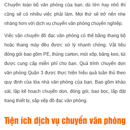
Chuyển toàn bộ văn phòng của bạn, dù lớn hay nhỏ thì
cũng sẽ có nhiều việc phải làm. Mọi thứ sẽ trở nên nhẹ
nhàng hơn với dịch vụ chuyển văn phòng chuyên nghiệp.
Việc vận chuyển đồ đạc văn phòng có thể bằng thang bộ
hoặc thang máy đều được xử lý nhanh chóng. Vật liệu
đóng gói bao gồm PE, thùng carton, mút xốp, băng keo, túi
được cung cấp miễn phí cho bạn. Quá trình chuyển dọn
văn phòng Quận 3 được thực hiện hiệu quả tuân thủ theo
quy định của tòa nhà văn phòng của bạn. Bao gồm khảo
sát, lập kế hoạch chuyển dọn, đóng gói, bao bọc, lắp đặt
trang thiết bị, sắp xếp đồ đạc văn phòng.
Tiện ích dịch vụ chuyển văn phòng