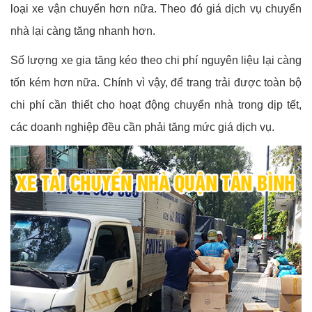
loại xe vận chuyển hơn nữa. Theo đó giá dịch vụ chuyển
nhà lại càng tăng nhanh hơn.
Số lượng xe gia tăng kéo theo chi phí nguyên liệu lại càng
tốn kém hơn nữa. Chính vì vậy, để trang trải được toàn bộ
chi phí cần thiết cho hoạt động chuyển nhà trong dịp tết,
các doanh nghiệp đều cần phải tăng mức giá dịch vụ.