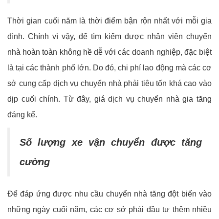
Thời gian cuối năm là thời điểm bận rộn nhất với mỗi gia
đình. Chính vì vậy, để tìm kiếm được nhân viên chuyển
nhà hoàn toàn không hề dễ với các doanh nghiệp, đặc biệt
là tại các thành phố lớn. Do đó, chi phí lao động mà các cơ
sở cung cấp dịch vụ chuyển nhà phải tiêu tốn khá cao vào
dịp cuối chính. Từ đây, giá dịch vụ chuyển nhà gia tăng
đáng kể.
Số lượng xe vận chuyển được tăng
cường
Để đáp ứng được nhu cầu chuyển nhà tăng đột biến vào
những ngày cuối năm, các cơ sở phải đầu tư thêm nhiều