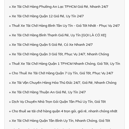
+ Xe Tải Chở Hàng Phường An Lạc TPHCM Giá Rẻ, Nhanh 24/7
+ Xe Tải Chở Hàng Quận 12 Giá Rẻ, Uy Tín 24/7
+ Thuê Xe Tải Chở Hàng Bình Tân Uy Tín - Giá Tốt Nhất - Phục Vụ 24/7
+ Xe Tải Chở Hàng Bình Thạnh Giá Rẻ, Uy Tín [GỌI LÀ CÓ XE]
+ Xe Tải Chở Hàng Quận 5 Giá Rẻ, Có Xe Nhanh 24/7
+ Xe Tải Chở Hàng Quận 3 Giá Tốt, Phục Vụ 24/7, Nhanh Chóng
+ Thuê Xe Tải Chở Hàng Quận 1 TPHCM Nhanh Chóng, Giá Tốt, Uy Tín
+ Cho Thuê Xe Tải Chở Hàng Quận 7 Uy Tín, Giá Tốt, Phục Vụ 24/7
+ Xe Tải Vận Chuyển Hàng Hóa Thủ Đức 24/7, Giá Rẻ, Nhanh Chóng
+ Xe Tải Chở Hàng Thuận An Giá Rẻ, Uy Tín 24/7
+ Dịch Vụ Chuyển Nhà Trọn Gói Quận Tân Phú Uy Tín, Giá Tốt
+ Cho thuê xe tải chở hàng quận 4 trọn gói, giá rẻ, nhanh chóng nhất
+ Xe Tải Chở Hàng Quận Tân Bình Uy Tín, Nhanh Chóng, Giá Tốt