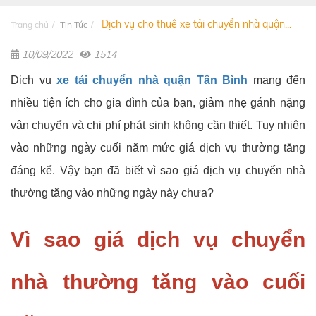
Dịch vụ cho thuê xe tải chuyển nhà quận...
Trang chủ
Tin Tức
10/09/2022
1514
Dịch vụ
xe tải chuyển nhà quận Tân Bình
mang đến
nhiều tiện ích cho gia đình của bạn, giảm nhẹ gánh nặng
vận chuyển và chi phí phát sinh không cần thiết. Tuy nhiên
vào những ngày cuối năm mức giá dịch vụ thường tăng
đáng kể. Vậy bạn đã biết vì sao giá dịch vụ chuyển nhà
thường tăng vào những ngày này chưa?
Vì sao giá dịch vụ chuyển
nhà thường tăng vào cuối