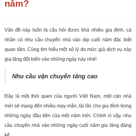
năm?
Vấn đề này luôn là câu hỏi được khá nhiều gia đình, cá
nhân có nhu cầu chuyển nhà vào dịp cuối năm đặc biệt
quan tâm. Cùng tìm hiểu một số lý do mức giá dịch vụ này
gia tăng đột biến vào những ngày này nhé!
Nhu cầu vận chuyển tăng cao
Đây là một thói quen của người Việt Nam, một căn nhà
mới sẽ mang đến nhiều may mắn, tài lộc cho gia đình trong
những ngày đầu tiên của một năm mới. Chính vì vậy, nhu
cầu chuyển nhà vào những ngày cuối năm gia tăng đáng
kể.