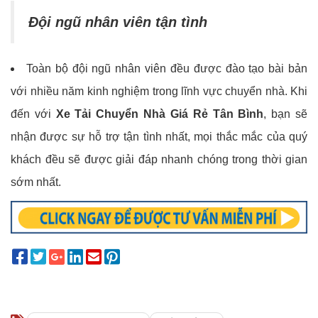
Đội ngũ nhân viên tận tình
Toàn bộ đội ngũ nhân viên đều được đào tạo bài bản
với nhiều năm kinh nghiệm trong lĩnh vực chuyển nhà. Khi
đến với
Xe Tải Chuyển Nhà Giá Rẻ Tân Bình
, bạn sẽ
nhận được sự hỗ trợ tận tình nhất, mọi thắc mắc của quý
khách đều sẽ được giải đáp nhanh chóng trong thời gian
sớm nhất.