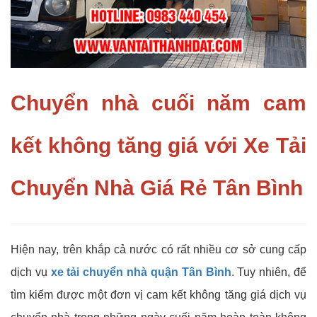
Chuyển nhà cuối năm cam
kết không tăng giá với Xe Tải
Chuyển Nhà Giá Rẻ Tân Bình
Hiện nay, trên khắp cả nước có rất nhiều cơ sở cung cấp
dịch vụ
xe tải chuyển nhà quận Tân Bình
. Tuy nhiên, để
tìm kiếm được một đơn vị cam kết không tăng giá dịch vụ