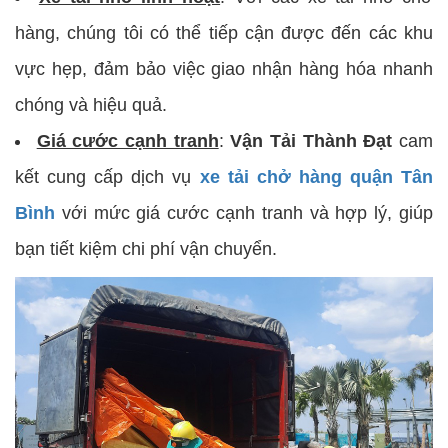
hàng, chúng tôi có thể tiếp cận được đến các khu
vực hẹp, đảm bảo việc giao nhận hàng hóa nhanh
chóng và hiệu quả.
Giá cước cạnh tranh
:
Vận Tải Thành Đạt
cam
kết cung cấp dịch vụ
xe tải chở hàng quận Tân
Bình
với mức giá cước cạnh tranh và hợp lý, giúp
bạn tiết kiệm chi phí vận chuyển.