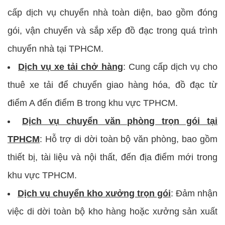
cấp dịch vụ chuyển nhà toàn diện, bao gồm đóng
gói, vận chuyển và sắp xếp đồ đạc trong quá trình
chuyển nhà tại TPHCM.
Dịch vụ xe tải chở hàng
: Cung cấp dịch vụ cho
thuê xe tải để chuyển giao hàng hóa, đồ đạc từ
điểm A đến điểm B trong khu vực TPHCM.
Dịch vụ chuyển văn phòng trọn gói tại
TPHCM
: Hỗ trợ di dời toàn bộ văn phòng, bao gồm
thiết bị, tài liệu và nội thất, đến địa điểm mới trong
khu vực TPHCM.
Dịch vụ chuyển kho xưởng trọn gói
: Đảm nhận
việc di dời toàn bộ kho hàng hoặc xưởng sản xuất