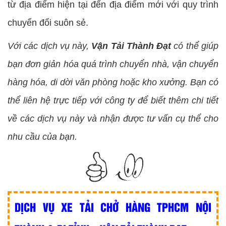
từ địa điểm hiện tại đến địa điểm mới với quy trình
chuyển đổi suôn sẻ.
Với các dịch vụ này,
Vận Tải Thành Đạt
có thể giúp
bạn đơn giản hóa quá trình chuyển nhà, vận chuyển
hàng hóa, di dời văn phòng hoặc kho xưởng. Bạn có
thể liên hệ trực tiếp với công ty để biết thêm chi tiết
về các dịch vụ này và nhận được tư vấn cụ thể cho
nhu cầu của bạn.
DỊCH VỤ XE TẢI CHỞ HÀNG TPHCM NỘI