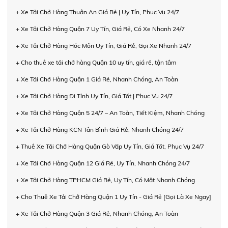
+ Xe Tải Chở Hàng Thuận An Giá Rẻ | Uy Tín, Phục Vụ 24/7
+ Xe Tải Chở Hàng Quận 7 Uy Tín, Giá Rẻ, Có Xe Nhanh 24/7
+ Xe Tải Chở Hàng Hóc Môn Uy Tín, Giá Rẻ, Gọi Xe Nhanh 24/7
+ Cho thuê xe tải chở hàng Quận 10 uy tín, giá rẻ, tận tâm
+ Xe Tải Chở Hàng Quận 1 Giá Rẻ, Nhanh Chóng, An Toàn
+ Xe Tải Chở Hàng Đi Tỉnh Uy Tín, Giá Tốt | Phục Vụ 24/7
+ Xe Tải Chở Hàng Quận 5 24/7 – An Toàn, Tiết Kiệm, Nhanh Chóng
+ Xe Tải Chở Hàng KCN Tân Bình Giá Rẻ, Nhanh Chóng 24/7
+ Thuê Xe Tải Chở Hàng Quận Gò Vấp Uy Tín, Giá Tốt, Phục Vụ 24/7
+ Xe Tải Chở Hàng Quận 12 Giá Rẻ, Uy Tín, Nhanh Chóng 24/7
+ Xe Tải Chở Hàng TPHCM Giá Rẻ, Uy Tín, Có Mặt Nhanh Chóng
+ Cho Thuê Xe Tải Chở Hàng Quận 1 Uy Tín - Giá Rẻ [Gọi Là Xe Ngay]
+ Xe Tải Chở Hàng Quận 3 Giá Rẻ, Nhanh Chóng, An Toàn