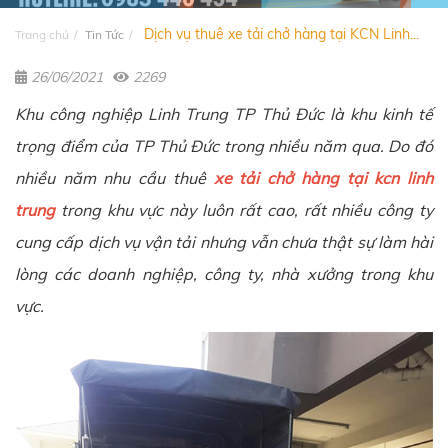
Dịch vụ thuê xe tải chở hàng tại KCN Linh...
Trang chủ
Tin Tức
26/06/2021
2269
Khu công nghiệp Linh Trung TP Thủ Đức là khu kinh tế
trọng điểm của TP Thủ Đức trong nhiều năm qua. Do đó
nhiều năm nhu cầu thuê
xe tải chở hàng tại kcn linh
trung
trong khu vực này luôn rất cao, rất nhiều công ty
cung cấp dịch vụ vận tải nhưng vẫn chưa thật sự làm hài
lòng các doanh nghiệp, công ty, nhà xưởng trong khu
vực.