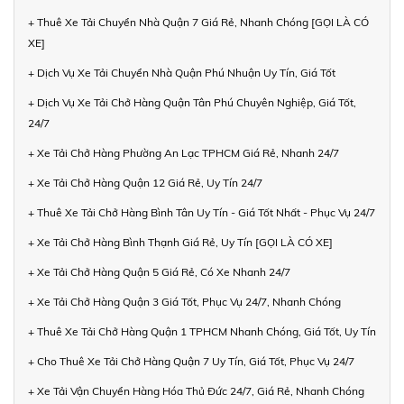
+ Thuê Xe Tải Chuyển Nhà Quận 7 Giá Rẻ, Nhanh Chóng [GỌI LÀ CÓ
XE]
+ Dịch Vụ Xe Tải Chuyển Nhà Quận Phú Nhuận Uy Tín, Giá Tốt
+ Dịch Vụ Xe Tải Chở Hàng Quận Tân Phú Chuyên Nghiệp, Giá Tốt,
24/7
+ Xe Tải Chở Hàng Phường An Lạc TPHCM Giá Rẻ, Nhanh 24/7
+ Xe Tải Chở Hàng Quận 12 Giá Rẻ, Uy Tín 24/7
+ Thuê Xe Tải Chở Hàng Bình Tân Uy Tín - Giá Tốt Nhất - Phục Vụ 24/7
+ Xe Tải Chở Hàng Bình Thạnh Giá Rẻ, Uy Tín [GỌI LÀ CÓ XE]
+ Xe Tải Chở Hàng Quận 5 Giá Rẻ, Có Xe Nhanh 24/7
+ Xe Tải Chở Hàng Quận 3 Giá Tốt, Phục Vụ 24/7, Nhanh Chóng
+ Thuê Xe Tải Chở Hàng Quận 1 TPHCM Nhanh Chóng, Giá Tốt, Uy Tín
+ Cho Thuê Xe Tải Chở Hàng Quận 7 Uy Tín, Giá Tốt, Phục Vụ 24/7
+ Xe Tải Vận Chuyển Hàng Hóa Thủ Đức 24/7, Giá Rẻ, Nhanh Chóng