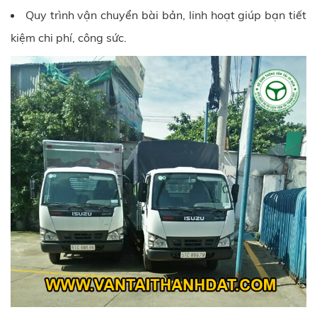
Quy trình vận chuyển bài bản, linh hoạt giúp bạn tiết
kiệm chi phí, công sức.