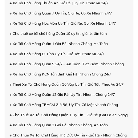
+ Xe Tải Chở Hàng Thuận An Giá Rẻ | Uy Tín, Phục Vụ 24/7
+ Xe Tải Chở Hàng Quận 7 Uy Tín, Giá Rẻ, Có Xe Nhanh 24/7
+ Xe Tải Chở Hàng Hóc Môn Uy Tín, Giá Rẻ, Gọi Xe Nhanh 24/7
+ Cho thuê xe tải chở hàng Quận 10 uy tín, giá rẻ, tận tâm
+ Xe Tải Chở Hàng Quận 1 Giá Rẻ, Nhanh Chóng, An Toàn
+ Xe Tải Chở Hàng Đi Tỉnh Uy Tín, Giá Tốt | Phục Vụ 24/7
+ Xe Tải Chở Hàng Quận 5 24/7 – An Toàn, Tiết Kiệm, Nhanh Chóng
+ Xe Tải Chở Hàng KCN Tân Bình Giá Rẻ, Nhanh Chóng 24/7
+ Thuê Xe Tải Chở Hàng Quận Gò Vấp Uy Tín, Giá Tốt, Phục Vụ 24/7
+ Xe Tải Chở Hàng Quận 12 Giá Rẻ, Uy Tín, Nhanh Chóng 24/7
+ Xe Tải Chở Hàng TPHCM Giá Rẻ, Uy Tín, Có Mặt Nhanh Chóng
+ Cho Thuê Xe Tải Chở Hàng Quận 1 Uy Tín - Giá Rẻ [Gọi Là Xe Ngay]
+ Xe Tải Chở Hàng Quận 3 Giá Rẻ, Nhanh Chóng, An Toàn
+ Cho Thuê Xe Tải Chở Hàng Thủ Đức Uy Tín - Giá Rẻ - Nhanh Chóng