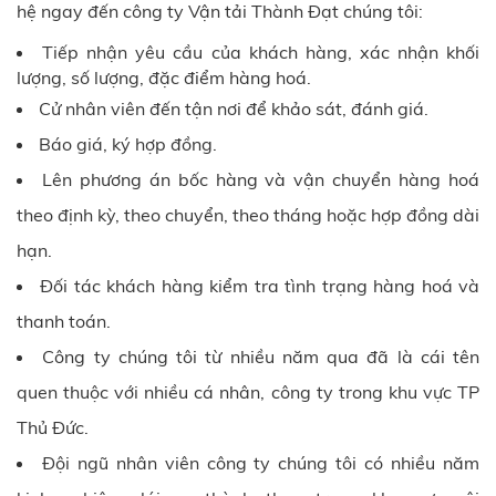
hệ ngay đến công ty
Vận tải Thành Đạt
chúng tôi:
Tiếp nhận yêu cầu của khách hàng, xác nhận khối
lượng, số lượng, đặc điểm hàng hoá.
Cử nhân viên đến tận nơi để khảo sát, đánh giá.
Báo giá, ký hợp đồng.
Lên phương án bốc hàng và vận chuyển hàng hoá
theo định kỳ, theo chuyển, theo tháng hoặc hợp đồng dài
hạn.
Đối tác khách hàng kiểm tra tình trạng hàng hoá và
thanh toán.
Công ty chúng tôi từ nhiều năm qua đã là cái tên
quen thuộc với nhiều cá nhân, công ty trong khu vực
TP
Thủ Đức.
Đội ngũ nhân viên công ty chúng tôi có nhiều năm