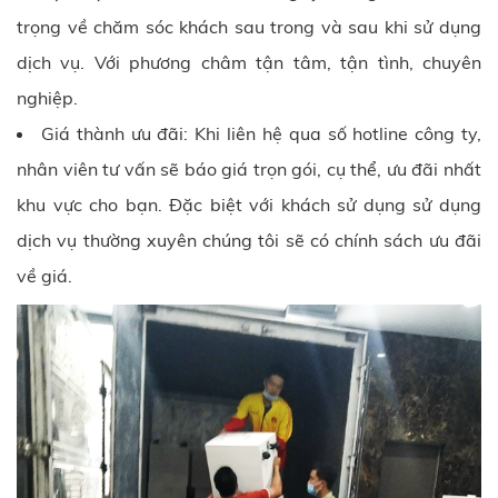
trọng về chăm sóc khách sau trong và sau khi sử dụng
dịch vụ. Với phương châm tận tâm, tận tình, chuyên
nghiệp.
Giá thành ưu đãi: Khi liên hệ qua số hotline công ty,
nhân viên tư vấn sẽ báo giá trọn gói, cụ thể, ưu đãi nhất
khu vực cho bạn. Đặc biệt với khách sử dụng sử dụng
dịch vụ thường xuyên chúng tôi sẽ có chính sách ưu đãi
về giá.