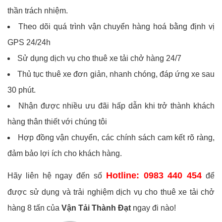
thần trách nhiệm.
Theo dõi quá trình vận chuyển hàng hoá bằng định vị
GPS 24/24h
Sử dụng dịch vụ cho thuê xe tải chở hàng 24/7
Thủ tục thuê xe đơn giản, nhanh chóng, đáp ứng xe sau
30 phút.
Nhận được nhiều ưu đãi hấp dẫn khi trở thành khách
hàng thân thiết với chúng tôi
Hợp đồng vận chuyển, các chính sách cam kết rõ ràng,
đảm bảo lợi ích cho khách hàng.
Hotline: 0983 440 454
Hãy liên hệ ngay đến số
để
được sử dụng và trải nghiệm dịch vụ cho thuê xe tải chở
hàng 8 tấn của
Vận Tải Thành Đạt
ngay đi nào!