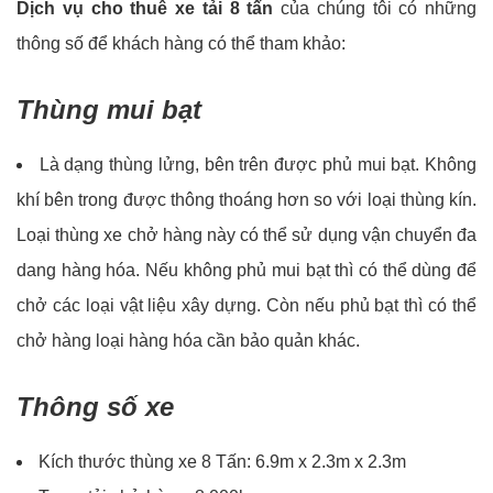
Dịch vụ cho thuê xe tải 8 tấn
của chúng tôi có những
thông số để khách hàng có thể tham khảo:
Thùng mui bạt
Là dạng thùng lửng, bên trên được phủ mui bạt. Không
khí bên trong được thông thoáng hơn so với loại thùng kín.
Loại thùng xe chở hàng này có thể sử dụng vận chuyển đa
dang hàng hóa. Nếu không phủ mui bạt thì có thể dùng để
chở các loại vật liệu xây dựng. Còn nếu phủ bạt thì có thể
chở hàng loại hàng hóa cần bảo quản khác.
Thông số xe
Kích thước thùng xe 8 Tấn: 6.9m x 2.3m x 2.3m