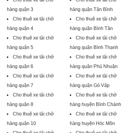
hàng quận 3
hàng quận Tân Bình
Cho thuê xe tải chở
Cho thuê xe tải chở
hàng quận 4
hàng quận Bình Tân
Cho thuê xe tải chở
Cho thuê xe tải chở
hàng quận 5
hàng quận Bình Thạnh
Cho thuê xe tải chở
Cho thuê xe tải chở
hàng quận 6
hàng quận Phú Nhuận
Cho thuê xe tải chở
Cho thuê xe tải chở
hàng quận 7
hàng quận Gò Vấp
Cho thuê xe tải chở
Cho thuê xe tải chở
hàng quận 8
hàng huyện Bình Chánh
Cho thuê xe tải chở
Cho thuê xe tải chở
hàng quận 10
hàng huyện Hóc Môn
Cho thuê xe tải chở
Cho thuê xe tải chở