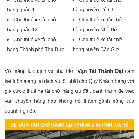
hàng quận 11
hàng huyện Củ Chi
Cho thuê xe tải chở
Cho thuê xe tải chở
hàng quận 12
hàng huyện Nhà Bè
Cho thuê xe tải chở
Cho thuê xe tải chở
hàng Thành phố Thủ Đức
hàng huyện Cần Giờ
Với năng lực dịch vụ như trên,
Vận Tải Thành Đạt
cam
kết luôn mang lại dịch vụ tốt nhất cho Quý Khách hàng với
giá cước thuê xe tải chở hàng ưu đãi, cạnh tranh để việc
vận chuyển hàng hóa không trở thành gánh nặng của
doanh nghiệp.