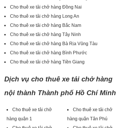
Cho thuê xe tải chở hàng Đồng Nai
Cho thuê xe tải chở hàng Long An
Cho thuê xe tải chở hàng Bắc Nam
Cho thuê xe tải chở hàng Tây Ninh
Cho thuê xe tải chở hàng Bà Rịa Vũng Tàu
Cho thuê xe tải chở hàng Bình Phước
Cho thuê xe tải chở hàng Tiền Giang
Dịch vụ cho thuê xe tải chở hàng
nội thành Thành phố Hồ Chí Minh
Cho thuê xe tải chở
Cho thuê xe tải chở
hàng quận 1
hàng quận Tân Phú
Cho thuê xe tải chở
Cho thuê xe tải chở