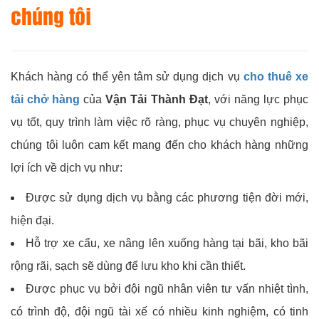
chúng tôi
Khách hàng có thể yên tâm sử dụng dịch vụ
cho thuê xe
tải chở hàng
của
Vận Tải Thành Đạt
, với năng lực phục
vụ tốt, quy trình làm việc rõ ràng, phục vụ chuyên nghiệp,
chúng tôi luôn cam kết mang đến cho khách hàng những
lợi ích về dịch vụ như:
Được sử dụng dịch vụ bằng các phương tiện đời mới,
hiện đại.
Hỗ trợ xe cẩu, xe nâng lên xuống hàng tại bãi, kho bãi
rộng rãi, sạch sẽ dùng để lưu kho khi cần thiết.
Được phục vụ bởi đội ngũ nhân viên tư vấn nhiệt tình,
có trình độ, đội ngũ tài xế có nhiều kinh nghiệm, có tinh