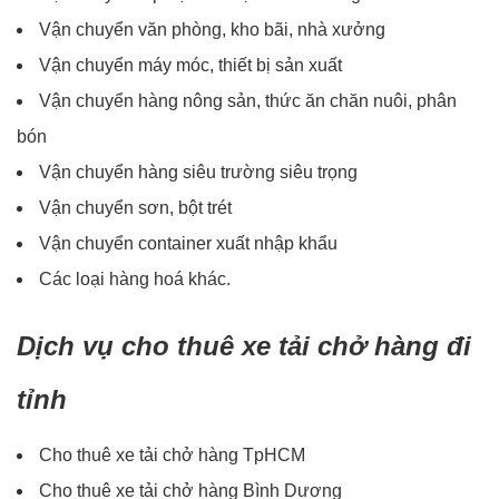
Vận chuyển văn phòng, kho bãi, nhà xưởng
Vận chuyển máy móc, thiết bị sản xuất
Vận chuyển hàng nông sản, thức ăn chăn nuôi, phân
bón
Vận chuyển hàng siêu trường siêu trọng
Vận chuyển sơn, bột trét
Vận chuyển container xuất nhập khẩu
Các loại hàng hoá khác.
Dịch vụ cho thuê xe tải chở hàng đi
tỉnh
Cho thuê xe tải chở hàng TpHCM
Cho thuê xe tải chở hàng Bình Dương