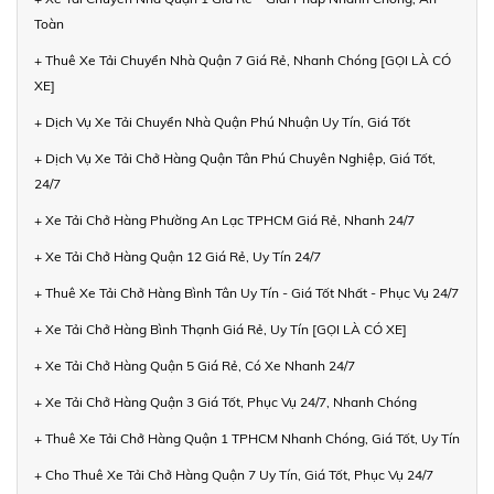
Toàn
+ Thuê Xe Tải Chuyển Nhà Quận 7 Giá Rẻ, Nhanh Chóng [GỌI LÀ CÓ
XE]
+ Dịch Vụ Xe Tải Chuyển Nhà Quận Phú Nhuận Uy Tín, Giá Tốt
+ Dịch Vụ Xe Tải Chở Hàng Quận Tân Phú Chuyên Nghiệp, Giá Tốt,
24/7
+ Xe Tải Chở Hàng Phường An Lạc TPHCM Giá Rẻ, Nhanh 24/7
+ Xe Tải Chở Hàng Quận 12 Giá Rẻ, Uy Tín 24/7
+ Thuê Xe Tải Chở Hàng Bình Tân Uy Tín - Giá Tốt Nhất - Phục Vụ 24/7
+ Xe Tải Chở Hàng Bình Thạnh Giá Rẻ, Uy Tín [GỌI LÀ CÓ XE]
+ Xe Tải Chở Hàng Quận 5 Giá Rẻ, Có Xe Nhanh 24/7
+ Xe Tải Chở Hàng Quận 3 Giá Tốt, Phục Vụ 24/7, Nhanh Chóng
+ Thuê Xe Tải Chở Hàng Quận 1 TPHCM Nhanh Chóng, Giá Tốt, Uy Tín
+ Cho Thuê Xe Tải Chở Hàng Quận 7 Uy Tín, Giá Tốt, Phục Vụ 24/7