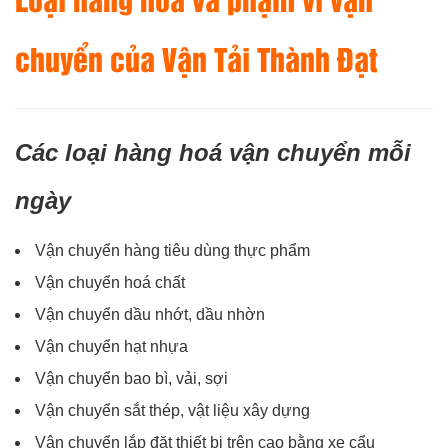
chuyển của Vận Tải Thành Đạt
Các loại hàng hoá vận chuyển mỗi
ngày
Vận chuyển hàng tiêu dùng thực phẩm
Vận chuyển hoá chất
Vận chuyển dầu nhớt, dầu nhờn
Vận chuyển hạt nhựa
Vận chuyển bao bì, vải, sợi
Vận chuyển sắt thép, vật liệu xây dựng
Vận chuyển lắp đặt thiết bị trên cao bằng xe cẩu