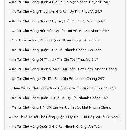
+ Xe Tải Chở Hàng Quận 4 Giá Rẻ, Có Mặt Nhanh, Phục Vụ 24/7
+ Xe Tải Chở Hàng Thuận An Giá Rẻ | Uy Tín, Phục Vụ 24/7
+ Xe Tải Chở Hàng Quận 7 Uy Tín, Giá Rẻ, Có Xe Nhanh 24/7
+ Xe Tải Chở Hàng Hóc Môn Uy Tín, Giá Rẻ, Gọi Xe Nhanh 24/7
+ Cho thuê xe tải chở hàng Quận 10 uy tín, giá rẻ, tận tâm
+ Xe Tải Chở Hàng Quận 1 Giá Rẻ, Nhanh Chóng, An Toàn
+ Xe Tải Chở Hàng Đi Tỉnh Uy Tín, Giá Tốt | Phục Vụ 24/7
+ Xe Tải Chở Hàng Quận 5 24/7 – An Toàn, Tiết Kiệm, Nhanh Chóng
+ Xe Tải Chở Hàng KCN Tân Bình Giá Rẻ, Nhanh Chóng 24/7
+ Thuê Xe Tải Chở Hàng Quận Gò Vấp Uy Tín, Giá Tốt, Phục Vụ 24/7
+ Xe Tải Chở Hàng Quận 12 Giá Rẻ, Uy Tín, Nhanh Chóng 24/7
+ Xe Tải Chở Hàng TPHCM Giá Rẻ, Uy Tín, Có Mặt Nhanh Chóng
+ Cho Thuê Xe Tải Chở Hàng Quận 1 Uy Tín - Giá Rẻ [Gọi Là Xe Ngay]
+ Xe Tải Chở Hàng Quận 3 Giá Rẻ, Nhanh Chóng, An Toàn