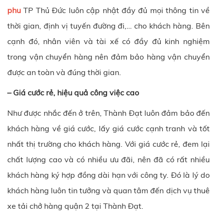
phu
TP Thủ Đức luôn cập nhật đầy đủ mọi thông tin về
thời gian, định vị tuyến đường đi,… cho khách hàng. Bên
cạnh đó, nhân viên và tài xế có đầy đủ kinh nghiệm
trong vận chuyển hàng nên đảm bảo hàng vận chuyển
được an toàn và đúng thời gian.
– Giá cước rẻ, hiệu quả công việc cao
Như được nhắc đến ở trên,
Thành Đạt
luôn đảm bảo đến
khách hàng về giá cước, lấy giá cước cạnh tranh và tốt
nhất thị trường cho khách hàng. Với giá cước rẻ, đem lại
chất lượng cao và có nhiều ưu đãi, nên đã có rất nhiều
khách hàng ký hợp đồng dài hạn với công ty. Đó là lý do
khách hàng luôn tin tưởng và quan tâm đến dịch vụ thuê
xe tải chở hàng quận 2 tại
Thành Đạt
.