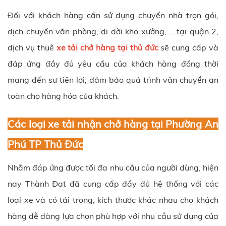
Đối với khách hàng cần sử dụng chuyển nhà trọn gói,
dịch chuyển văn phòng, di dời kho xưởng,…. tại quận 2,
dịch vụ thuê
xe tải chở hàng tại thủ đức
sẽ cung cấp và
đáp ứng đầy đủ yêu cầu của khách hàng đồng thời
mang đến sự tiện lợi, đảm bảo quá trình vận chuyển an
toàn cho hàng hóa của khách.
Các loại xe tải nhận chở hàng tại Phường An
Phú TP Thủ Đức
Nhằm đáp ứng được tối đa nhu cầu của người dùng, hiện
nay
Thành Đạt
đã cung cấp đầy đủ hệ thống với các
loại xe và có tải trọng, kích thước khác nhau cho khách
hàng dễ dàng lựa chọn phù hợp với nhu cầu sử dụng của