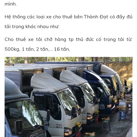
mình.
Hệ thống các loại xe cho thuê bên
Thành Đạt
có đầy đủ
tải trọng khác nhau như:
Cho thuê xe tải chở hàng
tp thủ đức
có trọng tải từ:
500kg, 1 tấn, 2 tấn,… 16 tấn,