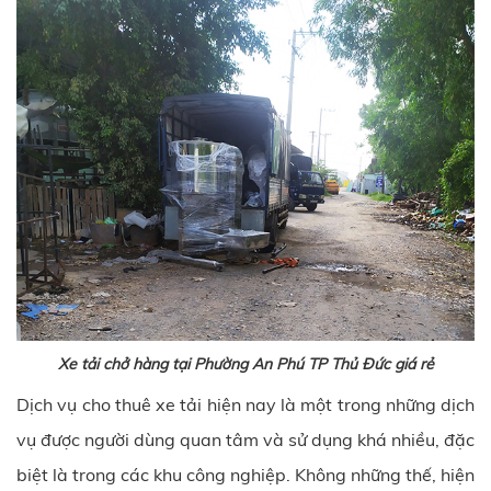
Xe tải chở hàng tại Phường An Phú TP Thủ Đức giá rẻ
Dịch vụ cho thuê xe tải hiện nay là một trong những dịch
vụ được người dùng quan tâm và sử dụng khá nhiều, đặc
biệt là trong các khu công nghiệp. Không những thế, hiện