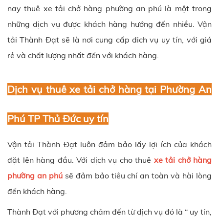
nay thuê xe tải chở hàng
phường an phú
là một trong
những dịch vụ được khách hàng hướng đến nhiều. Vận
tải Thành Đạt sẽ là nơi cung cấp dich vụ uy tín, với giá
rẻ và chất lượng nhất đến với khách hàng.
Dịch vụ thuê xe tải chở hàng tại Phường An
Phú TP Thủ Đức uy tín
Vận tải Thành Đạt
luôn đảm bảo lấy lợi ích của khách
đặt lên hàng đầu. Với dịch vụ cho thuê
xe tải chở hàng
phường an phú
sẽ đảm bảo tiêu chí an toàn và hài lòng
đến khách hàng.
Thành Đạt
với phương châm đến từ dịch vụ đó là “ uy tín,