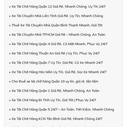
+ Xe Tải Chở Hàng Quận 12 Giá Rẻ, Nhanh Chóng, Uy Tín 24/7
+ Xe Tải Chuyển Nhà Liên Tỉnh Giá Rẻ, Uy Tín, Nhanh Chóng
+ Thuê Xe Tải Chuyển Nhà Quận Bình Thạnh Nhanh, Giá Tốt
+ Xe Tải Chuyển Nhà TPHCM Giá Rẻ – Nhanh Chóng, An Toàn
+ Xe Tải Chở Hàng Quận 4 Giá Rẻ, Có Mặt Nhanh, Phục Vụ 24/7
+ Xe Tải Chở Hàng Thuận An Giá Rẻ | Uy Tín, Phục Vụ 24/7
+ Xe Tải Chở Hàng Quận 7 Uy Tín, Giá Rẻ, Có Xe Nhanh 24/7
+ Xe Tải Chở Hàng Hóc Môn Uy Tín, Giá Rẻ, Gọi Xe Nhanh 24/7
+ Cho thuê xe tải chở hàng Quận 10 uy tín, giá rẻ, tận tâm
+ Xe Tải Chở Hàng Quận 1 Giá Rẻ, Nhanh Chóng, An Toàn
+ Xe Tải Chở Hàng Đi Tỉnh Uy Tín, Giá Tốt | Phục Vụ 24/7
+ Xe Tải Chở Hàng Quận 5 24/7 – An Toàn, Tiết Kiệm, Nhanh Chóng
+ Xe Tải Chở Hàng KCN Tân Bình Giá Rẻ, Nhanh Chóng 24/7