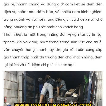
giá rẻ, nhanh chóng và đúng giờ” cam kết sẽ đem đến
dịch vụ hoàn toàn đảm bảo, với nhiều năm kinh nghiệm
trong ngành vận tải sẽ mang đến dịch vụ thuê xe tải chở
hàng
phường an phú
tốt nhất cho khách hàng.
Thành Đạt
là một trong những đơn vị vận tải uy tín tại
tphcm, đã và đang hoạt trong trong lĩnh vực cho thuê,
vận chuyển hàng nhanh, uy tín, giá rẻ. Luôn cung cấp
giá thành thấp nhất thị trường đến cho khách hàng, đem
lại lợi ích và tiết kiệm chi phí cho các bạn.