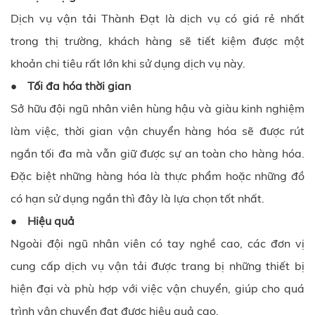
Dịch vụ vận tải
Thành Đạt
là dịch vụ có giá rẻ nhất
trong thị trường, khách hàng sẽ tiết kiệm được một
khoản chi tiêu rất lớn khi sử dụng dịch vụ này.
• Tối đa hóa thời gian
Sở hữu đội ngũ nhân viên hùng hậu và giàu kinh nghiệm
làm việc, thời gian vận chuyển hàng hóa sẽ được rút
ngắn tối đa mà vẫn giữ được sự an toàn cho hàng hóa.
Đặc biệt những hàng hóa là thực phẩm hoặc những đồ
có hạn sử dụng ngắn thì đây là lựa chọn tốt nhất.
• Hiệu quả
Ngoài đội ngũ nhân viên có tay nghề cao, các đơn vị
cung cấp dịch vụ vận tải được trang bị những thiết bị
hiện đại và phù hợp với việc vận chuyển, giúp cho quá
trình vận chuyển đạt được hiệu quả cao.