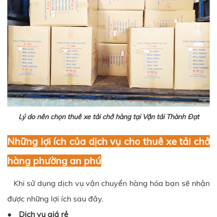
Lý do nên chọn thuê xe tải chở hàng tại Vận tải Thành Đạt
Những lợi ích của dịch vụ cho thuê xe tải chở
hàng phường an phú
Khi sử dụng dịch vụ vận chuyển hàng hóa bạn sẽ nhận
được những lợi ích sau đây.
• Dịch vụ giá rẻ