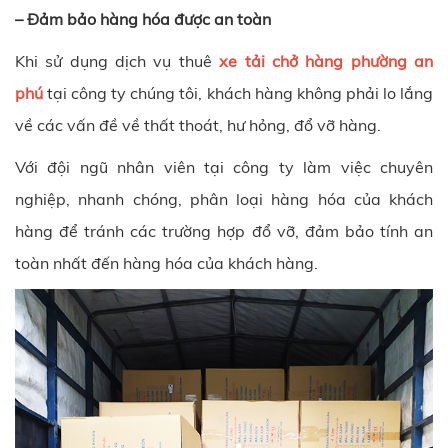
– Đảm bảo hàng hóa được an toàn
Khi sử dụng dịch vụ thuê
xe tải chở hàng phường an
phú
tại công ty chúng tôi, khách hàng không phải lo lắng
về các vấn đề về thất thoát, hư hỏng, đổ vỡ hàng.
Với đội ngũ nhân viên tại công ty làm việc chuyên
nghiệp, nhanh chóng, phân loại hàng hóa của khách
hàng để tránh các trường hợp đổ vỡ, đảm bảo tính an
toàn nhất đến hàng hóa của khách hàng.