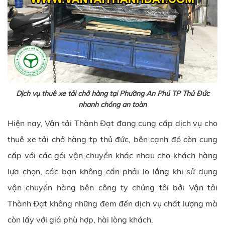
Dịch vụ thuê xe tải chở hàng tại Phường An Phú TP Thủ Đức
nhanh chóng an toàn
Hiện nay,
Vận tải Thành Đạt
đang cung cấp dịch vụ cho
thuê xe tải chở hàng tp thủ đức, bên cạnh đó còn cung
cấp với các gói vận chuyển khác nhau cho khách hàng
lựa chọn, các bạn không cần phải lo lắng khi sử dụng
vận chuyển hàng bên công ty chúng tôi bởi
Vận tải
Thành Đạt
không những đem đến dịch vụ chất lượng mà
còn lấy với giá phù hợp, hài lòng khách.