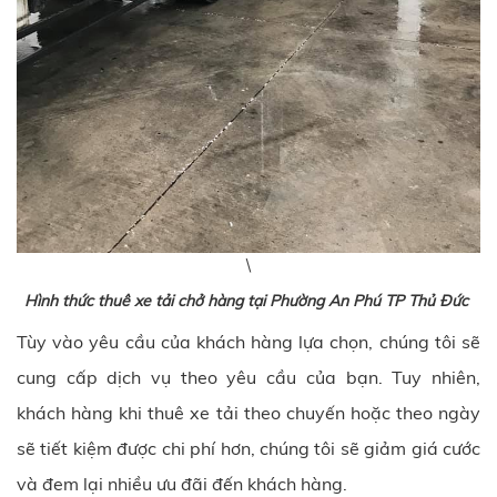
\
Hình thức thuê xe tải chở hàng tại Phường An Phú TP Thủ Đức
Tùy vào yêu cầu của khách hàng lựa chọn, chúng tôi sẽ
cung cấp dịch vụ theo yêu cầu của bạn. Tuy nhiên,
khách hàng khi thuê xe tải theo chuyến hoặc theo ngày
sẽ tiết kiệm được chi phí hơn, chúng tôi sẽ giảm giá cước
và đem lại nhiều ưu đãi đến khách hàng.