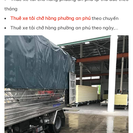
tháng
Thuê xe tải chở hàng
phường an phú
theo chuyến
Thuê xe tải chở hàng
phường an phú
theo ngày,…