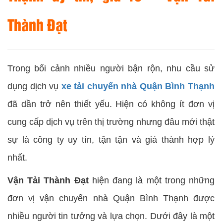
Thành Đạt
Trong bối cảnh nhiều người bận rộn, nhu cầu sử
dụng dịch vụ
xe tải chuyển nhà Quận Bình Thạnh
đã dần trở nên thiết yếu. Hiện có không ít đơn vị
cung cấp dịch vụ trên thị trường nhưng đâu mới thật
sự là công ty uy tín, tận tận và giá thành hợp lý
nhất.
Vận Tải Thành Đạt
hiện đang là một trong những
đơn vị vận chuyển nhà Quận Bình Thạnh được
nhiều người tin tưởng và lựa chọn. Dưới đây là một