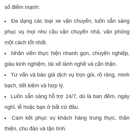
số điểm mạnh:
Đa dạng các loại xe vận chuyển, luôn sẵn sàng
phục vụ mọi nhu cầu vận chuyển nhà, văn phòng
một cách tốt nhất.
Nhân viên thực hiện nhanh gọn, chuyên nghiệp,
giàu kinh nghiệm, tài xế lành nghề và cẩn thận.
Tư vấn và báo giá dịch vụ trọn gói, rõ ràng, minh
bạch, tiết kiệm và hợp lý.
Luôn sẵn sàng hỗ trợ 24/7, dù là ban đêm, ngày
nghỉ, lễ hoặc bạn ở bất cứ đâu.
Cam kết phục vụ khách hàng trung thực, thân
thiện, chu đáo và tận tình.