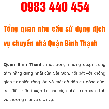
Tổng quan nhu cầu sử dụng dịch
vụ chuyển nhà Quận Bình Thạnh
Quận Bình Thạnh
, một trong những quận trung
tâm năng động nhất của Sài Gòn, nổi bật với không
gian tự nhiên rộng lớn và mật độ dân cư đông đúc,
tạo điều kiện thuận lợi cho việc phát triển các dịch
vụ thương mại và dịch vụ.