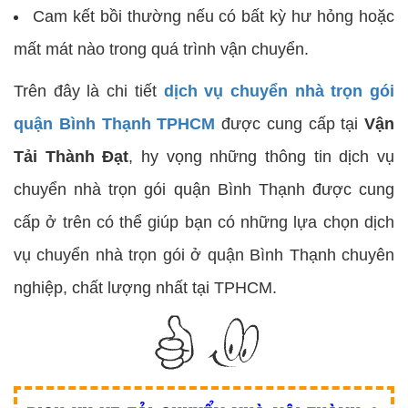
Cam kết bồi thường nếu có bất kỳ hư hỏng hoặc
mất mát nào trong quá trình vận chuyển.
Trên đây là chi tiết
dịch vụ chuyển nhà trọn gói
quận Bình Thạnh TPHCM
được cung cấp tại
Vận
Tải Thành Đạt
, hy vọng những thông tin dịch vụ
chuyển nhà trọn gói quận Bình Thạnh được cung
cấp ở trên có thể giúp bạn có những lựa chọn dịch
vụ chuyển nhà trọn gói ở quận Bình Thạnh chuyên
nghiệp, chất lượng nhất tại TPHCM.