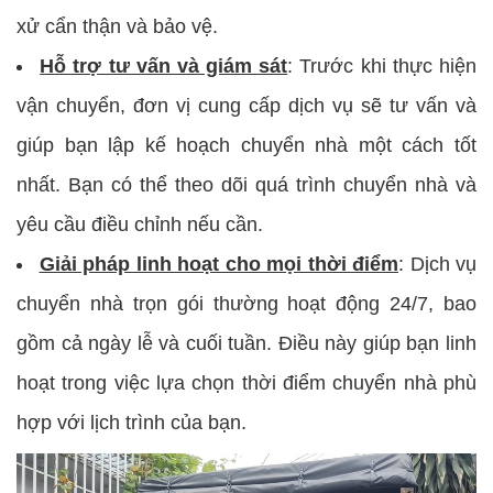
xử cẩn thận và bảo vệ.
Hỗ trợ tư vấn và giám sát
: Trước khi thực hiện
vận chuyển, đơn vị cung cấp dịch vụ sẽ tư vấn và
giúp bạn lập kế hoạch chuyển nhà một cách tốt
nhất. Bạn có thể theo dõi quá trình chuyển nhà và
yêu cầu điều chỉnh nếu cần.
Giải pháp linh hoạt cho mọi thời điểm
: Dịch vụ
chuyển nhà trọn gói thường hoạt động 24/7, bao
gồm cả ngày lễ và cuối tuần. Điều này giúp bạn linh
hoạt trong việc lựa chọn thời điểm chuyển nhà phù
hợp với lịch trình của bạn.