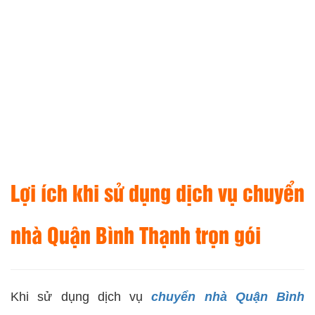
Lợi ích khi sử dụng dịch vụ chuyển
nhà Quận Bình Thạnh trọn gói
Khi sử dụng dịch vụ
chuyển nhà Quận Bình