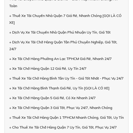
Toàn
+ Thuê Xe Tải Chuyển Nhà Quận 7 Giá Rẻ, Nhanh Chóng [GỌI LÀ CÓ
XE]
+ Dịch Vụ Xe Tải Chuyển Nhà Quận Phú Nhuận Uy Tín, Giá Tốt
+ Dịch Vụ Xe Tải Chở Hàng Quận Tân Phú Chuyên Nghiệp, Giá Tốt,
24/7
+ Xe Tải Chở Hàng Phường An Lạc TPHCM Giá Rẻ, Nhanh 24/7
+ Xe Tải Chở Hàng Quận 12 Giá Rẻ, Uy Tín 24/7
+ Thuê Xe Tải Chở Hàng Bình Tân Uy Tín - Giá Tốt Nhất - Phục Vụ 24/7
+ Xe Tải Chở Hàng Bình Thạnh Giá Rẻ, Uy Tín [GỌI LÀ CÓ XE]
+ Xe Tải Chở Hàng Quận 5 Giá Rẻ, Có Xe Nhanh 24/7
+ Xe Tải Chở Hàng Quận 3 Giá Tốt, Phục Vụ 24/7, Nhanh Chóng
+ Thuê Xe Tải Chở Hàng Quận 1 TPHCM Nhanh Chóng, Giá Tốt, Uy Tín
+ Cho Thuê Xe Tải Chở Hàng Quận 7 Uy Tín, Giá Tốt, Phục Vụ 24/7