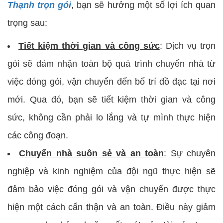
Thạnh trọn gói
, bạn sẽ hưởng một số lợi ích quan
trọng sau:
Tiết kiệm thời gian và công sức
: Dịch vụ trọn
gói sẽ đảm nhận toàn bộ quá trình chuyển nhà từ
việc đóng gói, vận chuyển đến bố trí đồ đạc tại nơi
mới. Qua đó, bạn sẽ tiết kiệm thời gian và công
sức, không cần phải lo lắng và tự mình thực hiện
các công đoạn.
Chuyển nhà suôn sẻ và an toàn
: Sự chuyên
nghiệp và kinh nghiệm của đội ngũ thực hiện sẽ
đảm bảo việc đóng gói và vận chuyển được thực
hiện một cách cẩn thận và an toàn. Điều này giảm