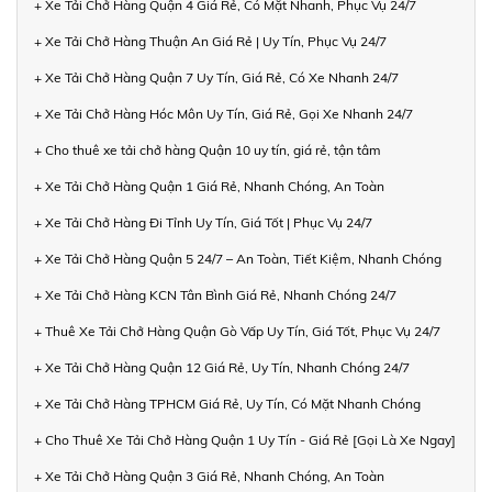
+ Xe Tải Chở Hàng Quận 4 Giá Rẻ, Có Mặt Nhanh, Phục Vụ 24/7
+ Xe Tải Chở Hàng Thuận An Giá Rẻ | Uy Tín, Phục Vụ 24/7
+ Xe Tải Chở Hàng Quận 7 Uy Tín, Giá Rẻ, Có Xe Nhanh 24/7
+ Xe Tải Chở Hàng Hóc Môn Uy Tín, Giá Rẻ, Gọi Xe Nhanh 24/7
+ Cho thuê xe tải chở hàng Quận 10 uy tín, giá rẻ, tận tâm
+ Xe Tải Chở Hàng Quận 1 Giá Rẻ, Nhanh Chóng, An Toàn
+ Xe Tải Chở Hàng Đi Tỉnh Uy Tín, Giá Tốt | Phục Vụ 24/7
+ Xe Tải Chở Hàng Quận 5 24/7 – An Toàn, Tiết Kiệm, Nhanh Chóng
+ Xe Tải Chở Hàng KCN Tân Bình Giá Rẻ, Nhanh Chóng 24/7
+ Thuê Xe Tải Chở Hàng Quận Gò Vấp Uy Tín, Giá Tốt, Phục Vụ 24/7
+ Xe Tải Chở Hàng Quận 12 Giá Rẻ, Uy Tín, Nhanh Chóng 24/7
+ Xe Tải Chở Hàng TPHCM Giá Rẻ, Uy Tín, Có Mặt Nhanh Chóng
+ Cho Thuê Xe Tải Chở Hàng Quận 1 Uy Tín - Giá Rẻ [Gọi Là Xe Ngay]
+ Xe Tải Chở Hàng Quận 3 Giá Rẻ, Nhanh Chóng, An Toàn