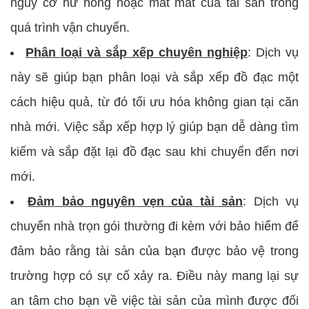
nguy cơ hư hỏng hoặc mất mát của tài sản trong
quá trình vận chuyển.
Phân loại và sắp xếp chuyên nghiệp
: Dịch vụ
này sẽ giúp bạn phân loại và sắp xếp đồ đạc một
cách hiệu quả, từ đó tối ưu hóa không gian tại căn
nhà mới. Việc sắp xếp hợp lý giúp bạn dễ dàng tìm
kiếm và sắp đặt lại đồ đạc sau khi chuyển đến nơi
mới.
Đảm bảo nguyên vẹn của tài sản
: Dịch vụ
chuyển nhà trọn gói thường đi kèm với bảo hiểm để
đảm bảo rằng tài sản của bạn được bảo vệ trong
trường hợp có sự cố xảy ra. Điều này mang lại sự
an tâm cho bạn về việc tài sản của mình được đối