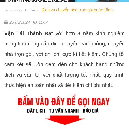
Dịch vụ chuyển nhà trọn gói quận Bình...
Trang chủ
Tin Tức
28/05/2024
1047
Vận Tải Thành Đạt
với hơn 8 năm kinh nghiệm
trong lĩnh cung cấp dịch chuyển văn phòng, chuyển
nhà trọn gói, với chi phí cực kì tiết kiệm. Chúng tôi
cam kết sẽ luôn đem đến cho khách hàng những
dịch vụ vận tải với chất lượng tốt nhất, quy trình
thực hiện an toàn nhất và tiết kiệm chi phí nhất.