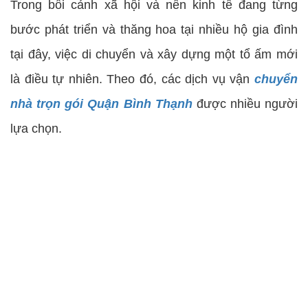
Trong bối cảnh xã hội và nền kinh tế đang từng
bước phát triển và thăng hoa tại nhiều hộ gia đình
tại đây, việc di chuyển và xây dựng một tổ ấm mới
là điều tự nhiên. Theo đó, các dịch vụ vận
chuyển
nhà trọn gói Quận Bình Thạnh
được nhiều người
lựa chọn.