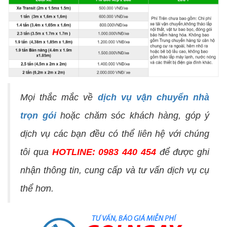
Mọi thắc mắc về
dịch vụ vận chuyển nhà
trọn gói
hoặc chăm sóc khách hàng, góp ý
dịch vụ các bạn đều có thể liên hệ với chúng
tôi qua
HOTLINE: 0983 440 454
để được ghi
nhận thông tin, cung cấp và tư vấn dịch vụ cụ
thể hơn.