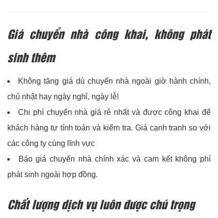
Giá chuyển nhà công khai, không phát
sinh thêm
Không tăng giá dù chuyển nhà ngoài giờ hành chính,
chủ nhật hay ngày nghỉ, ngày lễ!
Chi phí chuyển nhà giá rẻ nhất và được công khai để
khách hàng tự tính toán và kiểm tra. Giá cạnh tranh so với
các công ty cùng lĩnh vực
Báo giá chuyển nhà chính xác và cam kết không phí
phát sinh ngoài hợp đồng.
Chất lượng dịch vụ luôn được chú trọng