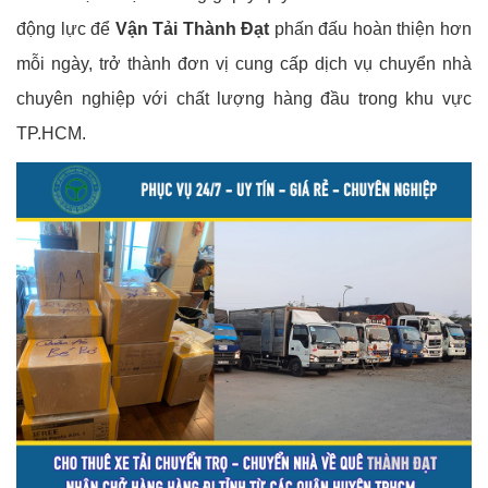
động lực để
Vận Tải Thành Đạt
phấn đấu hoàn thiện hơn
mỗi ngày, trở thành đơn vị cung cấp dịch vụ chuyển nhà
chuyên nghiệp với chất lượng hàng đầu trong khu vực
TP.HCM.