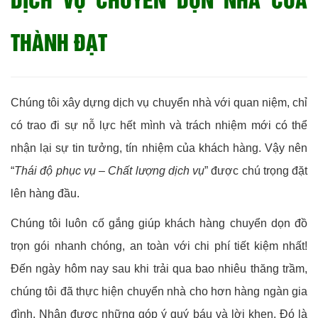
THÀNH ĐẠT
Chúng tôi xây dựng dịch vụ chuyển nhà với quan niệm, chỉ
có trao đi sự nỗ lực hết mình và trách nhiệm mới có thể
nhận lại sự tin tưởng, tín nhiệm của khách hàng. Vậy nên
“
Thái độ phục vụ – Chất lượng dịch vụ
” được chú trọng đặt
lên hàng đầu.
Chúng tôi luôn cố gắng giúp khách hàng chuyển dọn đồ
trọn gói nhanh chóng, an toàn với chi phí tiết kiệm nhất!
Đến ngày hôm nay sau khi trải qua bao nhiêu thăng trầm,
chúng tôi đã thực hiện chuyển nhà cho hơn hàng ngàn gia
đình. Nhận được những góp ý quý báu và lời khen. Đó là