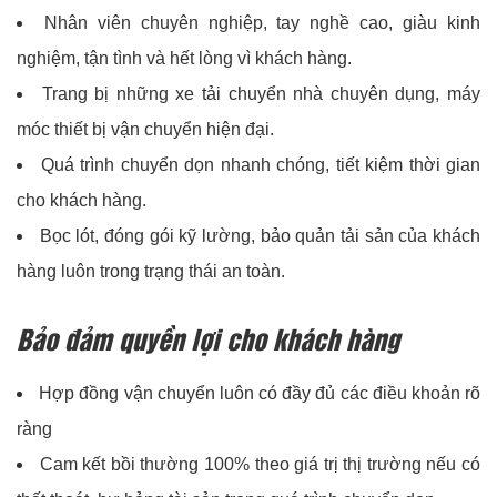
Nhân viên chuyên nghiệp, tay nghề cao, giàu kinh
nghiệm, tận tình và hết lòng vì khách hàng.
Trang bị những xe tải chuyển nhà chuyên dụng, máy
móc thiết bị vận chuyển hiện đại.
Quá trình chuyển dọn nhanh chóng, tiết kiệm thời gian
cho khách hàng.
Bọc lót, đóng gói kỹ lường, bảo quản tải sản của khách
hàng luôn trong trạng thái an toàn.
Bảo đảm quyền lợi cho khách hàng
Hợp đồng vận chuyển luôn có đầy đủ các điều khoản rõ
ràng
Cam kết bồi thường 100% theo giá trị thị trường nếu có