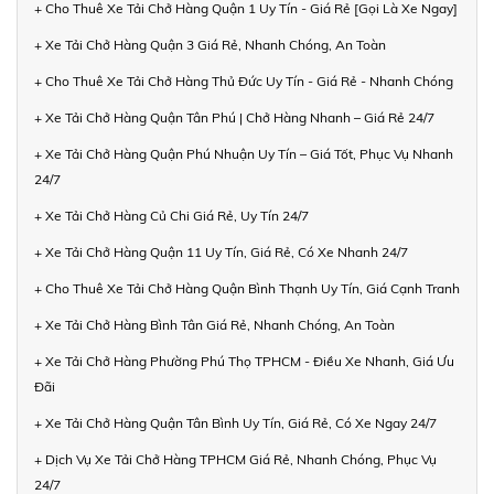
+ Cho Thuê Xe Tải Chở Hàng Quận 1 Uy Tín - Giá Rẻ [Gọi Là Xe Ngay]
+ Xe Tải Chở Hàng Quận 3 Giá Rẻ, Nhanh Chóng, An Toàn
+ Cho Thuê Xe Tải Chở Hàng Thủ Đức Uy Tín - Giá Rẻ - Nhanh Chóng
+ Xe Tải Chở Hàng Quận Tân Phú | Chở Hàng Nhanh – Giá Rẻ 24/7
+ Xe Tải Chở Hàng Quận Phú Nhuận Uy Tín – Giá Tốt, Phục Vụ Nhanh
24/7
+ Xe Tải Chở Hàng Củ Chi Giá Rẻ, Uy Tín 24/7
+ Xe Tải Chở Hàng Quận 11 Uy Tín, Giá Rẻ, Có Xe Nhanh 24/7
+ Cho Thuê Xe Tải Chở Hàng Quận Bình Thạnh Uy Tín, Giá Cạnh Tranh
+ Xe Tải Chở Hàng Bình Tân Giá Rẻ, Nhanh Chóng, An Toàn
+ Xe Tải Chở Hàng Phường Phú Thọ TPHCM - Điều Xe Nhanh, Giá Ưu
Đãi
+ Xe Tải Chở Hàng Quận Tân Bình Uy Tín, Giá Rẻ, Có Xe Ngay 24/7
+ Dịch Vụ Xe Tải Chở Hàng TPHCM Giá Rẻ, Nhanh Chóng, Phục Vụ
24/7