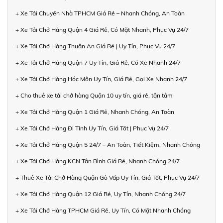
+ Xe Tải Chuyển Nhà TPHCM Giá Rẻ – Nhanh Chóng, An Toàn
+ Xe Tải Chở Hàng Quận 4 Giá Rẻ, Có Mặt Nhanh, Phục Vụ 24/7
+ Xe Tải Chở Hàng Thuận An Giá Rẻ | Uy Tín, Phục Vụ 24/7
+ Xe Tải Chở Hàng Quận 7 Uy Tín, Giá Rẻ, Có Xe Nhanh 24/7
+ Xe Tải Chở Hàng Hóc Môn Uy Tín, Giá Rẻ, Gọi Xe Nhanh 24/7
+ Cho thuê xe tải chở hàng Quận 10 uy tín, giá rẻ, tận tâm
+ Xe Tải Chở Hàng Quận 1 Giá Rẻ, Nhanh Chóng, An Toàn
+ Xe Tải Chở Hàng Đi Tỉnh Uy Tín, Giá Tốt | Phục Vụ 24/7
+ Xe Tải Chở Hàng Quận 5 24/7 – An Toàn, Tiết Kiệm, Nhanh Chóng
+ Xe Tải Chở Hàng KCN Tân Bình Giá Rẻ, Nhanh Chóng 24/7
+ Thuê Xe Tải Chở Hàng Quận Gò Vấp Uy Tín, Giá Tốt, Phục Vụ 24/7
+ Xe Tải Chở Hàng Quận 12 Giá Rẻ, Uy Tín, Nhanh Chóng 24/7
+ Xe Tải Chở Hàng TPHCM Giá Rẻ, Uy Tín, Có Mặt Nhanh Chóng