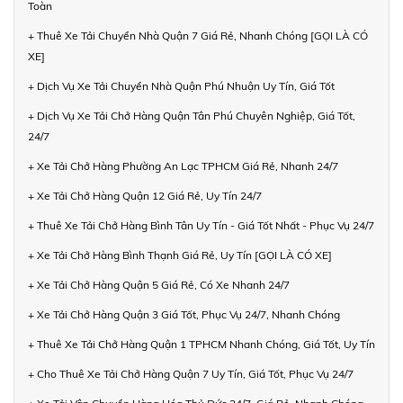
Toàn
+ Thuê Xe Tải Chuyển Nhà Quận 7 Giá Rẻ, Nhanh Chóng [GỌI LÀ CÓ
XE]
+ Dịch Vụ Xe Tải Chuyển Nhà Quận Phú Nhuận Uy Tín, Giá Tốt
+ Dịch Vụ Xe Tải Chở Hàng Quận Tân Phú Chuyên Nghiệp, Giá Tốt,
24/7
+ Xe Tải Chở Hàng Phường An Lạc TPHCM Giá Rẻ, Nhanh 24/7
+ Xe Tải Chở Hàng Quận 12 Giá Rẻ, Uy Tín 24/7
+ Thuê Xe Tải Chở Hàng Bình Tân Uy Tín - Giá Tốt Nhất - Phục Vụ 24/7
+ Xe Tải Chở Hàng Bình Thạnh Giá Rẻ, Uy Tín [GỌI LÀ CÓ XE]
+ Xe Tải Chở Hàng Quận 5 Giá Rẻ, Có Xe Nhanh 24/7
+ Xe Tải Chở Hàng Quận 3 Giá Tốt, Phục Vụ 24/7, Nhanh Chóng
+ Thuê Xe Tải Chở Hàng Quận 1 TPHCM Nhanh Chóng, Giá Tốt, Uy Tín
+ Cho Thuê Xe Tải Chở Hàng Quận 7 Uy Tín, Giá Tốt, Phục Vụ 24/7