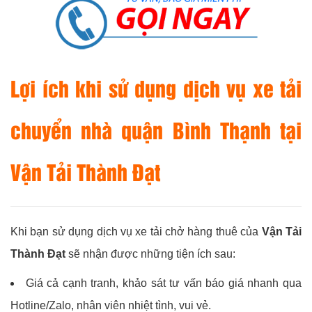
Lợi ích khi sử dụng dịch vụ xe tải
chuyển nhà quận Bình Thạnh tại
Vận Tải Thành Đạt
Khi bạn sử dụng dịch vụ xe tải chở hàng thuê của
Vận Tải
Thành Đạt
sẽ nhận được những tiện ích sau:
Giá cả cạnh tranh, khảo sát tư vấn báo giá nhanh qua
Hotline/Zalo, nhân viên nhiệt tình, vui vẻ.