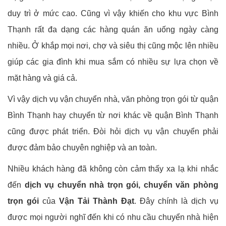
duy trì ở mức cao. Cũng vì vậy khiến cho khu vực Bình
Thạnh rất đa dạng các hàng quán ăn uống ngày càng
nhiều. Ở khắp mọi nơi, chợ và siêu thị cũng mộc lên nhiều
giúp các gia đình khi mua sắm có nhiều sự lựa chọn về
mặt hàng và giá cả.
Vì vậy dịch vụ vận chuyển nhà, văn phòng trọn gói từ quận
Bình Thạnh hay chuyển từ nơi khác về quận Bình Thạnh
cũng được phát triển. Đòi hỏi dịch vụ vận chuyển phải
được đảm bảo chuyên nghiệp và an toàn.
Nhiều khách hàng đã không còn cảm thấy xa lạ khi nhắc
đến
dịch vụ chuyển nhà trọn gói, chuyển văn phòng
trọn gói
của
Vận Tải Thành Đạt
. Đây chính là dịch vụ
được mọi người nghĩ đến khi có nhu cầu chuyển nhà hiện