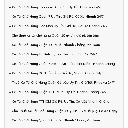
+ Xe Tải Chở Hàng Thuận An Giá Rẻ | Uy Tín, Phục Vụ 24/7
+ Xe Tải Chở Hàng Quận 7 Uy Tín, Giá Rẻ, Có Xe Nhanh 24/7
+ Xe Tải Chở Hàng Hóc Môn Uy Tín, Giá Rẻ, Gọi Xe Nhanh 24/7
+ Cho thuê xe tải chở hàng Quận 10 uy tín, giá rẻ, tận tâm
+ Xe Tải Chở Hàng Quận 1 Giá Rẻ, Nhanh Chóng, An Toàn
+ Xe Tải Chở Hàng Đi Tỉnh Uy Tín, Giá Tốt | Phục Vụ 24/7
+ Xe Tải Chở Hàng Quận 5 24/7 – An Toàn, Tiết Kiệm, Nhanh Chóng
+ Xe Tải Chở Hàng KCN Tân Bình Giá Rẻ, Nhanh Chóng 24/7
+ Thuê Xe Tải Chở Hàng Quận Gò Vấp Uy Tín, Giá Tốt, Phục Vụ 24/7
+ Xe Tải Chở Hàng Quận 12 Giá Rẻ, Uy Tín, Nhanh Chóng 24/7
+ Xe Tải Chở Hàng TPHCM Giá Rẻ, Uy Tín, Có Mặt Nhanh Chóng
+ Cho Thuê Xe Tải Chở Hàng Quận 1 Uy Tín - Giá Rẻ [Gọi Là Xe Ngay]
+ Xe Tải Chở Hàng Quận 3 Giá Rẻ, Nhanh Chóng, An Toàn