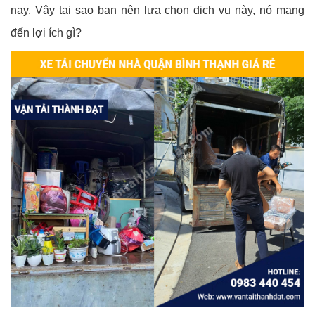
nay. Vậy tại sao bạn nên lựa chọn dịch vụ này, nó mang
đến lợi ích gì?