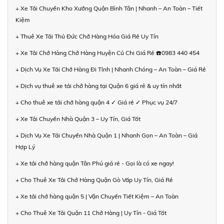
+ Xe Tải Chuyển Kho Xưởng Quận Bình Tân | Nhanh – An Toàn – Tiết
Kiệm
+ Thuê Xe Tải Thủ Đức Chở Hàng Hóa Giá Rẻ Uy Tín
+ Xe Tải Chở Hàng Chở Hàng Huyện Củ Chi Giá Rẻ ☎️0983 440 454
+ Dịch Vụ Xe Tải Chở Hàng Đi Tỉnh | Nhanh Chóng – An Toàn – Giá Rẻ
+ Dịch vụ thuê xe tải chở hàng tại Quận 6 giá rẻ & uy tín nhất
+ Cho thuê xe tải chở hàng quận 4 ✓ Giá rẻ ✓ Phục vụ 24/7
+ Xe Tải Chuyển Nhà Quận 3 – Uy Tín, Giá Tốt
+ Dịch Vụ Xe Tải Chuyển Nhà Quận 1 | Nhanh Gọn – An Toàn – Giá
Hợp Lý
+ Xe tải chở hàng quận Tân Phú giá rẻ - Gọi là có xe ngay!
+ Cho Thuê Xe Tải Chở Hàng Quận Gò Vấp Uy Tín, Giá Rẻ
+ Xe tải chở hàng quận 5 | Vận Chuyển Tiết Kiệm – An Toàn
+ Cho Thuê Xe Tải Quận 11 Chở Hàng | Uy Tín - Giá Tốt