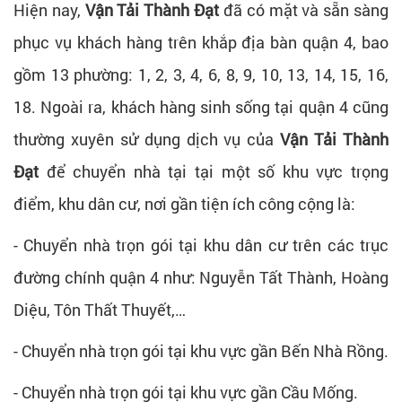
Hiện nay,
Vận Tải Thành Đạt
đã có mặt và sẵn sàng
phục vụ khách hàng trên khắp địa bàn quận 4, bao
gồm 13 phường: 1, 2, 3, 4, 6, 8, 9, 10, 13, 14, 15, 16,
18. Ngoài ra, khách hàng sinh sống tại quận 4 cũng
thường xuyên sử dụng dịch vụ của
Vận Tải Thành
Đạt
để chuyển nhà tại tại một số khu vực trọng
điểm, khu dân cư, nơi gần tiện ích công cộng là:
- Chuyển nhà trọn gói tại khu dân cư trên các trục
đường chính quận 4 như: Nguyễn Tất Thành, Hoàng
Diệu, Tôn Thất Thuyết,…
- Chuyển nhà trọn gói tại khu vực gần Bến Nhà Rồng.
- Chuyển nhà trọn gói tại khu vực gần Cầu Mống.