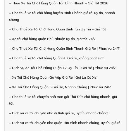
+ Thuê Xe Tải Chở Hàng Quận Tân Bình Nhanh – Giá Tốt 2026
+ Cho thuê xe tải chở hàng huyện Bình Chánh giá rẻ, uy tín, nhanh
chóng
+ Cho Thuê Xe Tải Chở Hàng Quận Bình Tân Uy Tín – Giá Tốt
+ Xe tải chở hàng quận Phú Nhuận uy tín, giá tốt, 24/7
+ Cho Thuê Xe Tải Chở Hàng Quận Bình Thạnh Giá Rẻ | Phục Vụ 24/7
+ Cho thuê xe tải chở hàng Quận 8 | Giá rẻ, không phát sinh
+ Dịch Vụ Xe Tải Chở Hàng Quận 12 Uy Tín – Giá Rẻ | Phục Vụ 24/7
+ Xe Tải Chở Hàng Quận Gò Vấp Giá Rẻ | Gọi Là Có Xe!
+ Xe Tải Chở Hàng Quận 5 Giá Rẻ, Nhanh Chóng | Phục Vụ 24/7
+ Cho thuê xe tải chuyển nhà trọn gói Thủ Đức chở hàng nhanh, giá
tốt
+ Dịch vụ xe tải chuyển nhà đi tỉnh giá rẻ, uy tín, nhanh chóng!
+ Dịch vụ xe tải chuyển nhà quận Tân Bình nhanh chóng, uy tín, giá rẻ