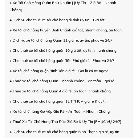
+ Xe Tải Chở Hàng Quận Phú Nhuận | [Uy Tín – Giá Rẻ – Nhanh
Chóng]
+ Dịch vụ cho thuê xe tải chở hàng đi tỉnh uy tín – Giá tốt
+ Xe tải chở hàng huyện Bình Chánh giá tốt, nhanh chóng, an toàn
+ Dịch vụ xe tải chở hàng Quận 11 giá rẻ, uy tín, phục vụ 24/7
+ Cho thuê xe tải chở hàng quận 10 giá tốt, uy tín, nhanh chóng
+ Cho thuê xe tải chở hàng quận Tân Phú giá rẻ | Phục vụ 24/7
+ Xe tải chở hàng quận Bình Tân giá rẻ - Gọi là có xe ngay!
+ Thuê xe tải chở hàng Quận 3 nhanh chóng – an toàn – giá rẻ
+ Thuê xe tải chở hàng Quận 4 giá rẻ, an toàn, nhanh chóng
+ Cho thuê xe tải chở hàng quận 12 TPHCM giá rẻ & uy tín
+ Xe tải chở hàng Gò Vấp Giá Rẻ – An Toàn – Nhanh Chóng
+ Thuê Xe Tải Chở Hàng Thủ Đức Giá Rẻ & Uy Tín [PHỤC VỤ 24/7]
+ Dịch vụ cho thuê xe tải chở hàng quận Bình Thạnh giá rẻ, uy tín