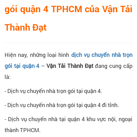
gói quận 4 TPHCM của
Vận Tải
Thành Đạt
Hiện nay, những loại hình
dịch vụ chuyển nhà trọn
gói tại quận 4
–
Vận Tải Thành Đạt
đang cung cấp
là:
- Dịch vụ chuyển nhà trọn gói tại quận 4.
- Dịch vụ chuyển nhà trọn gói tại quận 4 đi tỉnh.
- Dịch vụ chuyển nhà tại quận 4 khu vực nội, ngoại
thành TPHCM.