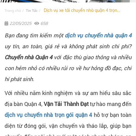
Dịch vụ xe tải chuyển nhà quận 4 trọn...
Trang chủ
Tin Tức
22/05/2025
658
Bạn đang tìm kiếm một
dịch vụ chuyển nhà quận 4
uy tín, an toàn, giá rẻ và không phát sinh chi phí?
Chuyển nhà Quận 4
với đặc thù giao thông và nhiều
con hẻm nhỏ có nhiều rủi ro về hư hỏng đồ đạc, chi
hí phát sinh.
Với nhiều năm kinh nghiệm và sự am hiểu sâu sắc
địa bàn Quận 4,
Vận Tải Thành Đạt
tự hào mang đến
dịch vụ chuyển nhà trọn gói quận 4
hỗ trợ bạn toàn
diện từ đóng gói, vận chuyển và tháo lắp, giúp bạn