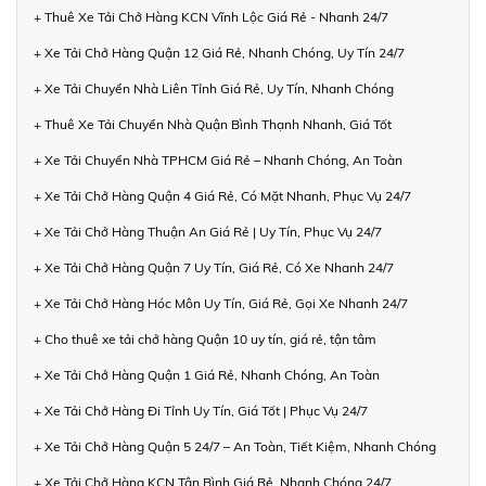
+ Thuê Xe Tải Chở Hàng KCN Vĩnh Lộc Giá Rẻ - Nhanh 24/7
+ Xe Tải Chở Hàng Quận 12 Giá Rẻ, Nhanh Chóng, Uy Tín 24/7
+ Xe Tải Chuyển Nhà Liên Tỉnh Giá Rẻ, Uy Tín, Nhanh Chóng
+ Thuê Xe Tải Chuyển Nhà Quận Bình Thạnh Nhanh, Giá Tốt
+ Xe Tải Chuyển Nhà TPHCM Giá Rẻ – Nhanh Chóng, An Toàn
+ Xe Tải Chở Hàng Quận 4 Giá Rẻ, Có Mặt Nhanh, Phục Vụ 24/7
+ Xe Tải Chở Hàng Thuận An Giá Rẻ | Uy Tín, Phục Vụ 24/7
+ Xe Tải Chở Hàng Quận 7 Uy Tín, Giá Rẻ, Có Xe Nhanh 24/7
+ Xe Tải Chở Hàng Hóc Môn Uy Tín, Giá Rẻ, Gọi Xe Nhanh 24/7
+ Cho thuê xe tải chở hàng Quận 10 uy tín, giá rẻ, tận tâm
+ Xe Tải Chở Hàng Quận 1 Giá Rẻ, Nhanh Chóng, An Toàn
+ Xe Tải Chở Hàng Đi Tỉnh Uy Tín, Giá Tốt | Phục Vụ 24/7
+ Xe Tải Chở Hàng Quận 5 24/7 – An Toàn, Tiết Kiệm, Nhanh Chóng
+ Xe Tải Chở Hàng KCN Tân Bình Giá Rẻ, Nhanh Chóng 24/7