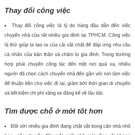
Thay đổi công việc
Thay đổi công việc là lý do hàng đầu dẫn đến việc
chuyển nhà của rất nhiều gia đình tại TPHCM. Công việc
là thứ giúp ta tạo ra của cải vật chất để đáp ứng nhu cầu
cá nhân của bản thân và chăm lo gia đình. Trong trường
hợp phải chuyển công tác đến một nơi quá xa, nhiều
người đã chọn cách chuyển nhà đến gần với nơi làm việc
để thuận tiện cho việc đi lại, giảm bớt thời gian di chuyển
và tiết kiệm chi phí xăng xe đáng kể về lâu dài.
Tìm được chỗ ở mới tốt hơn
Đối với nhiều gia đình đang chật vật trong căn nhà nhỏ