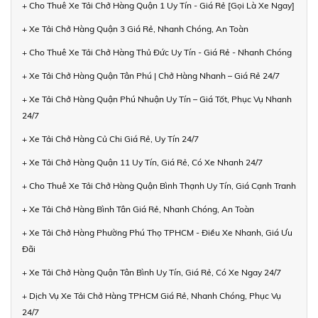
+ Cho Thuê Xe Tải Chở Hàng Quận 1 Uy Tín - Giá Rẻ [Gọi Là Xe Ngay]
+ Xe Tải Chở Hàng Quận 3 Giá Rẻ, Nhanh Chóng, An Toàn
+ Cho Thuê Xe Tải Chở Hàng Thủ Đức Uy Tín - Giá Rẻ - Nhanh Chóng
+ Xe Tải Chở Hàng Quận Tân Phú | Chở Hàng Nhanh – Giá Rẻ 24/7
+ Xe Tải Chở Hàng Quận Phú Nhuận Uy Tín – Giá Tốt, Phục Vụ Nhanh
24/7
+ Xe Tải Chở Hàng Củ Chi Giá Rẻ, Uy Tín 24/7
+ Xe Tải Chở Hàng Quận 11 Uy Tín, Giá Rẻ, Có Xe Nhanh 24/7
+ Cho Thuê Xe Tải Chở Hàng Quận Bình Thạnh Uy Tín, Giá Cạnh Tranh
+ Xe Tải Chở Hàng Bình Tân Giá Rẻ, Nhanh Chóng, An Toàn
+ Xe Tải Chở Hàng Phường Phú Thọ TPHCM - Điều Xe Nhanh, Giá Ưu
Đãi
+ Xe Tải Chở Hàng Quận Tân Bình Uy Tín, Giá Rẻ, Có Xe Ngay 24/7
+ Dịch Vụ Xe Tải Chở Hàng TPHCM Giá Rẻ, Nhanh Chóng, Phục Vụ
24/7