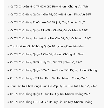
+ Xe Tải Chuyển Nhà TPHCM Giá Rẻ – Nhanh Chóng, An Toàn
+ Xe Tải Chở Hàng Quận 4 Giá Rẻ, Có Mặt Nhanh, Phục Vụ 24/7
+ Xe Tải Chở Hàng Thuận An Giá Rẻ | Uy Tín, Phục Vụ 24/7
+ Xe Tải Chở Hàng Quận 7 Uy Tín, Giá Rẻ, Có Xe Nhanh 24/7
+ Xe Tải Chở Hàng Hóc Môn Uy Tín, Giá Rẻ, Gọi Xe Nhanh 24/7
+ Cho thuê xe tải chở hàng Quận 10 uy tín, giá rẻ, tận tâm
+ Xe Tải Chở Hàng Quận 1 Giá Rẻ, Nhanh Chóng, An Toàn
+ Xe Tải Chở Hàng Đi Tỉnh Uy Tín, Giá Tốt | Phục Vụ 24/7
+ Xe Tải Chở Hàng Quận 5 24/7 – An Toàn, Tiết Kiệm, Nhanh Chóng
+ Xe Tải Chở Hàng KCN Tân Bình Giá Rẻ, Nhanh Chóng 24/7
+ Thuê Xe Tải Chở Hàng Quận Gò Vấp Uy Tín, Giá Tốt, Phục Vụ 24/7
+ Xe Tải Chở Hàng Quận 12 Giá Rẻ, Uy Tín, Nhanh Chóng 24/7
+ Xe Tải Chở Hàng TPHCM Giá Rẻ, Uy Tín, Có Mặt Nhanh Chóng