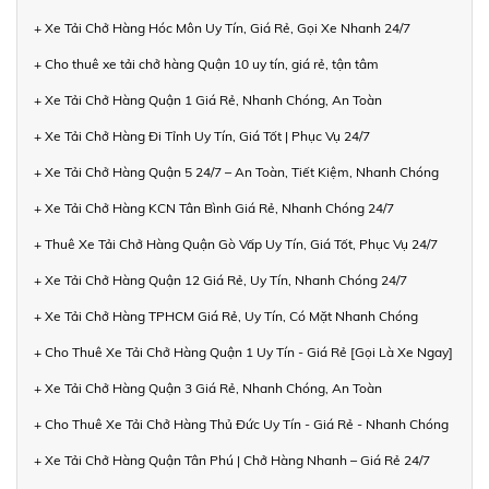
+ Xe Tải Chở Hàng Hóc Môn Uy Tín, Giá Rẻ, Gọi Xe Nhanh 24/7
+ Cho thuê xe tải chở hàng Quận 10 uy tín, giá rẻ, tận tâm
+ Xe Tải Chở Hàng Quận 1 Giá Rẻ, Nhanh Chóng, An Toàn
+ Xe Tải Chở Hàng Đi Tỉnh Uy Tín, Giá Tốt | Phục Vụ 24/7
+ Xe Tải Chở Hàng Quận 5 24/7 – An Toàn, Tiết Kiệm, Nhanh Chóng
+ Xe Tải Chở Hàng KCN Tân Bình Giá Rẻ, Nhanh Chóng 24/7
+ Thuê Xe Tải Chở Hàng Quận Gò Vấp Uy Tín, Giá Tốt, Phục Vụ 24/7
+ Xe Tải Chở Hàng Quận 12 Giá Rẻ, Uy Tín, Nhanh Chóng 24/7
+ Xe Tải Chở Hàng TPHCM Giá Rẻ, Uy Tín, Có Mặt Nhanh Chóng
+ Cho Thuê Xe Tải Chở Hàng Quận 1 Uy Tín - Giá Rẻ [Gọi Là Xe Ngay]
+ Xe Tải Chở Hàng Quận 3 Giá Rẻ, Nhanh Chóng, An Toàn
+ Cho Thuê Xe Tải Chở Hàng Thủ Đức Uy Tín - Giá Rẻ - Nhanh Chóng
+ Xe Tải Chở Hàng Quận Tân Phú | Chở Hàng Nhanh – Giá Rẻ 24/7