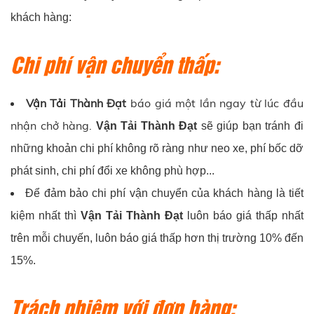
khách hàng:
Chi phí vận chuyển thấp:
Vận Tải Thành Đạt
báo giá một lần ngay từ lúc đầu
nhận chở hàng.
Vận Tải Thành Đạt
sẽ giúp bạn tránh đi
những khoản chi phí không rõ ràng như neo xe, phí bốc dỡ
phát sinh, chi phí đổi xe không phù hợp...
Để đảm bảo chi phí vận chuyển của khách hàng là tiết
kiệm nhất thì
Vận Tải Thành Đạt
luôn báo giá thấp nhất
trên mỗi chuyến, luôn báo giá thấp hơn thị trường 10% đến
15%.
Trách nhiệm với đơn hàng: