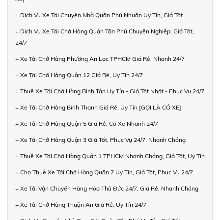
+ Dịch Vụ Xe Tải Chuyển Nhà Quận Phú Nhuận Uy Tín, Giá Tốt
+ Dịch Vụ Xe Tải Chở Hàng Quận Tân Phú Chuyên Nghiệp, Giá Tốt,
24/7
+ Xe Tải Chở Hàng Phường An Lạc TPHCM Giá Rẻ, Nhanh 24/7
+ Xe Tải Chở Hàng Quận 12 Giá Rẻ, Uy Tín 24/7
+ Thuê Xe Tải Chở Hàng Bình Tân Uy Tín - Giá Tốt Nhất - Phục Vụ 24/7
+ Xe Tải Chở Hàng Bình Thạnh Giá Rẻ, Uy Tín [GỌI LÀ CÓ XE]
+ Xe Tải Chở Hàng Quận 5 Giá Rẻ, Có Xe Nhanh 24/7
+ Xe Tải Chở Hàng Quận 3 Giá Tốt, Phục Vụ 24/7, Nhanh Chóng
+ Thuê Xe Tải Chở Hàng Quận 1 TPHCM Nhanh Chóng, Giá Tốt, Uy Tín
+ Cho Thuê Xe Tải Chở Hàng Quận 7 Uy Tín, Giá Tốt, Phục Vụ 24/7
+ Xe Tải Vận Chuyển Hàng Hóa Thủ Đức 24/7, Giá Rẻ, Nhanh Chóng
+ Xe Tải Chở Hàng Thuận An Giá Rẻ, Uy Tín 24/7