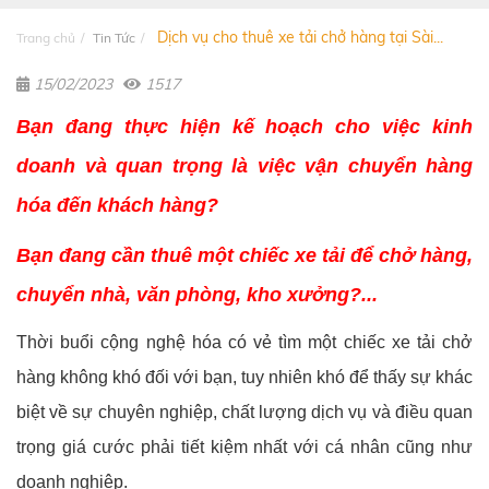
Dịch vụ cho thuê xe tải chở hàng tại Sài...
Trang chủ
Tin Tức
15/02/2023
1517
Bạn đang thực hiện kế hoạch cho việc kinh
doanh và quan trọng là việc vận chuyển hàng
hóa đến khách hàng?
Bạn đang cần thuê một chiếc xe tải để chở hàng,
chuyển nhà, văn phòng, kho xưởng?...
Thời buổi cộng nghệ hóa có vẻ tìm một chiếc xe tải chở
hàng không khó đối với bạn, tuy nhiên khó để thấy sự khác
biệt về sự chuyên nghiệp, chất lượng dịch vụ và điều quan
trọng giá cước phải tiết kiệm nhất với cá nhân cũng như
doanh nghiệp.