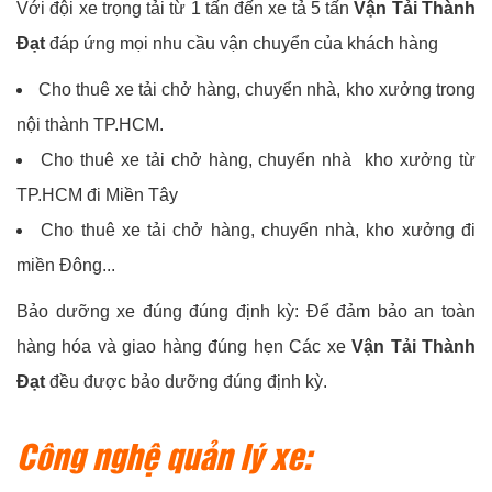
Với đội xe trọng tải từ 1 tấn đến xe tả 5 tấn
Vận Tải Thành
Đạt
đáp ứng mọi nhu cầu vận chuyển của khách hàng
Cho thuê xe tải chở hàng, chuyển nhà, kho xưởng trong
nội thành TP.HCM.
Cho thuê xe tải chở hàng, chuyển nhà kho xưởng từ
TP.HCM đi Miền Tây
Cho thuê xe tải chở hàng, chuyển nhà, kho xưởng đi
miền Đông...
Bảo dưỡng xe đúng đúng định kỳ: Để đảm bảo an toàn
hàng hóa và giao hàng đúng hẹn Các xe
Vận Tải Thành
Đạt
đều được bảo dưỡng đúng định kỳ.
Công nghệ quản lý xe: