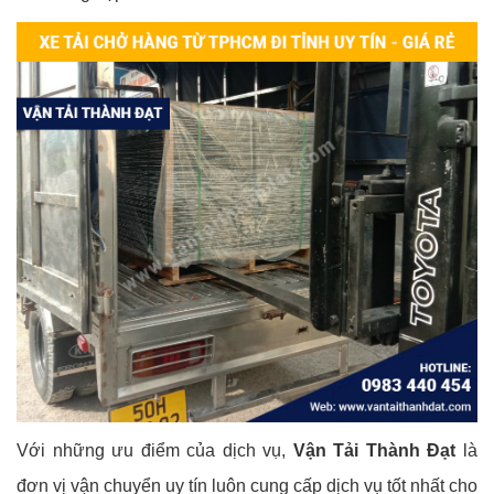
Với những ưu điểm của dịch vụ,
Vận Tải Thành Đạt
là
đơn vị vận chuyển uy tín luôn cung cấp dịch vụ tốt nhất cho