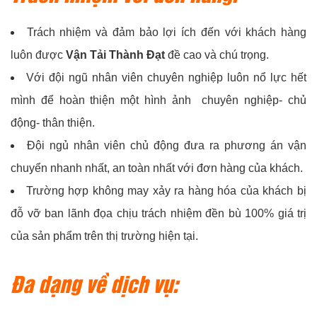
Trách nhiệm và đảm bảo lợi ích đến với khách hàng
luôn được
Vận Tải Thành Đạt
đề cao và chú trọng.
Với đội ngũ nhân viên chuyên nghiệp luôn nổ lực hết
mình để hoàn thiện một hình ảnh chuyên nghiệp- chủ
động- thân thiện.
Đội ngủ nhân viên chủ động đưa ra phương án vận
chuyển nhanh nhất, an toàn nhất với đơn hàng của khách.
Trường hợp không may xảy ra hàng hóa của khách bị
đỗ vỡ ban lãnh đọa chịu trách nhiệm đền bù 100% giá trị
của sản phẩm trên thị trường hiện tại.
Đa dạng về dịch vụ: