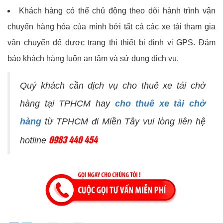
Khách hàng có thể chủ động theo dõi hành trình vận
chuyển hàng hóa của mình bởi tất cả các xe tải tham gia
vận chuyển để được trang thị thiết bị định vị GPS. Đảm
bảo khách hàng luôn an tâm và sử dụng dịch vụ.
Quý khách cần dịch vụ cho thuê xe tải chở
hàng tại TPHCM hay
cho thuê xe tải chở
hàng
từ TPHCM đi Miền Tây vui lòng liên hệ
0983 440 454
hotline