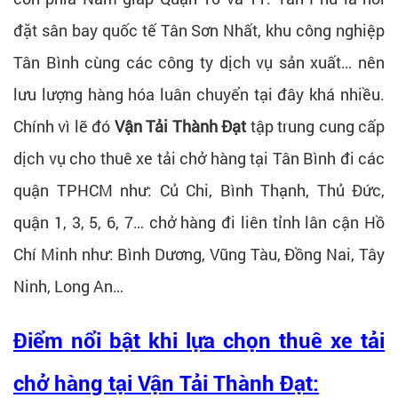
đặt sân bay quốc tế Tân Sơn Nhất, khu công nghiệp
Tân Bình cùng các công ty dịch vụ sản xuất… nên
lưu lượng hàng hóa luân chuyển tại đây khá nhiều.
Chính vì lẽ đó
Vận Tải Thành Đạt
tập trung cung cấp
dịch vụ cho thuê xe tải chở hàng tại Tân Bình đi các
quận TPHCM như: Củ Chi, Bình Thạnh, Thủ Đức,
quận 1, 3, 5, 6, 7… chở hàng đi liên tỉnh lân cận Hồ
Chí Minh như: Bình Dương, Vũng Tàu, Đồng Nai, Tây
Ninh, Long An…
Điểm nổi bật khi lựa chọn thuê xe tải
chở hàng tại Vận Tải Thành Đạt: