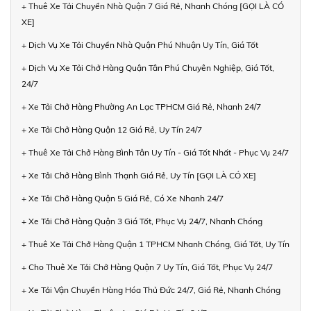
+ Thuê Xe Tải Chuyển Nhà Quận 7 Giá Rẻ, Nhanh Chóng [GỌI LÀ CÓ
XE]
+ Dịch Vụ Xe Tải Chuyển Nhà Quận Phú Nhuận Uy Tín, Giá Tốt
+ Dịch Vụ Xe Tải Chở Hàng Quận Tân Phú Chuyên Nghiệp, Giá Tốt,
24/7
+ Xe Tải Chở Hàng Phường An Lạc TPHCM Giá Rẻ, Nhanh 24/7
+ Xe Tải Chở Hàng Quận 12 Giá Rẻ, Uy Tín 24/7
+ Thuê Xe Tải Chở Hàng Bình Tân Uy Tín - Giá Tốt Nhất - Phục Vụ 24/7
+ Xe Tải Chở Hàng Bình Thạnh Giá Rẻ, Uy Tín [GỌI LÀ CÓ XE]
+ Xe Tải Chở Hàng Quận 5 Giá Rẻ, Có Xe Nhanh 24/7
+ Xe Tải Chở Hàng Quận 3 Giá Tốt, Phục Vụ 24/7, Nhanh Chóng
+ Thuê Xe Tải Chở Hàng Quận 1 TPHCM Nhanh Chóng, Giá Tốt, Uy Tín
+ Cho Thuê Xe Tải Chở Hàng Quận 7 Uy Tín, Giá Tốt, Phục Vụ 24/7
+ Xe Tải Vận Chuyển Hàng Hóa Thủ Đức 24/7, Giá Rẻ, Nhanh Chóng