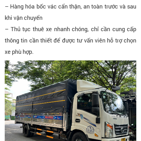
– Hàng hóa bốc vác cẩn thận, an toàn trước và sau
khi vận chuyển
– Thủ tục thuê xe nhanh chóng, chỉ cần cung cấp
thông tin cần thiết để được tư vấn viên hỗ trợ chọn
xe phù hợp.