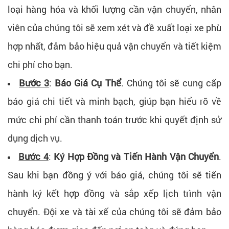
loại hàng hóa và khối lượng cần vận chuyển, nhân
viên của chúng tôi sẽ xem xét và đề xuất loại xe phù
hợp nhất, đảm bảo hiệu quả vận chuyển và tiết kiệm
chi phí cho bạn.
Bước 3
:
Báo Giá Cụ Thể
. Chúng tôi sẽ cung cấp
báo giá chi tiết và minh bạch, giúp bạn hiểu rõ về
mức chi phí cần thanh toán trước khi quyết định sử
dụng dịch vụ.
Bước 4
:
Ký Hợp Đồng và Tiến Hành Vận Chuyển
.
Sau khi bạn đồng ý với báo giá, chúng tôi sẽ tiến
hành ký kết hợp đồng và sắp xếp lịch trình vận
chuyển. Đội xe và tài xế của chúng tôi sẽ đảm bảo