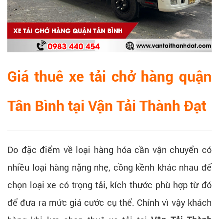
Giá thuê xe tải chở hàng quận
Tân Bình tại Vận Tải Thành Đạt
Do đặc điểm về loại hàng hóa cần vận chuyển có
nhiều loại hàng nặng nhẹ, cồng kềnh khác nhau để
chọn loại xe có trọng tải, kích thước phù hợp từ đó
để đưa ra mức giá cước cụ thể. Chính vì vậy khách