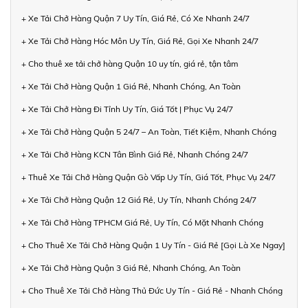
+ Xe Tải Chở Hàng Quận 7 Uy Tín, Giá Rẻ, Có Xe Nhanh 24/7
+ Xe Tải Chở Hàng Hóc Môn Uy Tín, Giá Rẻ, Gọi Xe Nhanh 24/7
+ Cho thuê xe tải chở hàng Quận 10 uy tín, giá rẻ, tận tâm
+ Xe Tải Chở Hàng Quận 1 Giá Rẻ, Nhanh Chóng, An Toàn
+ Xe Tải Chở Hàng Đi Tỉnh Uy Tín, Giá Tốt | Phục Vụ 24/7
+ Xe Tải Chở Hàng Quận 5 24/7 – An Toàn, Tiết Kiệm, Nhanh Chóng
+ Xe Tải Chở Hàng KCN Tân Bình Giá Rẻ, Nhanh Chóng 24/7
+ Thuê Xe Tải Chở Hàng Quận Gò Vấp Uy Tín, Giá Tốt, Phục Vụ 24/7
+ Xe Tải Chở Hàng Quận 12 Giá Rẻ, Uy Tín, Nhanh Chóng 24/7
+ Xe Tải Chở Hàng TPHCM Giá Rẻ, Uy Tín, Có Mặt Nhanh Chóng
+ Cho Thuê Xe Tải Chở Hàng Quận 1 Uy Tín - Giá Rẻ [Gọi Là Xe Ngay]
+ Xe Tải Chở Hàng Quận 3 Giá Rẻ, Nhanh Chóng, An Toàn
+ Cho Thuê Xe Tải Chở Hàng Thủ Đức Uy Tín - Giá Rẻ - Nhanh Chóng