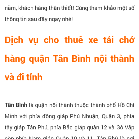
năm, khách hàng thân thiết! Cùng tham khảo một số
thông tin sau đây ngay nhé!
Dịch vụ cho thuê xe tải chở
hàng quận Tân Bình nội thành
và đi tỉnh
Tân Bình
là quận nội thành thuộc thành phố Hồ Chí
Minh với phía đông giáp Phú Nhuận, Quận 3, phía
tây giáp Tân Phú, phía Bắc giáp quận 12 và Gò Vấp
còn phía Nam giáp Quận 10 và 11. Tân Phú là nơi