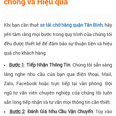
chóng và Hiệu quả
Khi bạn cần thuê
xe tải chở hàng quận Tân Bình
, hãy
yên tâm rằng mọi bước trong quy trình của chúng tôi
đều được thiết kế để đảm bảo sự thuận tiện và hiệu
quả cho khách hàng.
Bước 1
:
Tiếp Nhận Thông Tin
. Chúng tôi sẵn sàng
lắng nghe nhu cầu của bạn qua điện thoại, Mail,
Zalo, Facebook hoặc trực tiếp tại văn phòng. Đội
ngũ tư vấn viên chuyên nghiệp của chúng tôi luôn
sẵn lòng tiếp nhận và tư vấn mọi thông tin cần thiết.
Bước 2
:
Đánh Giá Nhu Cầu Vận Chuyển
. Tùy vào