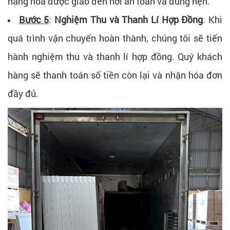
hàng hóa được giao đến nơi an toàn và đúng hẹn.
Bước 5
:
Nghiệm Thu và Thanh Lí Hợp Đồng
. Khi
quá trình vận chuyển hoàn thành, chúng tôi sẽ tiến
hành nghiệm thu và thanh lí hợp đồng. Quý khách
hàng sẽ thanh toán số tiền còn lại và nhận hóa đơn
đầy đủ.