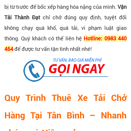
bị từ trước để bốc xếp hàng hóa nặng của mình.
Vận
Tải Thành Đạt
chỉ chở đúng quy định, tuyệt đối
không chạy quá khổ, quá tải, vi phạm luật giao
thông. Quý khách có thể liên hệ
Hotline: 0983 440
454
để được tư vấn tận tình nhất nhé!
Quy Trình Thuê Xe Tải Chở
Hàng Tại Tân Bình – Nhanh