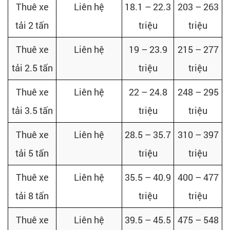
Thuê xe
Liên hệ
18.1 – 22.3
203 – 263
tải 2 tấn
triệu
triệu
Thuê xe
Liên hệ
19 – 23.9
215 – 277
tải 2.5 tấn
triệu
triệu
Thuê xe
Liên hệ
22 – 24.8
248 – 295
tải 3.5 tấn
triệu
triệu
Thuê xe
Liên hệ
28.5 – 35.7
310 – 397
tải 5 tấn
triệu
triệu
Thuê xe
Liên hệ
35.5 – 40.9
400 – 477
tải 8 tấn
triệu
triệu
Thuê xe
Liên hệ
39.5 – 45.5
475 – 548