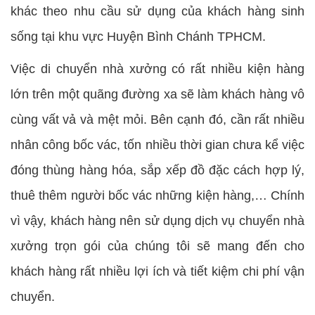
khác theo nhu cầu sử dụng của khách hàng sinh
sống tại khu vực Huyện Bình Chánh TPHCM.
Việc di chuyển nhà xưởng có rất nhiều kiện hàng
lớn trên một quãng đường xa sẽ làm khách hàng vô
cùng vất vả và mệt mỏi. Bên cạnh đó, cần rất nhiều
nhân công bốc vác, tốn nhiều thời gian chưa kể việc
đóng thùng hàng hóa, sắp xếp đồ đặc cách hợp lý,
thuê thêm người bốc vác những kiện hàng,… Chính
vì vậy, khách hàng nên sử dụng dịch vụ chuyển nhà
xưởng trọn gói của chúng tôi sẽ mang đến cho
khách hàng rất nhiều lợi ích và tiết kiệm chi phí vận
chuyển.