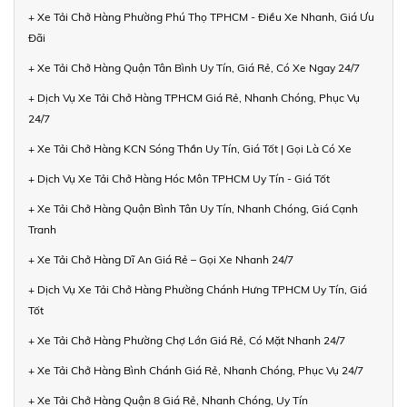
+ Xe Tải Chở Hàng Phường Phú Thọ TPHCM - Điều Xe Nhanh, Giá Ưu
Đãi
+ Xe Tải Chở Hàng Quận Tân Bình Uy Tín, Giá Rẻ, Có Xe Ngay 24/7
+ Dịch Vụ Xe Tải Chở Hàng TPHCM Giá Rẻ, Nhanh Chóng, Phục Vụ
24/7
+ Xe Tải Chở Hàng KCN Sóng Thần Uy Tín, Giá Tốt | Gọi Là Có Xe
+ Dịch Vụ Xe Tải Chở Hàng Hóc Môn TPHCM Uy Tín - Giá Tốt
+ Xe Tải Chở Hàng Quận Bình Tân Uy Tín, Nhanh Chóng, Giá Cạnh
Tranh
+ Xe Tải Chở Hàng Dĩ An Giá Rẻ – Gọi Xe Nhanh 24/7
+ Dịch Vụ Xe Tải Chở Hàng Phường Chánh Hưng TPHCM Uy Tín, Giá
Tốt
+ Xe Tải Chở Hàng Phường Chợ Lớn Giá Rẻ, Có Mặt Nhanh 24/7
+ Xe Tải Chở Hàng Bình Chánh Giá Rẻ, Nhanh Chóng, Phục Vụ 24/7
+ Xe Tải Chở Hàng Quận 8 Giá Rẻ, Nhanh Chóng, Uy Tín