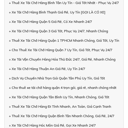
+ Thuê Xe Tải Chở Hàng Bình Tân Uy Tín - Giá Tốt Nhất - Phục Vụ 24/7
+ Xe Tải Chở Hàng Bình Thạnh Giá Rẻ, Uy Tín [GỌI LÀ CÓ XE]
+ Xe Tải Chở Hàng Quận 5 Giá Rẻ, Có Xe Nhanh 24/7
+ Xe Tải Chở Hàng Quận 3 Giá Tốt, Phục Vụ 24/7, Nhanh Chóng
+ Thuê Xe Tải Chở Hàng Quận 1 TPHCM Nhanh Chóng, Giá Tốt, Uy Tín
+ Cho Thuê Xe Tải Chở Hàng Quận 7 Uy Tín, Giá Tốt, Phục Vụ 24/7
+ Xe Tải Vận Chuyển Hàng Hóa Thủ Đức 24/7, Giá Rẻ, Nhanh Chóng
+ Xe Tải Chở Hàng Thuận An Giá Rẻ, Uy Tín 24/7
+ Dịch Vụ Chuyển Nhà Trọn Gói Quận Tân Phú Uy Tín, Giá Tốt
+ Cho thuê xe tải chở hàng quận 4 trọn gói, giá rẻ, nhanh chóng nhất
+ Xe Tải Chở Hàng Quận Tân Bình Uy Tín, Nhanh Chóng, Giá Tốt
+ Thuê Xe Tải Chở Hàng Đi Tỉnh Nhanh, An Toàn, Giá Cạnh Tranh
+ Thuê Xe Tải Chở Hàng Quận Bình Tân Nhanh Chóng, Giá Rẻ, 24/7
+ Xe Tải Chở Hàng Hóc Môn Giá Rẻ, Gọi Xe Nhanh 24/7