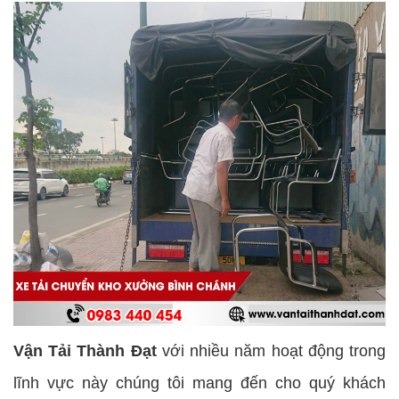
Vận Tải Thành Đạt
với nhiều năm hoạt động trong
lĩnh vực này chúng tôi mang đến cho quý khách