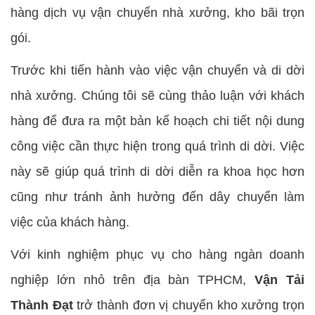
hàng dịch vụ vận chuyển nhà xưởng, kho bãi trọn
gói.
Trước khi tiến hành vào việc vận chuyển và di dời
nhà xưởng. Chúng tôi sẽ cùng thảo luận với khách
hàng để đưa ra một bản kế hoạch chi tiết nội dung
công việc cần thực hiện trong quá trình di dời. Việc
này sẽ giúp quá trình di dời diễn ra khoa học hơn
cũng như tránh ảnh hưởng đến dây chuyển làm
việc của khách hàng.
Với kinh nghiệm phục vụ cho hàng ngàn doanh
nghiệp lớn nhỏ trên địa bàn TPHCM,
Vận Tải
Thành Đạt
trở thành đơn vị chuyển kho xưởng trọn