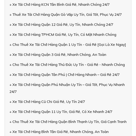
+ Xe Tải Chở Hàng KCN Tân Bình Giá Rẻ, Nhanh Chóng 24/7
+ Thuê Xe Tải Chở Hàng Quận Gò Vấp Uy Tín, Giá Tốt, Phục Vụ 24/7
+ Xe Tải Chở Hàng Quận 12 Giá Rẻ, Uy Tín, Nhanh Chóng 24/7
+ Xe Tải Chở Hàng TPHCM Giá Rẻ, Uy Tín, Có Mặt Nhanh Chóng
+ Cho Thuê Xe Tải Chở Hàng Quận 1 Uy Tín - Giá Rẻ [Gọi Là Xe Ngay]
+ Xe Tải Chở Hàng Quận 3 Giá Rẻ, Nhanh Chóng, An Toàn
+ Cho Thuê Xe Tải Chở Hàng Thủ Đức Uy Tín - Giá Rẻ - Nhanh Chóng
+ Xe Tải Chở Hàng Quận Tân Phú | Chở Hàng Nhanh – Giá Rẻ 24/7
+ Xe Tải Chở Hàng Quận Phú Nhuận Uy Tín – Giá Tốt, Phục Vụ Nhanh
24/7
+ Xe Tải Chở Hàng Củ Chi Giá Rẻ, Uy Tín 24/7
+ Xe Tải Chở Hàng Quận 11 Uy Tín, Giá Rẻ, Có Xe Nhanh 24/7
+ Cho Thuê Xe Tải Chở Hàng Quận Bình Thạnh Uy Tín, Giá Cạnh Tranh
+ Xe Tải Chở Hàng Bình Tân Giá Rẻ, Nhanh Chóng, An Toàn