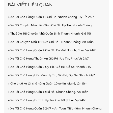
BÀI VIẾT LIÊN QUAN
+ Xe Tải Chở Hàng Quận 12 Giá Rẻ, Nhanh Chóng, Uy Tín 24/7
+ Xe Tải Chuyển Nhà Liên Tỉnh Giá Rẻ, Uy Tín, Nhanh Chóng
+ Thuê Xe Tải Chuyển Nhà Quận Bình Thạnh Nhanh, Giá Tốt
+ Xe Tải Chuyển Nhà TPHCM Giá Rẻ – Nhanh Chóng, An Toàn
+ Xe Tải Chở Hàng Quận 4 Giá Rẻ, Có Mặt Nhanh, Phục Vụ 24/7
+ Xe Tải Chở Hàng Thuận An Giá Rẻ | Uy Tín, Phục Vụ 24/7
+ Xe Tải Chở Hàng Quận 7 Uy Tín, Giá Rẻ, Có Xe Nhanh 24/7
+ Xe Tải Chở Hàng Hóc Môn Uy Tín, Giá Rẻ, Gọi Xe Nhanh 24/7
+ Cho thuê xe tải chở hàng Quận 10 uy tín, giá rẻ, tận tâm
+ Xe Tải Chở Hàng Quận 1 Giá Rẻ, Nhanh Chóng, An Toàn
+ Xe Tải Chở Hàng Đi Tỉnh Uy Tín, Giá Tốt | Phục Vụ 24/7
+ Xe Tải Chở Hàng Quận 5 24/7 – An Toàn, Tiết Kiệm, Nhanh Chóng