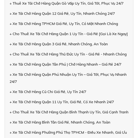
+ Thuê Xe Tải Chở Hàng Quận Gò Vấp Uy Tín, Giá Tốt, Phục Vụ 24/7
+ Xe Tải Chở Hàng Quận 12 Giá Rẻ, Uy Tín, Nhanh Chóng 24/7
+ Xe Tải Chở Hàng TPHCM Giá Rẻ, Uy Tín, Có Mặt Nhanh Chóng
+ Cho Thuê Xe Tải Chở Hàng Quận 1 Uy Tín - Giá Rẻ [Gọi Là Xe Ngay]
+ Xe Tải Chở Hàng Quận 3 Giá Rẻ, Nhanh Chóng, An Toàn
+ Cho Thuê Xe Tải Chở Hàng Thủ Đức Uy Tín - Giá Rẻ - Nhanh Chóng
+ Xe Tải Chở Hàng Quận Tân Phú | Chở Hàng Nhanh – Giá Rẻ 24/7
+ Xe Tải Chở Hàng Quận Phú Nhuận Uy Tín – Giá Tốt, Phục Vụ Nhanh
24/7
+ Xe Tải Chở Hàng Củ Chi Giá Rẻ, Uy Tín 24/7
+ Xe Tải Chở Hàng Quận 11 Uy Tín, Giá Rẻ, Có Xe Nhanh 24/7
+ Cho Thuê Xe Tải Chở Hàng Quận Bình Thạnh Uy Tín, Giá Cạnh Tranh
+ Xe Tải Chở Hàng Bình Tân Giá Rẻ, Nhanh Chóng, An Toàn
+ Xe Tải Chở Hàng Phường Phú Thọ TPHCM - Điều Xe Nhanh, Giá Ưu