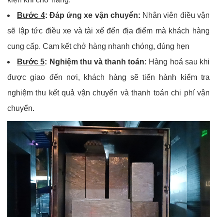
Bước 4
: Đáp ứng xe vận chuyển:
Nhân viên điều vận
sẽ lập tức điều xe và tài xế đến địa điểm mà khách hàng
cung cấp. Cam kết chở hàng nhanh chóng, đúng hẹn
Bước 5
: Nghiệm thu và thanh toán:
Hàng hoá sau khi
được giao đến nơi, khách hàng sẽ tiến hành kiểm tra
nghiệm thu kết quả vận chuyển và thanh toán chi phí vận
chuyển.