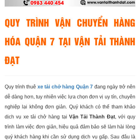
QUY TRÌNH VẬN CHUYỂN HÀNG
HÓA QUẬN 7 TẠI VẬN TẢI THÀNH
ĐẠT
Quy trình thuê
xe tải chở hàng Quận 7
đang ngày trở nên
dễ dàng hơn, tuy nhiên việc lựa chọn đơn vị uy tín, chuyên
nghiệp lại không đơn giản. Quý khách có thể tham khảo
dịch vụ xe tải chở hàng tại
Vận Tải Thành Đạt
, với quy
trình làm việc đơn giản, hiệu quả đảm bảo sẽ làm hài lòng
quý khách hàng khi cần sử dụng dịch vụ gấp. Sau đâu là