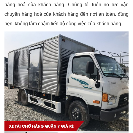
hàng hoá của khách hàng. Chúng tôi luôn nỗ lực vận
chuyển hàng hoá của khách hàng đến nơi an toàn, đúng
hẹn, không làm chậm tiến độ công việc của khách hàng.