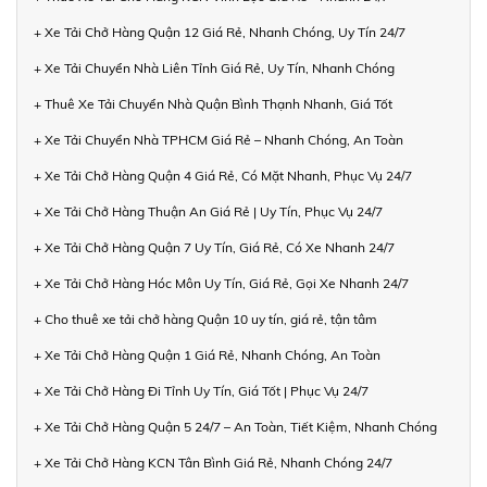
+ Xe Tải Chở Hàng Quận 12 Giá Rẻ, Nhanh Chóng, Uy Tín 24/7
+ Xe Tải Chuyển Nhà Liên Tỉnh Giá Rẻ, Uy Tín, Nhanh Chóng
+ Thuê Xe Tải Chuyển Nhà Quận Bình Thạnh Nhanh, Giá Tốt
+ Xe Tải Chuyển Nhà TPHCM Giá Rẻ – Nhanh Chóng, An Toàn
+ Xe Tải Chở Hàng Quận 4 Giá Rẻ, Có Mặt Nhanh, Phục Vụ 24/7
+ Xe Tải Chở Hàng Thuận An Giá Rẻ | Uy Tín, Phục Vụ 24/7
+ Xe Tải Chở Hàng Quận 7 Uy Tín, Giá Rẻ, Có Xe Nhanh 24/7
+ Xe Tải Chở Hàng Hóc Môn Uy Tín, Giá Rẻ, Gọi Xe Nhanh 24/7
+ Cho thuê xe tải chở hàng Quận 10 uy tín, giá rẻ, tận tâm
+ Xe Tải Chở Hàng Quận 1 Giá Rẻ, Nhanh Chóng, An Toàn
+ Xe Tải Chở Hàng Đi Tỉnh Uy Tín, Giá Tốt | Phục Vụ 24/7
+ Xe Tải Chở Hàng Quận 5 24/7 – An Toàn, Tiết Kiệm, Nhanh Chóng
+ Xe Tải Chở Hàng KCN Tân Bình Giá Rẻ, Nhanh Chóng 24/7