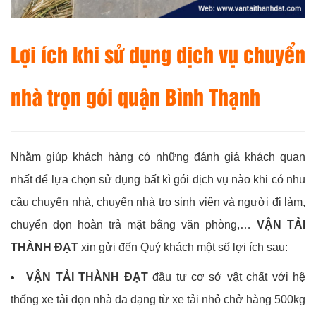
Lợi ích khi sử dụng dịch vụ chuyển
nhà trọn gói quận Bình Thạnh
Nhằm giúp khách hàng có những đánh giá khách quan
nhất để lựa chọn sử dụng bất kì gói dịch vụ nào khi có nhu
cầu chuyển nhà, chuyển nhà trọ sinh viên và người đi làm,
chuyển dọn hoàn trả mặt bằng văn phòng,…
VẬN TẢI
THÀNH ĐẠT
xin gửi đến Quý khách một số lợi ích sau:
VẬN TẢI THÀNH ĐẠT
đầu tư cơ sở vật chất với hệ
thống xe tải dọn nhà đa dạng từ xe tải nhỏ chở hàng 500kg