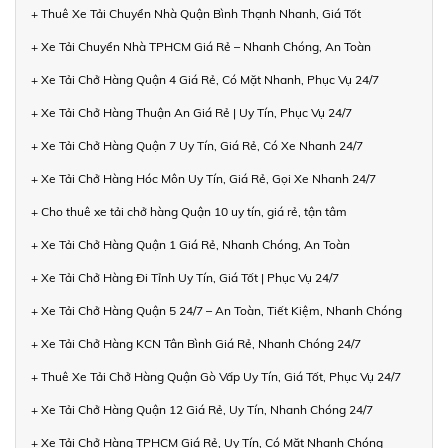
+ Thuê Xe Tải Chuyển Nhà Quận Bình Thạnh Nhanh, Giá Tốt
+ Xe Tải Chuyển Nhà TPHCM Giá Rẻ – Nhanh Chóng, An Toàn
+ Xe Tải Chở Hàng Quận 4 Giá Rẻ, Có Mặt Nhanh, Phục Vụ 24/7
+ Xe Tải Chở Hàng Thuận An Giá Rẻ | Uy Tín, Phục Vụ 24/7
+ Xe Tải Chở Hàng Quận 7 Uy Tín, Giá Rẻ, Có Xe Nhanh 24/7
+ Xe Tải Chở Hàng Hóc Môn Uy Tín, Giá Rẻ, Gọi Xe Nhanh 24/7
+ Cho thuê xe tải chở hàng Quận 10 uy tín, giá rẻ, tận tâm
+ Xe Tải Chở Hàng Quận 1 Giá Rẻ, Nhanh Chóng, An Toàn
+ Xe Tải Chở Hàng Đi Tỉnh Uy Tín, Giá Tốt | Phục Vụ 24/7
+ Xe Tải Chở Hàng Quận 5 24/7 – An Toàn, Tiết Kiệm, Nhanh Chóng
+ Xe Tải Chở Hàng KCN Tân Bình Giá Rẻ, Nhanh Chóng 24/7
+ Thuê Xe Tải Chở Hàng Quận Gò Vấp Uy Tín, Giá Tốt, Phục Vụ 24/7
+ Xe Tải Chở Hàng Quận 12 Giá Rẻ, Uy Tín, Nhanh Chóng 24/7
+ Xe Tải Chở Hàng TPHCM Giá Rẻ, Uy Tín, Có Mặt Nhanh Chóng