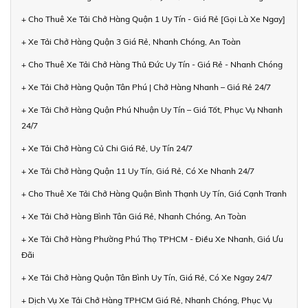
+ Cho Thuê Xe Tải Chở Hàng Quận 1 Uy Tín - Giá Rẻ [Gọi Là Xe Ngay]
+ Xe Tải Chở Hàng Quận 3 Giá Rẻ, Nhanh Chóng, An Toàn
+ Cho Thuê Xe Tải Chở Hàng Thủ Đức Uy Tín - Giá Rẻ - Nhanh Chóng
+ Xe Tải Chở Hàng Quận Tân Phú | Chở Hàng Nhanh – Giá Rẻ 24/7
+ Xe Tải Chở Hàng Quận Phú Nhuận Uy Tín – Giá Tốt, Phục Vụ Nhanh
24/7
+ Xe Tải Chở Hàng Củ Chi Giá Rẻ, Uy Tín 24/7
+ Xe Tải Chở Hàng Quận 11 Uy Tín, Giá Rẻ, Có Xe Nhanh 24/7
+ Cho Thuê Xe Tải Chở Hàng Quận Bình Thạnh Uy Tín, Giá Cạnh Tranh
+ Xe Tải Chở Hàng Bình Tân Giá Rẻ, Nhanh Chóng, An Toàn
+ Xe Tải Chở Hàng Phường Phú Thọ TPHCM - Điều Xe Nhanh, Giá Ưu
Đãi
+ Xe Tải Chở Hàng Quận Tân Bình Uy Tín, Giá Rẻ, Có Xe Ngay 24/7
+ Dịch Vụ Xe Tải Chở Hàng TPHCM Giá Rẻ, Nhanh Chóng, Phục Vụ