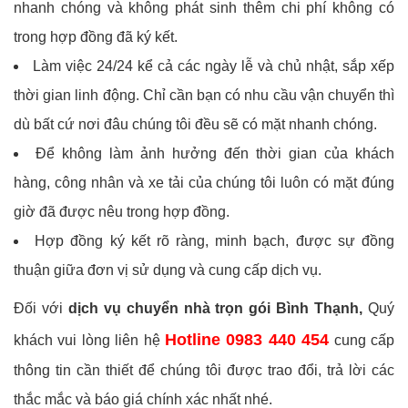
nhanh chóng và không phát sinh thêm chi phí không có
trong hợp đồng đã ký kết.
Làm việc 24/24 kể cả các ngày lễ và chủ nhật, sắp xếp
thời gian linh động. Chỉ cần bạn có nhu cầu vận chuyển thì
dù bất cứ nơi đâu chúng tôi đều sẽ có mặt nhanh chóng.
Để không làm ảnh hưởng đến thời gian của khách
hàng, công nhân và xe tải của chúng tôi luôn có mặt đúng
giờ đã được nêu trong hợp đồng.
Hợp đồng ký kết rõ ràng, minh bạch, được sự đồng
thuận giữa đơn vị sử dụng và cung cấp dịch vụ.
Đối với
dịch vụ chuyển nhà trọn gói Bình Thạnh,
Quý
Hotline 0983 440 454
khách vui lòng liên hệ
cung cấp
thông tin cần thiết để chúng tôi được trao đổi, trả lời các
thắc mắc và báo giá chính xác nhất nhé.