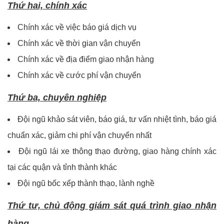
Thứ hai, chính xác
Chính xác về việc báo giá dịch vụ
Chính xác về thời gian vận chuyển
Chính xác về địa điểm giao nhận hàng
Chính xác về cước phí vận chuyển
Thứ ba, chuyên nghiệp
Đội ngũ khảo sát viên, báo giá, tư vấn nhiệt tình, báo giá
chuẩn xác, giảm chi phí vận chuyển nhất
Đội ngũ lái xe thông thạo đường, giao hàng chính xác
tại các quận và tỉnh thành khác
Đội ngũ bốc xếp thành thạo, lành nghề
Thứ tư, c
hủ động giám sát quá trình giao nhận
hàng