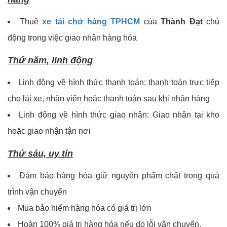
Thuê
xe tải chở hàng TPHCM
của
Thành Đạt
chủ
động trong việc giao nhận hàng hóa
Thứ năm, linh động
Linh động về hình thức thanh toán: thanh toán trực tiếp
cho lái xe, nhân viên hoặc thanh toán sau khi nhận hàng
Linh động về hình thức giao nhận: Giao nhận tại kho
hoặc giao nhận tận nơi
Thứ sáu, uy tín
Đảm bảo hàng hóa giữ nguyên phẩm chất trong quá
trình vận chuyển
Mua bảo hiểm hàng hóa có giá trị lớn
Hoàn 100% giá trị hàng hóa nếu do lỗi vận chuyển.