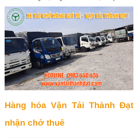
Hàng hóa Vận Tải Thành Đạt
nhận chở thuê