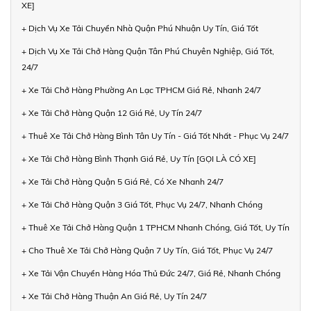
XE]
+ Dịch Vụ Xe Tải Chuyển Nhà Quận Phú Nhuận Uy Tín, Giá Tốt
+ Dịch Vụ Xe Tải Chở Hàng Quận Tân Phú Chuyên Nghiệp, Giá Tốt,
24/7
+ Xe Tải Chở Hàng Phường An Lạc TPHCM Giá Rẻ, Nhanh 24/7
+ Xe Tải Chở Hàng Quận 12 Giá Rẻ, Uy Tín 24/7
+ Thuê Xe Tải Chở Hàng Bình Tân Uy Tín - Giá Tốt Nhất - Phục Vụ 24/7
+ Xe Tải Chở Hàng Bình Thạnh Giá Rẻ, Uy Tín [GỌI LÀ CÓ XE]
+ Xe Tải Chở Hàng Quận 5 Giá Rẻ, Có Xe Nhanh 24/7
+ Xe Tải Chở Hàng Quận 3 Giá Tốt, Phục Vụ 24/7, Nhanh Chóng
+ Thuê Xe Tải Chở Hàng Quận 1 TPHCM Nhanh Chóng, Giá Tốt, Uy Tín
+ Cho Thuê Xe Tải Chở Hàng Quận 7 Uy Tín, Giá Tốt, Phục Vụ 24/7
+ Xe Tải Vận Chuyển Hàng Hóa Thủ Đức 24/7, Giá Rẻ, Nhanh Chóng
+ Xe Tải Chở Hàng Thuận An Giá Rẻ, Uy Tín 24/7