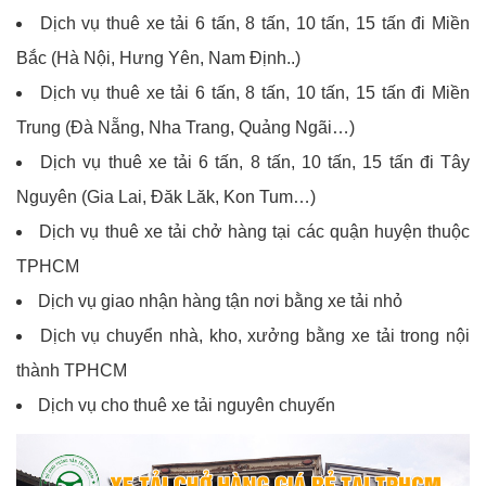
Dịch vụ thuê xe tải 6 tấn, 8 tấn, 10 tấn, 15 tấn đi Miền
Bắc (Hà Nội, Hưng Yên, Nam Định..)
Dịch vụ thuê xe tải 6 tấn, 8 tấn, 10 tấn, 15 tấn đi Miền
Trung (Đà Nẵng, Nha Trang, Quảng Ngãi…)
Dịch vụ thuê xe tải 6 tấn, 8 tấn, 10 tấn, 15 tấn đi Tây
Nguyên (Gia Lai, Đăk Lăk, Kon Tum…)
Dịch vụ thuê xe tải chở hàng tại các quận huyện thuộc
TPHCM
Dịch vụ giao nhận hàng tận nơi bằng xe tải nhỏ
Dịch vụ chuyển nhà, kho, xưởng bằng xe tải trong nội
thành TPHCM
Dịch vụ cho thuê xe tải nguyên chuyến