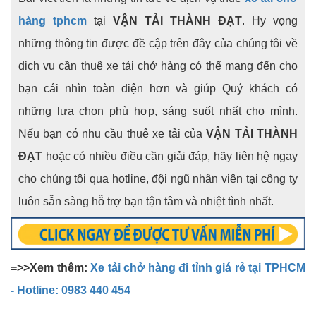
hàng tphcm
tại
VẬN TẢI THÀNH ĐẠT
. Hy vọng
những thông tin được đề cập trên đây của chúng tôi về
dịch vụ cần thuê xe tải chở hàng có thể mang đến cho
bạn cái nhìn toàn diện hơn và giúp Quý khách có
những lựa chọn phù hợp, sáng suốt nhất cho mình.
Nếu bạn có nhu cầu thuê xe tải của
VẬN TẢI THÀNH
ĐẠT
hoặc có nhiều điều cần giải đáp, hãy liên hệ ngay
cho chúng tôi qua hotline, đội ngũ nhân viên tại công ty
luôn sẵn sàng hỗ trợ bạn tận tâm và nhiệt tình nhất.
=>>Xem thêm:
Xe tải chở hàng đi tỉnh giá rẻ tại TPHCM
- Hotline: 0983 440 454