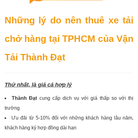
Những lý do nên thuê xe tải
chở hàng tại TPHCM của Vận
Tải Thành Đạt
Thứ nhất, là giá cả hợp lý
Thành Đạt
cung cấp dịch vụ với giá thấp so với thị
trường
Ưu đãi từ 5-10% đối với những khách hàng lâu năm,
khách hàng ký hợp đồng dài hạn