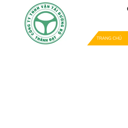
TRANG CHỦ