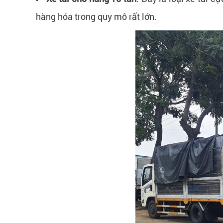
hàng hóa trong quy mô rất lớn.