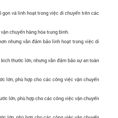
 gọn và linh hoạt trong việc di chuyển trên các
 để vận chuyển hàng hóa trung bình.
 hơn nhưng vẫn đảm bảo linh hoạt trong việc di
có kích thước lớn, nhưng vẫn đảm bảo sự an toàn
thước lớn, phù hợp cho các công việc vận chuyển
h thước lớn, phù hợp cho các công việc vận chuyển
thước lớn, phù hợp cho các công việc vận chuyển