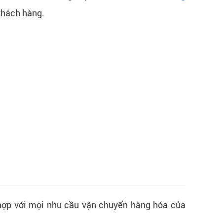
khách hàng.
 hợp với mọi nhu cầu vận chuyển hàng hóa của