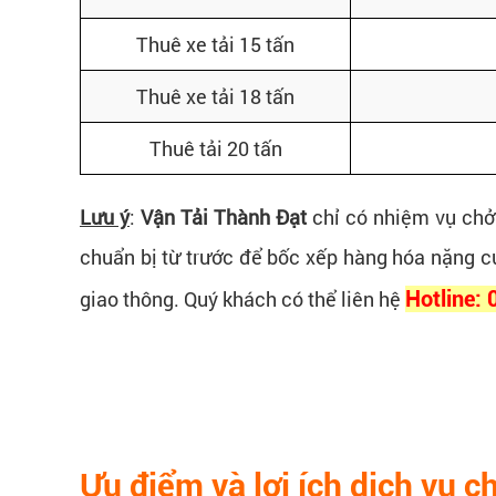
Thuê xe tải 15 tấn
Thuê xe tải 18 tấn
Thuê tải 20 tấn
Lưu ý
:
Vận Tải Thành Đạt
chỉ có nhiệm vụ chở
chuẩn bị từ trước để bốc xếp hàng hóa nặng 
giao thông. Quý khách có thể liên hệ
Hotline:
Ưu điểm và lợi ích dịch vụ 