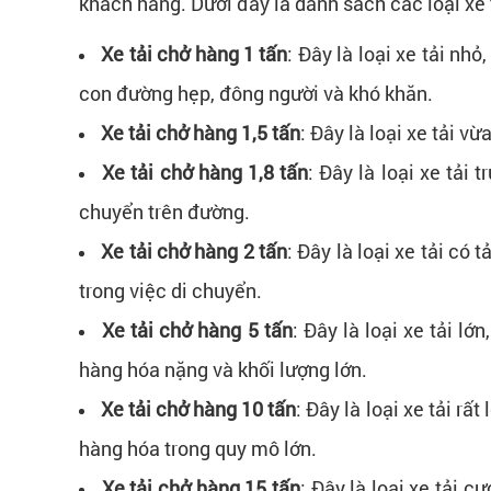
khách hàng. Dưới đây là danh sách các loại xe 
Xe tải chở hàng 1 tấn
: Đây là loại xe tải nh
con đường hẹp, đông người và khó khăn.
Xe tải chở hàng 1,5 tấn
: Đây là loại xe tải v
Xe tải chở hàng 1,8 tấn
: Đây là loại xe tải
chuyển trên đường.
Xe tải chở hàng 2 tấn
: Đây là loại xe tải có
trong việc di chuyển.
Xe tải chở hàng 5 tấn
: Đây là loại xe tải l
hàng hóa nặng và khối lượng lớn.
Xe tải chở hàng 10 tấn
: Đây là loại xe tải r
hàng hóa trong quy mô lớn.
Xe tải chở hàng 15 tấn
: Đây là loại xe tải 