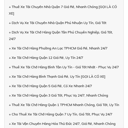
+ Thuê Xe Tải Chuyển Nhà Quận 7 Giá Rẻ, Nhanh Chóng [GỌI LÀ CÓ
XE]
+ Dịch Vụ Xe Tải Chuyển Nhà Quận Phú Nhuận Uy Tín, Giá Tốt
+ Dịch Vụ Xe Tải Chở Hàng Quận Tân Phú Chuyên Nghiệp, Giá Tốt,
24/7
+ Xe Tải Chở Hàng Phường An Lạc TPHCM Giá Rẻ, Nhanh 24/7
+ Xe Tải Chở Hàng Quận 12 Giá Rẻ, Uy Tín 24/7
+ Thuê Xe Tải Chở Hàng Bình Tân Uy Tín - Giá Tốt Nhất - Phục Vụ 24/7
+ Xe Tải Chở Hàng Bình Thạnh Giá Rẻ, Uy Tín [GỌI LÀ CÓ XE]
+ Xe Tải Chở Hàng Quận 5 Giá Rẻ, Có Xe Nhanh 24/7
+ Xe Tải Chở Hàng Quận 3 Giá Tốt, Phục Vụ 24/7, Nhanh Chóng
+ Thuê Xe Tải Chở Hàng Quận 1 TPHCM Nhanh Chóng, Giá Tốt, Uy Tín
+ Cho Thuê Xe Tải Chở Hàng Quận 7 Uy Tín, Giá Tốt, Phục Vụ 24/7
+ Xe Tải Vận Chuyển Hàng Hóa Thủ Đức 24/7, Giá Rẻ, Nhanh Chóng