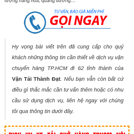
lượng hàng hóa, quãng đường…
Hy vọng bài viết trên đã cung cấp cho quý
khách những thông tin cần thiết về dịch vụ vận
chuyển hàng TP.HCM đi 62 tỉnh thành của
Vận Tải Thành Đạt
. Nếu bạn vẫn còn bất cứ
điều gì thắc mắc cần tư vấn thêm hoặc có nhu
cầu sử dụng dịch vụ, liên hệ ngay với chúng
tôi qua thông tin dưới đây.