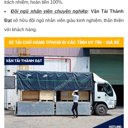
trách nhiệm, hoàn tiền 100%.
Đội ngũ nhân viên chuyên nghiệp
:
Vận Tải Thành
Đạt
sở hữu đội ngũ nhân viên giàu kinh nghiệm, thân thiện
với khách hàng.