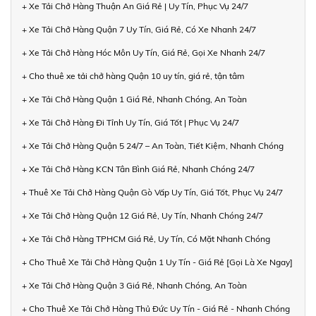
+ Xe Tải Chở Hàng Thuận An Giá Rẻ | Uy Tín, Phục Vụ 24/7
+ Xe Tải Chở Hàng Quận 7 Uy Tín, Giá Rẻ, Có Xe Nhanh 24/7
+ Xe Tải Chở Hàng Hóc Môn Uy Tín, Giá Rẻ, Gọi Xe Nhanh 24/7
+ Cho thuê xe tải chở hàng Quận 10 uy tín, giá rẻ, tận tâm
+ Xe Tải Chở Hàng Quận 1 Giá Rẻ, Nhanh Chóng, An Toàn
+ Xe Tải Chở Hàng Đi Tỉnh Uy Tín, Giá Tốt | Phục Vụ 24/7
+ Xe Tải Chở Hàng Quận 5 24/7 – An Toàn, Tiết Kiệm, Nhanh Chóng
+ Xe Tải Chở Hàng KCN Tân Bình Giá Rẻ, Nhanh Chóng 24/7
+ Thuê Xe Tải Chở Hàng Quận Gò Vấp Uy Tín, Giá Tốt, Phục Vụ 24/7
+ Xe Tải Chở Hàng Quận 12 Giá Rẻ, Uy Tín, Nhanh Chóng 24/7
+ Xe Tải Chở Hàng TPHCM Giá Rẻ, Uy Tín, Có Mặt Nhanh Chóng
+ Cho Thuê Xe Tải Chở Hàng Quận 1 Uy Tín - Giá Rẻ [Gọi Là Xe Ngay]
+ Xe Tải Chở Hàng Quận 3 Giá Rẻ, Nhanh Chóng, An Toàn
+ Cho Thuê Xe Tải Chở Hàng Thủ Đức Uy Tín - Giá Rẻ - Nhanh Chóng