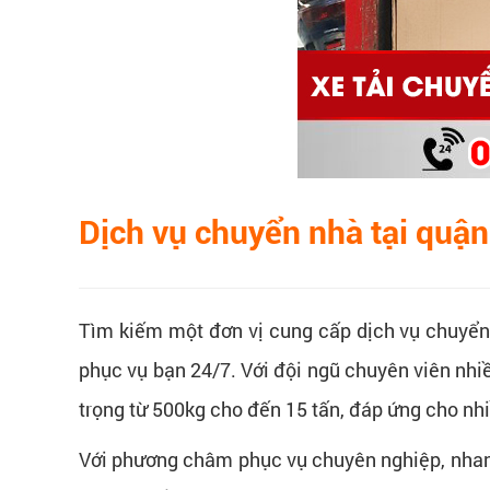
Dịch vụ chuyển nhà tại quận
Tìm kiếm một đơn vị cung cấp
dịch vụ chuyển
phục vụ bạn 24/7. Với đội ngũ chuyên viên nhi
trọng từ 500kg cho đến 15 tấn, đáp ứng cho nh
Với phương châm phục vụ chuyên nghiệp, nhan