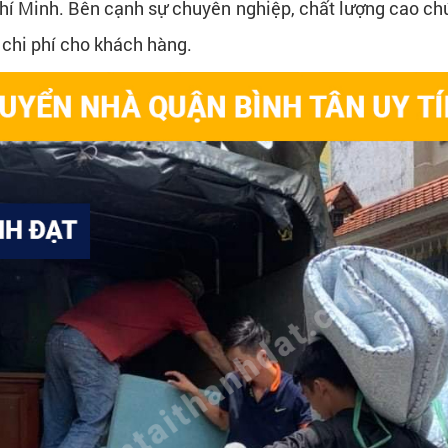
hí Minh. Bên cạnh sự chuyên nghiệp, chất lượng cao chú
 chi phí cho khách hàng.