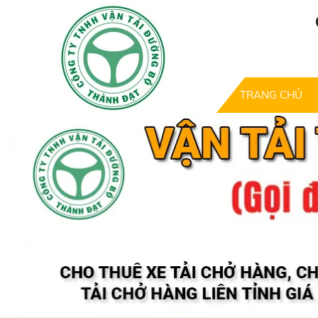
TRANG CHỦ