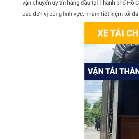
vận chuyển uy tín hàng đầu tại Thành phố Hồ C
các đơn vị cùng lĩnh vực, nhằm tiết kiệm tối đa