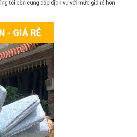
ng tôi còn cung cấp dịch vụ với mức giá rẻ hơn