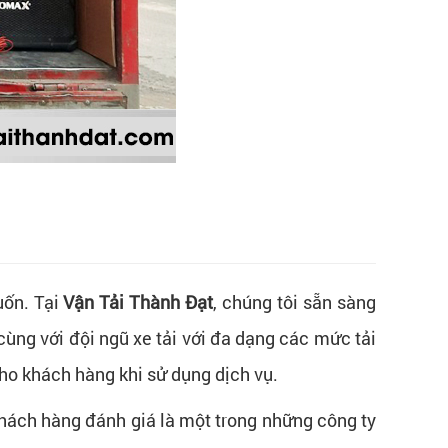
uốn. Tại
Vận Tải Thành Đạt
, chúng tôi sẵn sàng
ùng với đội ngũ xe tải với đa dạng các mức tải
ho khách hàng khi sử dụng dịch vụ.
hách hàng đánh giá là một trong những công ty