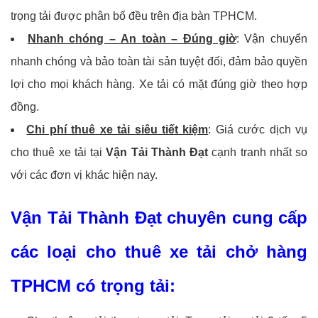
trọng tải được phân bố đều trên địa bàn TPHCM.
Nhanh chóng – An toàn – Đúng giờ
: Vận chuyển
nhanh chóng và bảo toàn tài sản tuyệt đối, đảm bảo quyền
lợi cho mọi khách hàng. Xe tải có mặt đúng giờ theo hợp
đồng.
Chi phí thuê xe tải siêu tiết kiệm
: Giá cước dịch vụ
cho thuê xe tải tại
Vận Tải Thành Đạt
cạnh tranh nhất so
với các đơn vị khác hiện nay.
Vận Tải Thành Đạt
chuyên cung cấp
các loại cho thuê xe tải chở hàng
TPHCM có trọng tải: