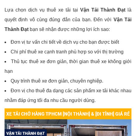
Lựa chọn dịch vụ thuê xe tải tại
Vận Tải Thành Đạt
là
quyết định vô cùng đúng đắn của bạn. Đến với
Vận Tải
Thành Đạt
bạn sẽ nhận được những lợi ích sao:
Đơn vị tư vấn chi tiết về dịch vụ cho bạn được biết
Chi phí thuê xe cạnh tranh phù hợp so với thị trường
Thủ tục thuê xe đơn giản, thời gian thuê xe không giới
hạn
Quy trình thuê xe đơn giản, chuyên nghiệp.
Đơn vị cho thuê đa dạng các sản phẩm xe tải khác nhau
nhằm đáp ứng tối đa nhu cầu người dùng.