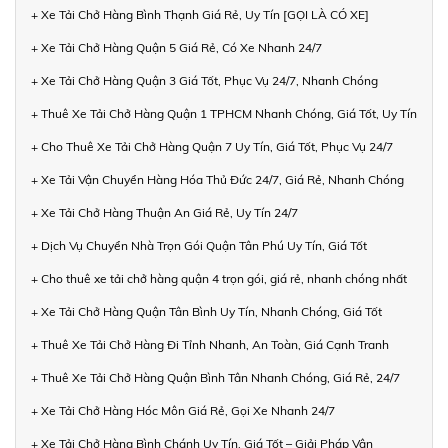
+ Xe Tải Chở Hàng Bình Thạnh Giá Rẻ, Uy Tín [GỌI LÀ CÓ XE]
+ Xe Tải Chở Hàng Quận 5 Giá Rẻ, Có Xe Nhanh 24/7
+ Xe Tải Chở Hàng Quận 3 Giá Tốt, Phục Vụ 24/7, Nhanh Chóng
+ Thuê Xe Tải Chở Hàng Quận 1 TPHCM Nhanh Chóng, Giá Tốt, Uy Tín
+ Cho Thuê Xe Tải Chở Hàng Quận 7 Uy Tín, Giá Tốt, Phục Vụ 24/7
+ Xe Tải Vận Chuyển Hàng Hóa Thủ Đức 24/7, Giá Rẻ, Nhanh Chóng
+ Xe Tải Chở Hàng Thuận An Giá Rẻ, Uy Tín 24/7
+ Dịch Vụ Chuyển Nhà Trọn Gói Quận Tân Phú Uy Tín, Giá Tốt
+ Cho thuê xe tải chở hàng quận 4 trọn gói, giá rẻ, nhanh chóng nhất
+ Xe Tải Chở Hàng Quận Tân Bình Uy Tín, Nhanh Chóng, Giá Tốt
+ Thuê Xe Tải Chở Hàng Đi Tỉnh Nhanh, An Toàn, Giá Cạnh Tranh
+ Thuê Xe Tải Chở Hàng Quận Bình Tân Nhanh Chóng, Giá Rẻ, 24/7
+ Xe Tải Chở Hàng Hóc Môn Giá Rẻ, Gọi Xe Nhanh 24/7
+ Xe Tải Chở Hàng Bình Chánh Uy Tín, Giá Tốt – Giải Pháp Vận