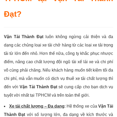
Đạt?
Vận Tải Thành Đạt
luôn không ngừng cải thiện và đa
dạng các chủng loại xe tải chở hàng từ các loại xe tải trọng
tải từ lớn đến nhỏ. Hơn thế nữa, công ty khắc phục nhược
điểm, nâng cao chất lượng đội ngũ tài xế lái xe và chi phí
vô cùng phải chăng. Nếu khách hàng muốn tiết kiệm tối đa
chi phí, mà vẫn muốn có dịch vụ thuê xe tải chất lượng thì
đến với
Vận Tải Thành Đạt
sẽ cung cấp cho bạn dịch vụ
tuyệt vời nhất tại TPHCM và trên toàn thế giới.
Xe tải chất lượng – Đa dạng
: Hệ thống xe của
Vận Tải
Thành Đạt
với số lượng lớn, đa dạng về kích thước và