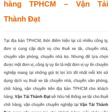
hàng TPHCM – Vận Tải
Thành Đạt
Tại địa bàn TPHCM, thời điểm hiện tại có nhiều công ty,
đơn vị cung cấp dịch vụ cho thuê xe tải, chuyển nhà,
chuyển văn phòng, chuyển nhà trọ. Nhưng để lựa chọn
được một đơn vị, công ty uy tín là một đơn vị uy tín chuyên
nghiệp mang lại những giá trị lợi ích tốt nhất mỗi khi sử
dụng dịch vụ thuê xe tải chuyển nhà, chuyển văn phòng,
chở hàng, vận chuyển trên địa bàn TPHCM cho khách
hàng.
Vận Tải Thành Đạt
sở hữu hệ thống xe tải cho thuê
chở hàng, vận chuyển chuyên nghiệp tại
Vận Tải Thành