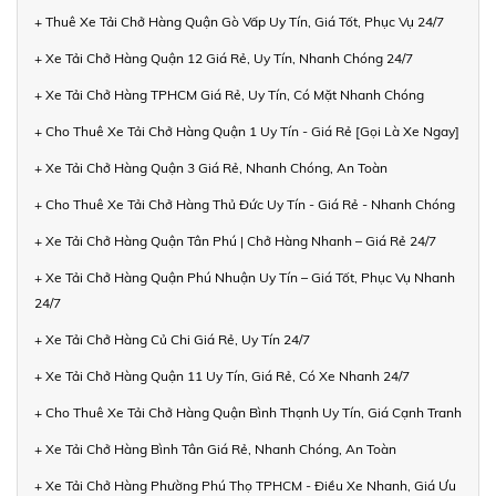
+ Thuê Xe Tải Chở Hàng Quận Gò Vấp Uy Tín, Giá Tốt, Phục Vụ 24/7
+ Xe Tải Chở Hàng Quận 12 Giá Rẻ, Uy Tín, Nhanh Chóng 24/7
+ Xe Tải Chở Hàng TPHCM Giá Rẻ, Uy Tín, Có Mặt Nhanh Chóng
+ Cho Thuê Xe Tải Chở Hàng Quận 1 Uy Tín - Giá Rẻ [Gọi Là Xe Ngay]
+ Xe Tải Chở Hàng Quận 3 Giá Rẻ, Nhanh Chóng, An Toàn
+ Cho Thuê Xe Tải Chở Hàng Thủ Đức Uy Tín - Giá Rẻ - Nhanh Chóng
+ Xe Tải Chở Hàng Quận Tân Phú | Chở Hàng Nhanh – Giá Rẻ 24/7
+ Xe Tải Chở Hàng Quận Phú Nhuận Uy Tín – Giá Tốt, Phục Vụ Nhanh
24/7
+ Xe Tải Chở Hàng Củ Chi Giá Rẻ, Uy Tín 24/7
+ Xe Tải Chở Hàng Quận 11 Uy Tín, Giá Rẻ, Có Xe Nhanh 24/7
+ Cho Thuê Xe Tải Chở Hàng Quận Bình Thạnh Uy Tín, Giá Cạnh Tranh
+ Xe Tải Chở Hàng Bình Tân Giá Rẻ, Nhanh Chóng, An Toàn
+ Xe Tải Chở Hàng Phường Phú Thọ TPHCM - Điều Xe Nhanh, Giá Ưu