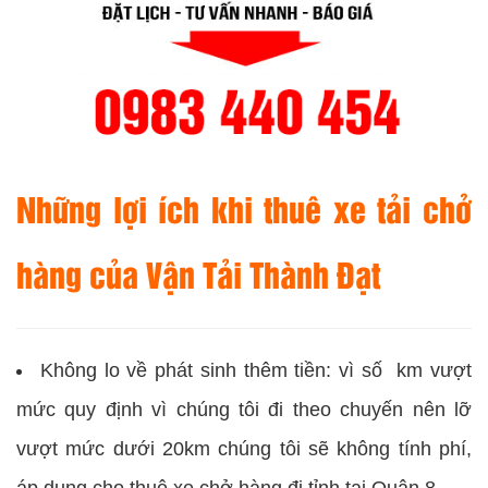
Những lợi ích khi thuê xe tải chở
hàng của Vận Tải Thành Đạt
Không lo về phát sinh thêm tiền: vì số km vượt
mức quy định vì chúng tôi đi theo chuyến nên lỡ
vượt mức dưới 20km chúng tôi sẽ không tính phí,