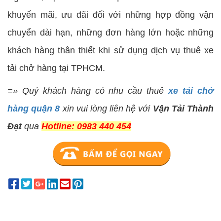
khuyến mãi, ưu đãi đối với những hợp đồng vận
chuyển dài hạn, những đơn hàng lớn hoặc những
khách hàng thân thiết khi sử dụng dịch vụ thuê xe
tải chở hàng tại TPHCM.
=» Quý khách hàng có nhu cầu thuê
xe tải chở
hàng quận 8
xin vui lòng liên hệ với
Vận Tải Thành
Đạt
qua
Hotline: 0983 440 454