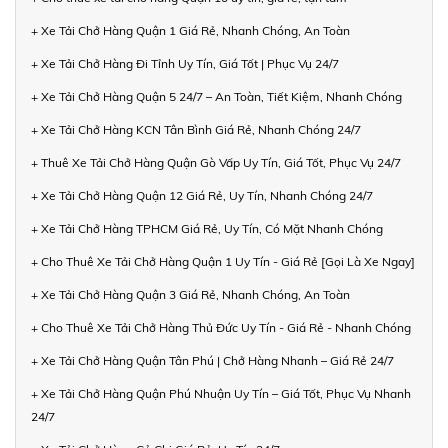
+ Xe Tải Chở Hàng Quận 1 Giá Rẻ, Nhanh Chóng, An Toàn
+ Xe Tải Chở Hàng Đi Tỉnh Uy Tín, Giá Tốt | Phục Vụ 24/7
+ Xe Tải Chở Hàng Quận 5 24/7 – An Toàn, Tiết Kiệm, Nhanh Chóng
+ Xe Tải Chở Hàng KCN Tân Bình Giá Rẻ, Nhanh Chóng 24/7
+ Thuê Xe Tải Chở Hàng Quận Gò Vấp Uy Tín, Giá Tốt, Phục Vụ 24/7
+ Xe Tải Chở Hàng Quận 12 Giá Rẻ, Uy Tín, Nhanh Chóng 24/7
+ Xe Tải Chở Hàng TPHCM Giá Rẻ, Uy Tín, Có Mặt Nhanh Chóng
+ Cho Thuê Xe Tải Chở Hàng Quận 1 Uy Tín - Giá Rẻ [Gọi Là Xe Ngay]
+ Xe Tải Chở Hàng Quận 3 Giá Rẻ, Nhanh Chóng, An Toàn
+ Cho Thuê Xe Tải Chở Hàng Thủ Đức Uy Tín - Giá Rẻ - Nhanh Chóng
+ Xe Tải Chở Hàng Quận Tân Phú | Chở Hàng Nhanh – Giá Rẻ 24/7
+ Xe Tải Chở Hàng Quận Phú Nhuận Uy Tín – Giá Tốt, Phục Vụ Nhanh
24/7