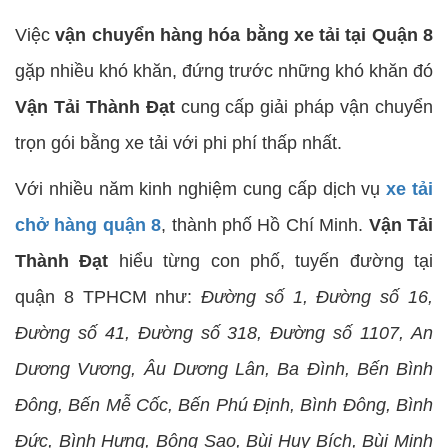
Việc
vận chuyển hàng hóa bằng xe tải tại Quận 8
gặp nhiều khó khăn, đứng trước những khó khăn đó
Vận Tải Thành Đạt
cung cấp giải pháp vận chuyển
trọn gói bằng xe tải với phi phí thấp nhất.
Với nhiều năm kinh nghiệm cung cấp dịch vụ
xe tải
chở hàng quận 8
, thành phố Hồ Chí Minh.
Vận Tải
Thành Đạt
hiểu từng con phố, tuyến đường tại
quận 8 TPHCM như:
Đường số 1, Đường số 16,
Đường số 41, Đường số 318, Đường số 1107, An
Dương Vương, Âu Dương Lân, Ba Đình, Bến Bình
Đông, Bến Mễ Cốc, Bến Phú Định, Bình Đông, Bình
Đức, Bình Hưng, Bông Sao, Bùi Huy Bích, Bùi Minh