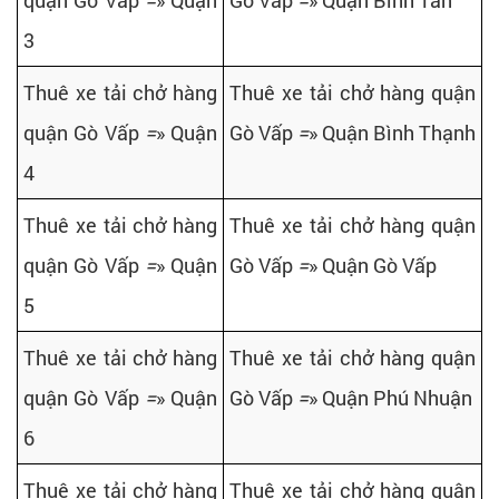
quận Gò Vấp
=
» Quận
Gò Vấp
=
» Quận Bình Tân
3
Thuê xe tải chở hàng
Thuê xe tải chở hàng quận
quận Gò Vấp
=
» Quận
Gò Vấp
=
» Quận Bình Thạnh
4
Thuê xe tải chở hàng
Thuê xe tải chở hàng quận
quận Gò Vấp
=
» Quận
Gò Vấp
=
» Quận Gò Vấp
5
Thuê xe tải chở hàng
Thuê xe tải chở hàng quận
quận Gò Vấp
=
» Quận
Gò Vấp
=
» Quận Phú Nhuận
6
Thuê xe tải chở hàng
Thuê xe tải chở hàng quận