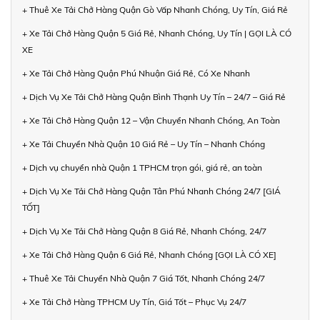
+ Thuê Xe Tải Chở Hàng Quận Gò Vấp Nhanh Chóng, Uy Tín, Giá Rẻ
+ Xe Tải Chở Hàng Quận 5 Giá Rẻ, Nhanh Chóng, Uy Tín | GỌI LÀ CÓ
XE
+ Xe Tải Chở Hàng Quận Phú Nhuận Giá Rẻ, Có Xe Nhanh
+ Dịch Vụ Xe Tải Chở Hàng Quận Bình Thạnh Uy Tín – 24/7 – Giá Rẻ
+ Xe Tải Chở Hàng Quận 12 – Vận Chuyển Nhanh Chóng, An Toàn
+ Xe Tải Chuyển Nhà Quận 10 Giá Rẻ – Uy Tín – Nhanh Chóng
+ Dịch vụ chuyển nhà Quận 1 TPHCM trọn gói, giá rẻ, an toàn
+ Dịch Vụ Xe Tải Chở Hàng Quận Tân Phú Nhanh Chóng 24/7 [GIÁ
TỐT]
+ Dịch Vụ Xe Tải Chở Hàng Quận 8 Giá Rẻ, Nhanh Chóng, 24/7
+ Xe Tải Chở Hàng Quận 6 Giá Rẻ, Nhanh Chóng [GỌI LÀ CÓ XE]
+ Thuê Xe Tải Chuyển Nhà Quận 7 Giá Tốt, Nhanh Chóng 24/7
+ Xe Tải Chở Hàng TPHCM Uy Tín, Giá Tốt – Phục Vụ 24/7