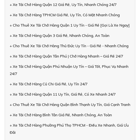
+ Xe Tải Chở Hàng Quận 12 Giá Rẻ, Uy Tín, Nhanh Chóng 24/7
+ Xe Tải Chở Hàng TPHCM Giá Rẻ, Uy Tín, Có Mặt Nhanh Chóng
+ Cho Thuê Xe Tải Chở Hàng Quận 1 Uy Tín - Giá Rẻ [Gọi Là Xe Ngay]
+ Xe Tải Chở Hàng Quận 3 Giá Rẻ, Nhanh Chóng, An Toàn
+ Cho Thuê Xe Tải Chở Hàng Thủ Đức Uy Tín - Giá Rẻ - Nhanh Chóng
+ Xe Tải Chở Hàng Quận Tân Phú | Chở Hàng Nhanh – Giá Rẻ 24/7
+ Xe Tải Chở Hàng Quận Phú Nhuận Uy Tín – Giá Tốt, Phục Vụ Nhanh
24/7
+ Xe Tải Chở Hàng Củ Chi Giá Rẻ, Uy Tín 24/7
+ Xe Tải Chở Hàng Quận 11 Uy Tín, Giá Rẻ, Có Xe Nhanh 24/7
+ Cho Thuê Xe Tải Chở Hàng Quận Bình Thạnh Uy Tín, Giá Cạnh Tranh
+ Xe Tải Chở Hàng Bình Tân Giá Rẻ, Nhanh Chóng, An Toàn
+ Xe Tải Chở Hàng Phường Phú Thọ TPHCM - Điều Xe Nhanh, Giá Ưu
Đãi