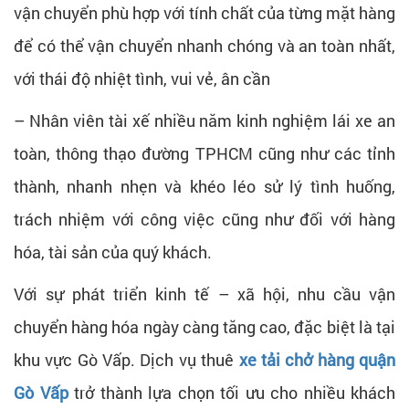
vận chuyển phù hợp với tính chất của từng mặt hàng
để có thể vận chuyển nhanh chóng và an toàn nhất,
với thái độ nhiệt tình, vui vẻ, ân cần
– Nhân viên tài xế nhiều năm kinh nghiệm lái xe an
toàn, thông thạo đường TPHCM cũng như các tỉnh
thành, nhanh nhẹn và khéo léo sử lý tình huống,
trách nhiệm với công việc cũng như đối với hàng
hóa, tài sản của quý khách.
Với sự phát triển kinh tế – xã hội, nhu cầu vận
chuyển hàng hóa ngày càng tăng cao, đặc biệt là tại
khu vực Gò Vấp. Dịch vụ thuê
xe tải chở hàng quận
Gò Vấp
trở thành lựa chọn tối ưu cho nhiều khách