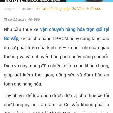
Xe tải chở hàng quận Gò Vấp - Giá cước...
Trang chủ
Tin Tức
09/11/2024
995
Nhu cầu thuê xe
vận chuyển hàng hóa trọn gói tại
Gò Vấp
, xe tải chở hàng TPHCM ngày càng tăng cao
do sự phát triển của kinh tế – xã hội, nhu cầu giao
thương và vận chuyển hàng hóa ngày càng sôi nổi.
Dịch vụ này mang đến nhiều lợi ích cho khách hàng,
giúp tiết kiệm thời gian, công sức và đảm bảo an
toàn cho hàng hóa.
Tuy nhiên, để lựa chọn được đơn vị cho thuê xe tải
chở hàng uy tín, tận tâm tại Gò Vấp không phải là