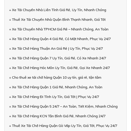
+ Xe Tải Chuyển Nhà Liên Tỉnh Giá Rẻ, Uy Tín, Nhanh Chóng
+ Thuê Xe Tải Chuyển Nhà Quận Bình Thạnh Nhanh, Giá Tốt
+ Xe Tải Chuyển Nhà TPHCM Giá Rẻ – Nhanh Chóng, An Toàn
+ Xe Tải Chở Hàng Quận 4 Giá Rẻ, Có Mặt Nhanh, Phục Vụ 24/7
+ Xe Tải Chở Hàng Thuận An Giá Rẻ | Uy Tín, Phục Vụ 24/7
+ Xe Tải Chở Hàng Quận 7 Uy Tín, Giá Rẻ, Có Xe Nhanh 24/7
+ Xe Tải Chở Hàng Hóc Môn Uy Tín, Giá Rẻ, Gọi Xe Nhanh 24/7
+ Cho thuê xe tải chở hàng Quận 10 uy tín, giá rẻ, tận tâm
+ Xe Tải Chở Hàng Quận 1 Giá Rẻ, Nhanh Chóng, An Toàn
+ Xe Tải Chở Hàng Đi Tỉnh Uy Tín, Giá Tốt | Phục Vụ 24/7
+ Xe Tải Chở Hàng Quận 5 24/7 – An Toàn, Tiết Kiệm, Nhanh Chóng
+ Xe Tải Chở Hàng KCN Tân Bình Giá Rẻ, Nhanh Chóng 24/7
+ Thuê Xe Tải Chở Hàng Quận Gò Vấp Uy Tín, Giá Tốt, Phục Vụ 24/7