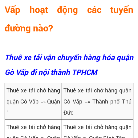
Vấp hoạt động các tuyến
đường nào?
Thuê xe tải vận chuyển hàng hóa quận
Gò Vấp đi nội thành TPHCM
Thuê xe tải chở hàng
Thuê xe tải chở hàng quận
quận Gò Vấp
=
» Quận
Gò Vấp
=
» Thành phố Thủ
1
Đức
Thuê xe tải chở hàng
Thuê xe tải chở hàng quận