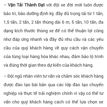
–
Vận Tải Thành Đạt
với đội xe đời mới luôn được
bảo trì, bảo dưỡng định kỳ, đầy đủ trọng tải từ 1 tấn,
1,5 tấn, 2 tấn, 2 tấn thùng dài 6 m, 5 tấn, 10 tấn, đa
dạng kích thước thùng xe để có thể thuận lợi cũng
như đáp ứng nhanh và đầy đủ nhu cầu và các yêu
cầu của quý khách hàng về quy cách vận chuyển
của tùng loại hàng hóa khác nhau, đảm bảo lộ trình
và đúng thời gian theo dự kiến của khách hàng.
– Đội ngũ nhân viên tư vấn và chăm sóc khách hàng
được đào tạo bài bản qua các lớp đào tạo chuyển
nghiệp và thực tế trải nghiệm chính vì vậy có thể tư
vấn cho quý khách hàng cách có thể lựa chọn xe