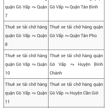
quận Gò Vấp
=
» Quận
Gò Vấp
=
» Quận Tân Bình
7
Thuê xe tải chở hàng
Thuê xe tải chở hàng quận
quận Gò Vấp
=
» Quận
Gò Vấp
=
» Quận Tân Phú
8
Thuê xe tải chở hàng
Thuê xe tải chở hàng quận
quận Gò Vấp
=
» Quận
Gò Vấp
=
» Huyện Bình
10
Chánh
Thuê xe tải chở hàng
Thuê xe tải chở hàng quận
quận Gò Vấp
=
» Quận
Gò Vấp
=
» Huyện Cần Giờ
11