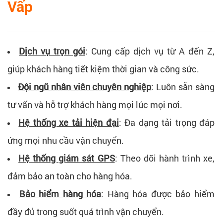
Vấp
Dịch vụ trọn gói
: Cung cấp dịch vụ từ A đến Z,
giúp khách hàng tiết kiệm thời gian và công sức.
Đội ngũ nhân viên chuyên nghiệp
: Luôn sẵn sàng
tư vấn và hỗ trợ khách hàng mọi lúc mọi nơi.
Hệ thống xe tải hiện đại
: Đa dạng tải trọng đáp
ứng mọi nhu cầu vận chuyển.
Hệ thống giám sát GPS
: Theo dõi hành trình xe,
đảm bảo an toàn cho hàng hóa.
Bảo hiểm hàng hóa
: Hàng hóa được bảo hiểm
đầy đủ trong suốt quá trình vận chuyển.