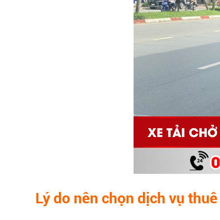
Lý do nên chọn dịch vụ thuê