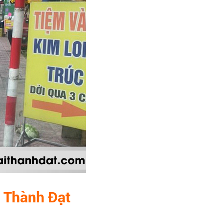
i Thành Đạt