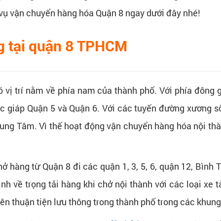
 vụ vận chuyển hàng hóa Quận 8 ngay dưới đây nhé!
ng tại quận 8 TPHCM
 vị trí nằm về phía nam của thành phố. Với phía đông 
ắc giáp Quận 5 và Quận 6. Với các tuyến đường xương 
ung Tâm. Vì thế hoạt động vận chuyển hàng hóa nội thàn
ở hàng từ Quận 8 đi các quận 1, 3, 5, 6, quận 12, Bình 
nh về trọng tải hàng khi chở nội thành với các loại xe t
nên thuận tiện lưu thông trong thành phố trong các khung