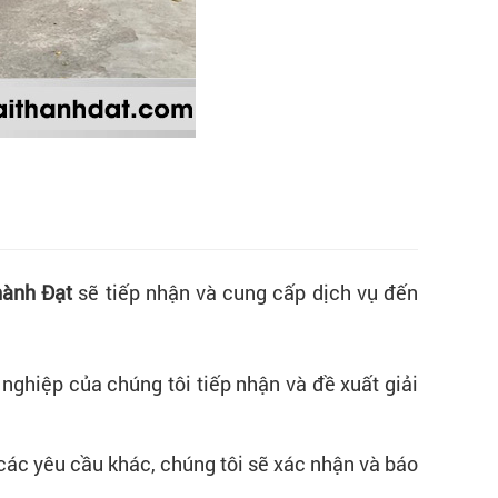
hành Đạt
sẽ tiếp nhận và cung cấp dịch vụ đến
nghiệp của chúng tôi tiếp nhận và đề xuất giải
à các yêu cầu khác, chúng tôi sẽ xác nhận và báo