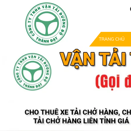
TRANG CHỦ