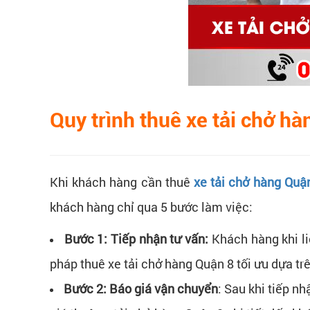
Quy trình thuê xe tải chở hà
Khi khách hàng cần thuê
xe tải chở hàng Quậ
khách hàng chỉ qua 5 bước làm việc:
Bước 1: Tiếp nhận tư vấn:
Khách hàng khi li
pháp thuê xe tải chở hàng Quận 8 tối ưu dựa tr
Bước 2: Báo giá vận chuyển
: Sau khi tiếp n