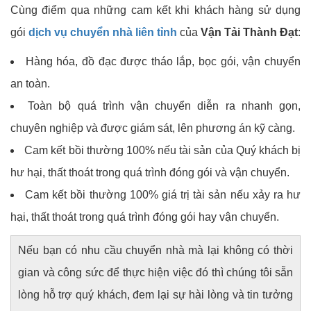
Cùng điểm qua những cam kết khi khách hàng sử dụng
gói
dịch vụ chuyển nhà liên tỉnh
của
Vận Tải Thành Đạt
:
Hàng hóa, đồ đạc được tháo lắp, bọc gói, vận chuyển
an toàn.
Toàn bộ quá trình vận chuyển diễn ra nhanh gọn,
chuyên nghiệp và được giám sát, lên phương án kỹ càng.
Cam kết bồi thường 100% nếu tài sản của Quý khách bị
hư hại, thất thoát trong quá trình đóng gói và vận chuyển.
Cam kết bồi thường 100% giá trị tài sản nếu xảy ra hư
hại, thất thoát trong quá trình đóng gói hay vận chuyển.
Nếu bạn có nhu cầu chuyển nhà mà lại không có thời
gian và công sức để thực hiện việc đó thì chúng tôi sẵn
lòng hỗ trợ quý khách, đem lại sự hài lòng và tin tưởng