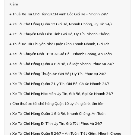
Kiệm
+ Thuê Xe Tải Chở Hàng KCN Vĩnh Lộc Giá Rẻ - Nhanh 24/7
+ Xe Tải Chở Hàng Quận 12 Giá Rẻ, Nhanh Chóng, Uy Tín 24/7
+ Xe Tải Chuyển Nhà Liên Tỉnh Giá Rẻ, Uy Tín, Nhanh Chóng
+ Thuê Xe Tải Chuyển Nhà Quận Bình Thạnh Nhanh, Giá Tốt
+ Xe Tải Chuyển Nhà TPHCM Giá Rẻ – Nhanh Chóng, An Toàn
+ Xe Tải Chở Hàng Quận 4 Giá Rẻ, Có Mặt Nhanh, Phục Vụ 24/7
+ Xe Tải Chở Hàng Thuận An Giá Rẻ | Uy Tín, Phục Vụ 24/7
+ Xe Tải Chở Hàng Quận 7 Uy Tín, Giá Rẻ, Có Xe Nhanh 24/7
+ Xe Tải Chở Hàng Hóc Môn Uy Tín, Giá Rẻ, Gọi Xe Nhanh 24/7
+ Cho thuê xe tải chở hàng Quận 10 uy tín, giá rẻ, tận tâm
+ Xe Tải Chở Hàng Quận 1 Giá Rẻ, Nhanh Chóng, An Toàn
+ Xe Tải Chở Hàng Đi Tỉnh Uy Tín, Giá Tốt | Phục Vụ 24/7
+ Xe Tải Chở Hàng Quận 5 24/7 – An Toàn, Tiết Kiệm, Nhanh Chóng