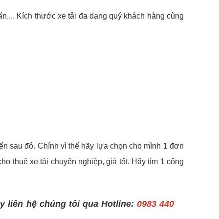
 tấn,... Kích thước xe tải đa dạng quý khách hàng cùng
yển sau đó. Chính vì thế hãy lựa chọn cho mình 1 đơn
cho thuê xe tải chuyên nghiệp, giá tốt. Hãy tìm 1 công
 liên hệ chúng tôi qua Hotline:
0983 440