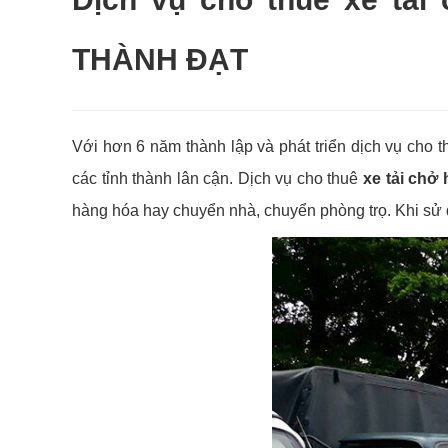
THÀNH ĐẠT
Với hơn 6 năm thành lập và phát triển dịch vụ cho 
các tỉnh thành lân cận. Dịch vụ cho thuê
xe tải chở 
hàng hóa hay chuyển nhà, chuyển phòng trọ. Khi sử 