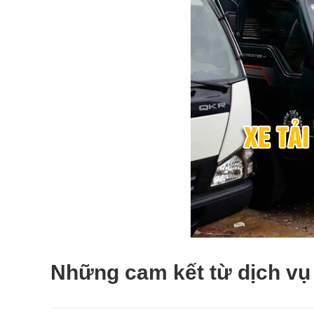
Những cam kết từ dịch vụ