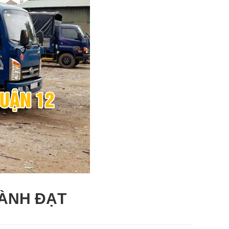
THÀNH ĐẠT