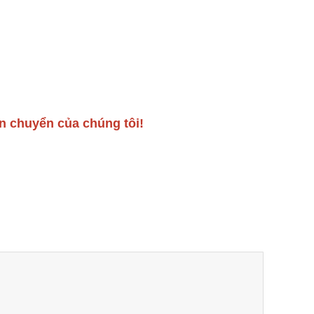
n chuyển của chúng tôi!