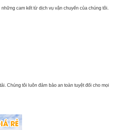
 những cam kết từ dịch vụ vận chuyển của chúng tôi.
tải. Chúng tôi luôn đảm bảo an toàn tuyệt đối cho mọi