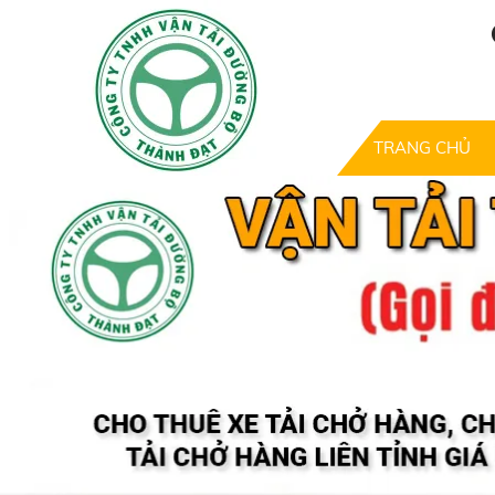
TRANG CHỦ