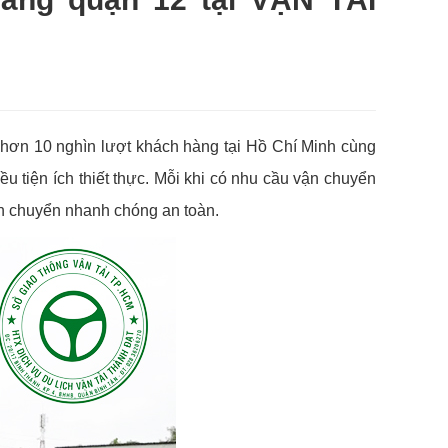
 hơn 10 nghìn lượt khách hàng tại Hồ Chí Minh cùng
u tiện ích thiết thực. Mỗi khi có nhu cầu vận chuyển
n chuyển nhanh chóng an toàn.