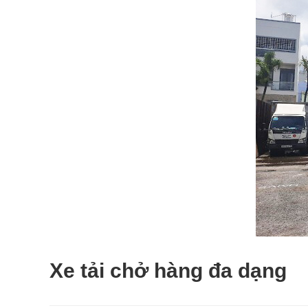
Xe tải chở hàng đa dạng