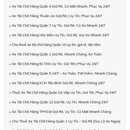
+ Xe Tải Chở Hàng Quận 4 Giá Rẻ, Có Mặt Nhanh, Phục Vụ 24/7
+ Xe Tải Chở Hàng Thuận An Giá Rẻ | Uy Tín, Phục Vụ 24/7
+ Xe Tải Chở Hàng Quận 7 Uy Tín, Giá Rẻ, Có Xe Nhanh 24/7
+ Xe Tải Chở Hàng Hóc Môn Uy Tín, Giá Rẻ, Gọi Xe Nhanh 24/7
+ Cho thuê xe tải chở hàng Quận 10 uy tín, giá rẻ, tận tâm
+ Xe Tải Chở Hàng Quận 1 Giá Rẻ, Nhanh Chóng, An Toàn
+ Xe Tải Chở Hàng Đi Tỉnh Uy Tín, Giá Tốt | Phục Vụ 24/7
+ Xe Tải Chở Hàng Quận 5 24/7 – An Toàn, Tiết Kiệm, Nhanh Chóng
+ Xe Tải Chở Hàng KCN Tân Bình Giá Rẻ, Nhanh Chóng 24/7
+ Thuê Xe Tải Chở Hàng Quận Gò Vấp Uy Tín, Giá Tốt, Phục Vụ 24/7
+ Xe Tải Chở Hàng Quận 12 Giá Rẻ, Uy Tín, Nhanh Chóng 24/7
+ Xe Tải Chở Hàng TPHCM Giá Rẻ, Uy Tín, Có Mặt Nhanh Chóng
+ Cho Thuê Xe Tải Chở Hàng Quận 1 Uy Tín - Giá Rẻ [Gọi Là Xe Ngay]