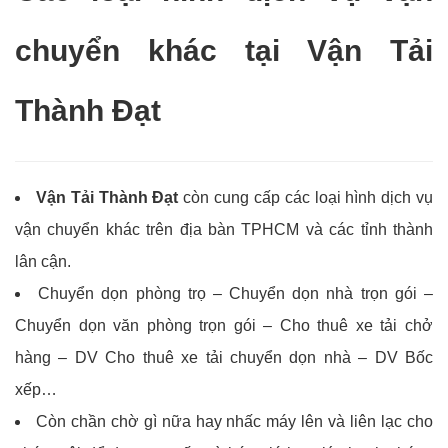
chuyển khác tại
Vận Tải
Thành Đạt
Vận Tải Thành Đạt
còn cung cấp các loại hình dịch vụ
vận chuyển khác trên địa bàn TPHCM và các tỉnh thành
lân cận.
Chuyển dọn phòng trọ – Chuyển dọn nhà trọn gói –
Chuyển dọn văn phòng trọn gói – Cho thuê xe tải chở
hàng – DV Cho thuê xe tải chuyển dọn nhà – DV Bốc
xếp…
Còn chần chờ gì nữa hay nhấc máy lên và liên lạc cho