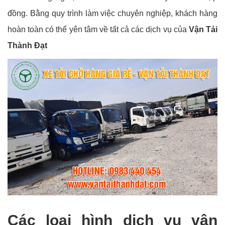
đồng. Bằng quy trình làm việc chuyên nghiệp, khách hàng
hoàn toàn có thể yên tâm về tất cả các dịch vụ của
Vận Tải
Thành Đạt
Các loại hình dịch vụ vận