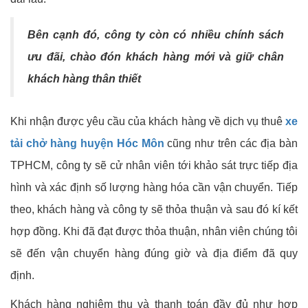
Bên cạnh đó, công ty còn có nhiều chính sách
ưu đãi, chào đón khách hàng mới và giữ chân
khách hàng thân thiết
Khi nhận được yêu cầu của khách hàng về dịch vụ thuê
xe
tải chở hàng huyện Hóc Môn
cũng như trên các địa bàn
TPHCM, công ty sẽ cử nhân viên tới khảo sát trực tiếp địa
hình và xác định số lượng hàng hóa cần vận chuyển. Tiếp
theo, khách hàng và công ty sẽ thỏa thuận và sau đó kí kết
hợp đồng. Khi đã đạt được thỏa thuận, nhân viên chúng tôi
sẽ đến vận chuyển hàng đúng giờ và địa điểm đã quy
định.
Khách hàng nghiệm thu và thanh toán đầy đủ như hợp