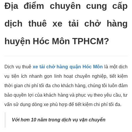
Địa điểm chuyên cung cấp
dịch thuê xe tải chở hàng
huyện Hóc Môn TPHCM?
Dịch vụ thuê
xe tải chở hàng quận Hóc Môn
là một dịch
vụ tiện ích nhanh gọn linh hoạt chuyên nghiệp, tiết kiệm
thời gian chi phí tối đa cho khách hàng, chúng tôi luôn đảm
bảo quyền lợi của khách hàng và phục vụ theo yêu cầu, tư
vấn sử dụng dòng xe phù hợp để tiết kiệm chi phí tối đa.
Với hơn 10 năm trong dịch vụ vận chuyển