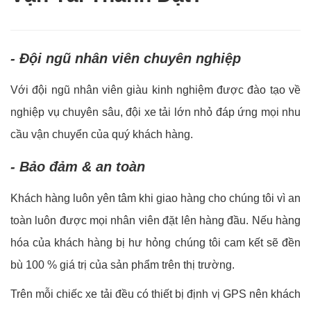
- Đội ngũ nhân viên chuyên nghiệp
Với đội ngũ nhân viên giàu kinh nghiệm được đào tạo về
nghiệp vụ chuyên sâu, đội xe tải lớn nhỏ đáp ứng mọi nhu
cầu vận chuyển của quý khách hàng.
- Bảo đảm & an toàn
Khách hàng luôn yên tâm khi giao hàng cho chúng tôi vì an
toàn luôn được mọi nhân viên đặt lên hàng đầu. Nếu hàng
hóa của khách hàng bị hư hỏng chúng tôi cam kết sẽ đền
bù 100 % giá trị của sản phẩm trên thị trường.
Trên mỗi chiếc xe tải đều có thiết bị định vị GPS nên khách