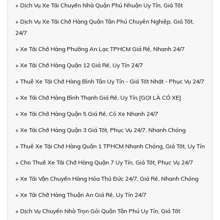
+ Dịch Vụ Xe Tải Chuyển Nhà Quận Phú Nhuận Uy Tín, Giá Tốt
+ Dịch Vụ Xe Tải Chở Hàng Quận Tân Phú Chuyên Nghiệp, Giá Tốt,
24/7
+ Xe Tải Chở Hàng Phường An Lạc TPHCM Giá Rẻ, Nhanh 24/7
+ Xe Tải Chở Hàng Quận 12 Giá Rẻ, Uy Tín 24/7
+ Thuê Xe Tải Chở Hàng Bình Tân Uy Tín - Giá Tốt Nhất - Phục Vụ 24/7
+ Xe Tải Chở Hàng Bình Thạnh Giá Rẻ, Uy Tín [GỌI LÀ CÓ XE]
+ Xe Tải Chở Hàng Quận 5 Giá Rẻ, Có Xe Nhanh 24/7
+ Xe Tải Chở Hàng Quận 3 Giá Tốt, Phục Vụ 24/7, Nhanh Chóng
+ Thuê Xe Tải Chở Hàng Quận 1 TPHCM Nhanh Chóng, Giá Tốt, Uy Tín
+ Cho Thuê Xe Tải Chở Hàng Quận 7 Uy Tín, Giá Tốt, Phục Vụ 24/7
+ Xe Tải Vận Chuyển Hàng Hóa Thủ Đức 24/7, Giá Rẻ, Nhanh Chóng
+ Xe Tải Chở Hàng Thuận An Giá Rẻ, Uy Tín 24/7
+ Dịch Vụ Chuyển Nhà Trọn Gói Quận Tân Phú Uy Tín, Giá Tốt