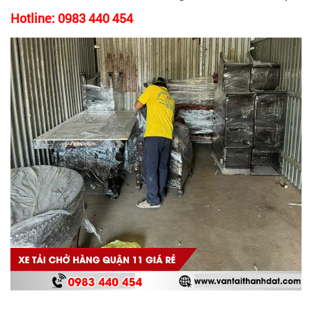
Hotline: 0983 440 454