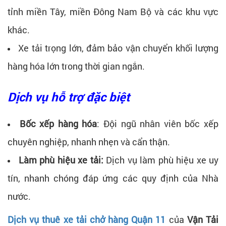
tỉnh miền Tây, miền Đông Nam Bộ và các khu vực
khác.
Xe tải trọng lớn, đảm bảo vận chuyển khối lượng
hàng hóa lớn trong thời gian ngắn.
Dịch vụ hỗ trợ đặc biệt
Bốc xếp hàng hóa
: Đội ngũ nhân viên bốc xếp
chuyên nghiệp, nhanh nhẹn và cẩn thận.
Làm phù hiệu xe tải:
Dịch vụ làm phù hiệu xe uy
tín, nhanh chóng đáp ứng các quy định của Nhà
nước.
Dịch vụ thuê xe tải chở hàng Quận 11
của
Vận Tải