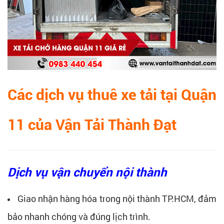
Các dịch vụ thuê xe tải tại Quận
11 của Vận Tải Thành Đạt
Dịch vụ vận chuyển nội thành
Giao nhận hàng hóa trong nội thành TP.HCM, đảm
bảo nhanh chóng và đúng lịch trình.