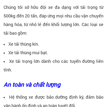
Chúng tôi sở hữu đội xe đa dạng với tải trọng từ
500kg đến 20 tấn, đáp ứng mọi nhu cầu vận chuyển
hàng hóa, từ nhỏ lẻ đến khối lượng lớn. Các loại xe
tải bao gồm:
Xe tải thùng kín.
Xe tải thùng mui bạt.
Xe tải trọng lớn dành cho các tuyến đường liên
tỉnh.
An toàn và chất lượng
Hệ thống xe được bảo dưỡng định kỳ, đảm bảo
vận hành ổn định và an toàn tuyệt đối.