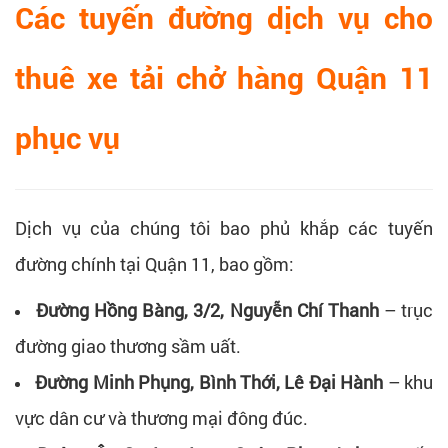
Các tuyến đường dịch vụ cho
thuê xe tải chở hàng Quận 11
phục vụ
Dịch vụ của chúng tôi bao phủ khắp các tuyến
đường chính tại Quận 11, bao gồm:
Đường Hồng Bàng, 3/2, Nguyễn Chí Thanh
– trục
đường giao thương sầm uất.
Đường Minh Phụng, Bình Thới, Lê Đại Hành
– khu
vực dân cư và thương mại đông đúc.