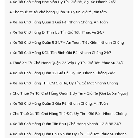
+ Xe Tải Chở Hàng Hóc Môn Uy Tín, Giá Rẻ, Gọi Xe Nhanh 24/7
+ Cho thuê xe tải chở hàng Quận 10 uy tín, giá rẻ, tận tâm
+ Xe Tải Chở Hàng Quận 1 Giá Rẻ, Nhanh Chóng, An Toàn
+ Xe Tải Chở Hàng Đi Tỉnh Uy Tín, Giá Tốt | Phục Vụ 24/7
+ Xe Tải Chở Hàng Quận 5 24/7 – An Toàn, Tiết Kiệm, Nhanh Chóng
+ Xe Tải Chở Hàng KCN Tân Bình Giá Rẻ, Nhanh Chóng 24/7
+ Thuê Xe Tải Chở Hàng Quận Gò Vấp Uy Tín, Giá Tốt, Phục Vụ 24/7
+ Xe Tải Chở Hàng Quận 12 Giá Rẻ, Uy Tín, Nhanh Chóng 24/7
+ Xe Tải Chở Hàng TPHCM Giá Rẻ, Uy Tín, Có Mặt Nhanh Chóng
+ Cho Thuê Xe Tải Chở Hàng Quận 1 Uy Tín - Giá Rẻ [Gọi Là Xe Ngay]
+ Xe Tải Chở Hàng Quận 3 Giá Rẻ, Nhanh Chóng, An Toàn
+ Cho Thuê Xe Tải Chở Hàng Thủ Đức Uy Tín - Giá Rẻ - Nhanh Chóng
+ Xe Tải Chở Hàng Quận Tân Phú | Chở Hàng Nhanh – Giá Rẻ 24/7
+ Xe Tải Chở Hàng Quận Phú Nhuận Uy Tín – Giá Tốt, Phục Vụ Nhanh