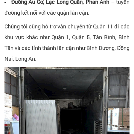
Đường Âu Cơ, Lạc Long Quân, Phan Anh
– tuyến
đường kết nối với các quận lân cận.
Chúng tôi cũng hỗ trợ vận chuyển từ Quận 11 đi các
khu vực khác như Quận 1, Quận 5, Tân Bình, Bình
Tân và các tỉnh thành lân cận như Bình Dương, Đồng
Nai, Long An.