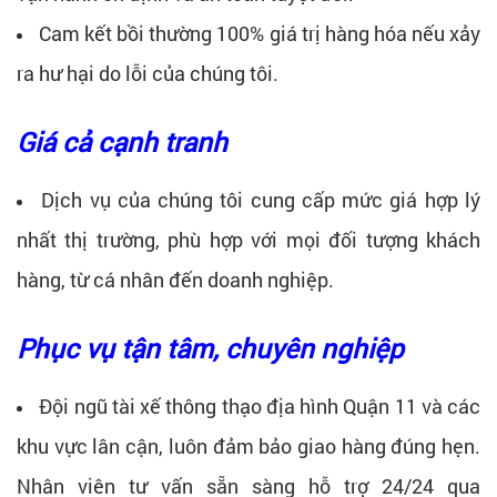
Cam kết bồi thường 100% giá trị hàng hóa nếu xảy
ra hư hại do lỗi của chúng tôi.
Giá cả cạnh tranh
Dịch vụ của chúng tôi cung cấp mức giá hợp lý
nhất thị trường, phù hợp với mọi đối tượng khách
hàng, từ cá nhân đến doanh nghiệp.
Phục vụ tận tâm, chuyên nghiệp
Đội ngũ tài xế thông thạo địa hình Quận 11 và các
khu vực lân cận, luôn đảm bảo giao hàng đúng hẹn.
Nhân viên tư vấn sẵn sàng hỗ trợ 24/24 qua