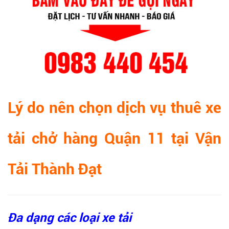
Lý do nên chọn dịch vụ thuê xe
tải chở hàng Quận 11 tại Vận
Tải Thành Đạt
Đa dạng các loại xe tải