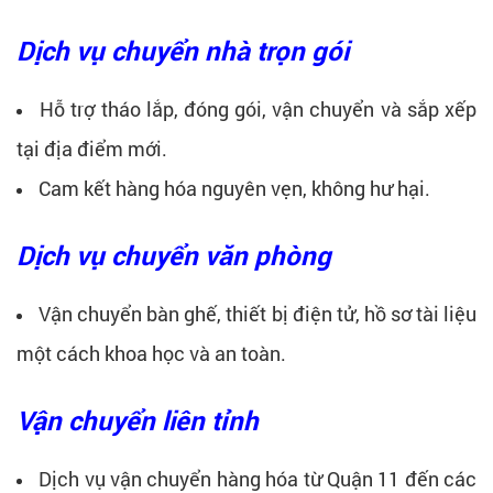
Dịch vụ chuyển nhà trọn gói
Hỗ trợ tháo lắp, đóng gói, vận chuyển và sắp xếp
tại địa điểm mới.
Cam kết hàng hóa nguyên vẹn, không hư hại.
Dịch vụ chuyển văn phòng
Vận chuyển bàn ghế, thiết bị điện tử, hồ sơ tài liệu
một cách khoa học và an toàn.
Vận chuyển liên tỉnh
Dịch vụ vận chuyển hàng hóa từ Quận 11 đến các