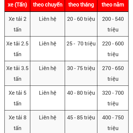
xe (Tấn)
theo chuyến
theo tháng
theo năm
Xe tải 2
Liên hệ
20 - 60 triệu
200 - 540
tấn
triệu
Xe tải 2.5
Liên hệ
25 - 70 triệu
220 - 600
tấn
triệu
Xe tải 3.5
Liên hệ
30 - 75 triệu
270 - 650
tấn
triệu
Xe tải 5
Liên hệ
40 - 80 triệu
320 - 700
tấn
triệu
Xe tải 8
Liên hệ
45 - 85 triệu
400 - 750
tấn
triệu