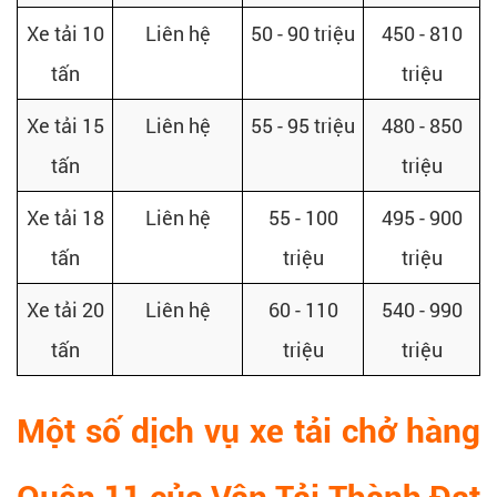
Xe tải 10
Liên hệ
50 - 90 triệu
450 - 810
tấn
triệu
Xe tải 15
Liên hệ
55 - 95 triệu
480 - 850
tấn
triệu
Xe tải 18
Liên hệ
55 - 100
495 - 900
tấn
triệu
triệu
Xe tải 20
Liên hệ
60 - 110
540 - 990
tấn
triệu
triệu
Một số dịch vụ xe tải chở hàng