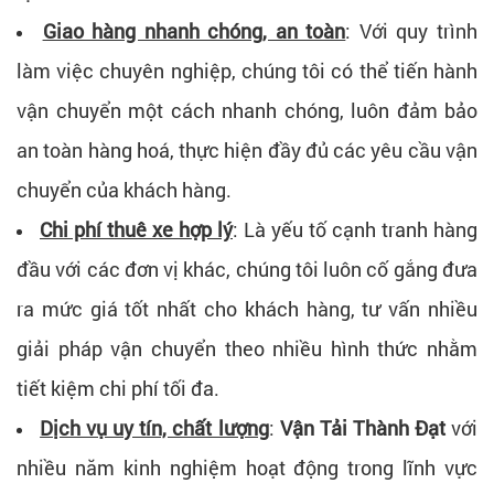
Giao hàng nhanh chóng, an toàn
: Với quy trình
làm việc chuyên nghiệp, chúng tôi có thể tiến hành
vận chuyển một cách nhanh chóng, luôn đảm bảo
an toàn hàng hoá, thực hiện đầy đủ các yêu cầu vận
chuyển của khách hàng.
Chi phí thuê xe hợp lý
: Là yếu tố cạnh tranh hàng
đầu với các đơn vị khác, chúng tôi luôn cố gắng đưa
ra mức giá tốt nhất cho khách hàng, tư vấn nhiều
giải pháp vận chuyển theo nhiều hình thức nhằm
tiết kiệm chi phí tối đa.
Dịch vụ uy tín, chất lượng
:
Vận Tải Thành Đạt
với
nhiều năm kinh nghiệm hoạt động trong lĩnh vực