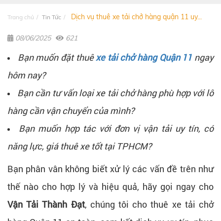
Dịch vụ thuê xe tải chở hàng quận 11 uy...
Trang chủ
Tin Tức
08/06/2025
621
Bạn muốn đặt thuê
xe tải chở hàng Quận 11
ngay
hôm nay?
Bạn cần tư vấn loại xe tải chở hàng phù hợp với lô
hàng cần vận chuyển của mình?
Bạn muốn hợp tác với đơn vị vận tải uy tín, có
năng lực, giá thuê xe tốt tại TPHCM?
Bạn phân vân không biết xử lý các vấn đề trên như
thế nào cho hợp lý và hiệu quả, hãy gọi ngay cho
Vận Tải Thành Đạt
, chúng tôi cho thuê xe tải chở