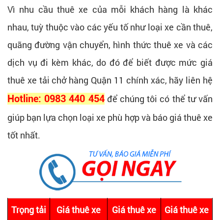
Vì nhu cầu thuê xe của mỗi khách hàng là khác
nhau, tuỳ thuộc vào các yếu tố như loại xe cần thuê,
quãng đường vận chuyển, hình thức thuê xe và các
dịch vụ đi kèm khác, do đó để biết được mức giá
thuê xe tải chở hàng Quận 11 chính xác, hãy liên hệ
Hotline: 0983 440 454
để chúng tôi có thể tư vấn
giúp bạn lựa chọn loại xe phù hợp và báo giá thuê xe
tốt nhất.
Trọng tải
Giá thuê xe
Giá thuê xe
Giá thuê xe