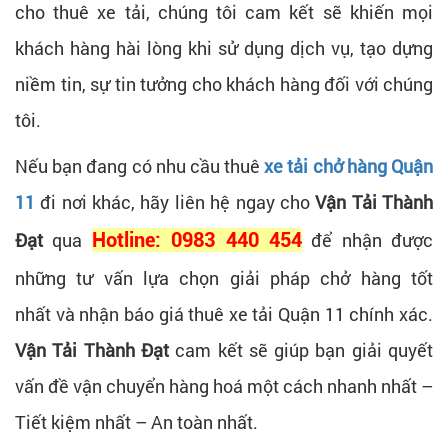
cho thuê xe tải, chúng tôi cam kết sẽ khiến mọi
khách hàng hài lòng khi sử dụng dịch vụ, tạo dựng
niềm tin, sự tin tưởng cho khách hàng đối với chúng
tôi.
Nếu bạn đang có nhu cầu thuê
xe tải chở hàng Quận
11
đi nơi khác, hãy liên hệ ngay cho
Vận Tải Thành
Đạt
qua
Hotline: 0983 440 454
để nhận được
những tư vấn lựa chọn giải pháp chở hàng tốt
nhất và nhận báo giá thuê xe tải Quận 11 chính xác.
Vận Tải Thành Đạt
cam kết sẽ giúp bạn giải quyết
vấn đề vận chuyển hàng hoá một cách nhanh nhất –
Tiết kiệm nhất – An toàn nhất.