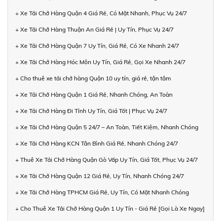
+ Xe Tải Chở Hàng Quận 4 Giá Rẻ, Có Mặt Nhanh, Phục Vụ 24/7
+ Xe Tải Chở Hàng Thuận An Giá Rẻ | Uy Tín, Phục Vụ 24/7
+ Xe Tải Chở Hàng Quận 7 Uy Tín, Giá Rẻ, Có Xe Nhanh 24/7
+ Xe Tải Chở Hàng Hóc Môn Uy Tín, Giá Rẻ, Gọi Xe Nhanh 24/7
+ Cho thuê xe tải chở hàng Quận 10 uy tín, giá rẻ, tận tâm
+ Xe Tải Chở Hàng Quận 1 Giá Rẻ, Nhanh Chóng, An Toàn
+ Xe Tải Chở Hàng Đi Tỉnh Uy Tín, Giá Tốt | Phục Vụ 24/7
+ Xe Tải Chở Hàng Quận 5 24/7 – An Toàn, Tiết Kiệm, Nhanh Chóng
+ Xe Tải Chở Hàng KCN Tân Bình Giá Rẻ, Nhanh Chóng 24/7
+ Thuê Xe Tải Chở Hàng Quận Gò Vấp Uy Tín, Giá Tốt, Phục Vụ 24/7
+ Xe Tải Chở Hàng Quận 12 Giá Rẻ, Uy Tín, Nhanh Chóng 24/7
+ Xe Tải Chở Hàng TPHCM Giá Rẻ, Uy Tín, Có Mặt Nhanh Chóng
+ Cho Thuê Xe Tải Chở Hàng Quận 1 Uy Tín - Giá Rẻ [Gọi Là Xe Ngay]