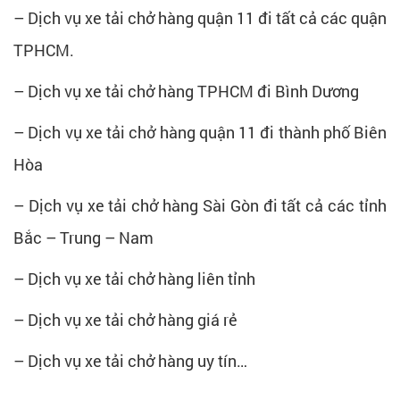
– Dịch vụ xe tải chở hàng quận 11 đi tất cả các quận
TPHCM.
– Dịch vụ xe tải chở hàng TPHCM đi Bình Dương
– Dịch vụ xe tải chở hàng quận 11 đi thành phố Biên
Hòa
– Dịch vụ xe tải chở hàng Sài Gòn đi tất cả các tỉnh
Bắc – Trung – Nam
– Dịch vụ xe tải chở hàng liên tỉnh
– Dịch vụ xe tải chở hàng giá rẻ
– Dịch vụ xe tải chở hàng uy tín…