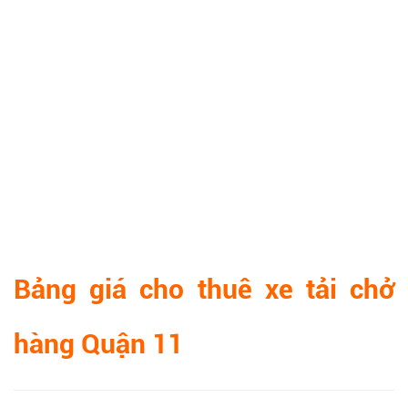
Bảng giá cho thuê xe tải chở
hàng Quận 11