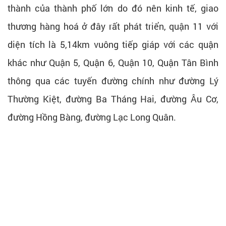
thành của thành phố lớn do đó nên kinh tế, giao
thương hàng hoá ở đây rất phát triển, quận 11 với
diện tích là 5,14km vuông tiếp giáp với các quận
khác như Quận 5, Quận 6, Quận 10, Quận Tân Bình
thông qua các tuyến đường chính như đường Lý
Thường Kiệt, đường Ba Tháng Hai, đường Âu Cơ,
đường Hồng Bàng, đường Lạc Long Quân.