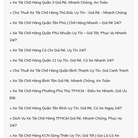
+ Xe Tải Chở Hàng Quận 3 Giá Rẻ, Nhanh Chóng, An Toàn
+ Cho Thuê Xe Tải Chở Hàng Thủ Đức Uy Tín - Giá Rẻ - Nhanh Chóng
+ Xe Tải Chở Hàng Quận Tân Phú | Chở Hàng Nhanh – Giá Rẻ 24/7
+ Xe Tải Chở Hàng Quận Phú Nhuận Uy Tín – Giá Tốt, Phục Vụ Nhanh
24/7
+ Xe Tải Chở Hàng Củ Chi Giá Rẻ, Uy Tín 24/7
+ Xe Tải Chở Hàng Quận 11 Uy Tín, Giá Rẻ, Có Xe Nhanh 24/7
+ Cho Thuê Xe Tải Chở Hàng Quận Bình Thạnh Uy Tín, Giá Cạnh Tranh
+ Xe Tải Chở Hàng Bình Tân Giá Rẻ, Nhanh Chóng, An Toàn
+ Xe Tải Chở Hàng Phường Phú Thọ TPHCM - Điều Xe Nhanh, Giá Ưu
Đãi
+ Xe Tải Chở Hàng Quận Tân Bình Uy Tín, Giá Rẻ, Có Xe Ngay 24/7
+ Dịch Vụ Xe Tải Chở Hàng TPHCM Giá Rẻ, Nhanh Chóng, Phục Vụ
24/7
+ Xe Tải Chở Hàng KCN Sóng Thần Uy Tín, Giá Tốt | Gọi Là Có Xe