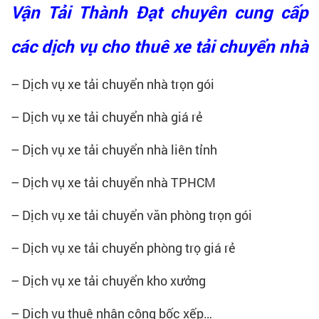
Vận Tải Thành Đạt chuyên cung cấp
các dịch vụ cho thuê xe tải chuyển nhà
– Dịch vụ xe tải chuyển nhà trọn gói
– Dịch vụ xe tải chuyển nhà giá rẻ
– Dịch vụ xe tải chuyển nhà liên tỉnh
– Dịch vụ xe tải chuyển nhà TPHCM
– Dịch vụ xe tải chuyển văn phòng trọn gói
– Dịch vụ xe tải chuyển phòng trọ giá rẻ
– Dịch vụ xe tải chuyển kho xưởng
– Dịch vụ thuê nhân công bốc xếp…