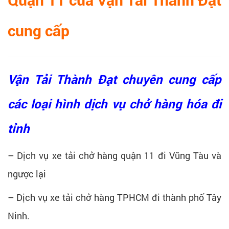
Quận 11 của
Vận Tải Thành Đạt
cung cấp
Vận Tải Thành Đạt chuyên cung cấp
các loại hình dịch vụ chở hàng hóa đi
tỉnh
– Dịch vụ xe tải chở hàng quận 11 đi Vũng Tàu và
ngược lại
– Dịch vụ xe tải chở hàng TPHCM đi thành phố Tây
Ninh.