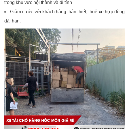
trong khu vực nội thành và đi tỉnh
Giảm cước với khách hàng thân thiết, thuê xe hợp đồng
dài hạn.