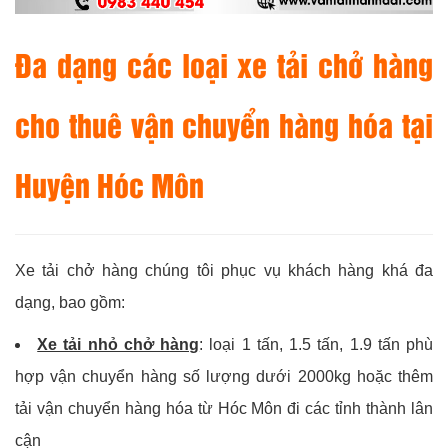
Đa dạng các loại xe tải chở hàng
cho thuê vận chuyển hàng hóa tại
Huyện Hóc Môn
Xe tải chở hàng chúng tôi phục vụ khách hàng khá đa
dạng, bao gồm:
Xe tải nhỏ chở hàng
: loại 1 tấn, 1.5 tấn, 1.9 tấn phù
hợp vận chuyển hàng số lượng dưới 2000kg hoặc thêm
tải vận chuyển hàng hóa từ Hóc Môn đi các tỉnh thành lân
cận