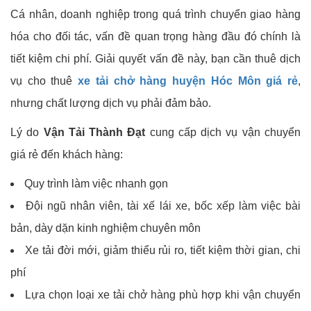
Cá nhân, doanh nghiệp trong quá trình chuyển giao hàng
hóa cho đối tác, vấn đề quan trọng hàng đầu đó chính là
tiết kiệm chi phí. Giải quyết vấn đề này, bạn cần thuê dịch
vụ cho thuê
xe tải chở hàng huyện Hóc Môn giá rẻ
,
nhưng chất lượng dịch vụ phải đảm bảo.
Lý do
Vận Tải Thành Đạt
cung cấp dịch vụ vận chuyển
giá rẻ đến khách hàng:
Quy trình làm việc nhanh gọn
Đội ngũ nhân viên, tài xế lái xe, bốc xếp làm việc bài
bản, dày dặn kinh nghiệm chuyên môn
Xe tải đời mới, giảm thiểu rủi ro, tiết kiệm thời gian, chi
phí
Lựa chọn loại xe tải chở hàng phù hợp khi vận chuyển