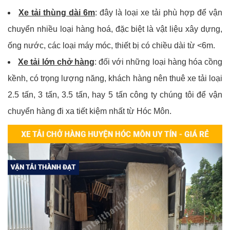
Xe tải thùng dài 6m
: đây là loại xe tải phù hợp để vận
chuyển nhiều loại hàng hoá, đặc biệt là vật liệu xây dựng,
ống nước, các loại máy móc, thiết bị có chiều dài từ <6m.
Xe tải lớn chở hàng
: đối với những loại hàng hóa cồng
kềnh, có trọng lượng năng, khách hàng nên thuê xe tải loại
2.5 tấn, 3 tấn, 3.5 tấn, hay 5 tấn công ty chúng tôi để vận
chuyển hàng đi xa tiết kiệm nhất từ Hóc Môn.