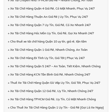
+ Xe Tải Chuyển Nhà TPHCM Giá Rẻ – Nhanh Chóng, An Toàn
+ Xe Tải Chở Hàng Quận 4 Giá Rẻ, Có Mặt Nhanh, Phục Vụ 24/7
+ Xe Tải Chở Hàng Thuận An Giá Rẻ | Uy Tín, Phục Vụ 24/7
+ Xe Tải Chở Hàng Quận 7 Uy Tín, Giá Rẻ, Có Xe Nhanh 24/7
+ Xe Tải Chở Hàng Hóc Môn Uy Tín, Giá Rẻ, Gọi Xe Nhanh 24/7
+ Cho thuê xe tải chở hàng Quận 10 uy tín, giá rẻ, tận tâm
+ Xe Tải Chở Hàng Quận 1 Giá Rẻ, Nhanh Chóng, An Toàn
+ Xe Tải Chở Hàng Đi Tỉnh Uy Tín, Giá Tốt | Phục Vụ 24/7
+ Xe Tải Chở Hàng Quận 5 24/7 – An Toàn, Tiết Kiệm, Nhanh Chóng
+ Xe Tải Chở Hàng KCN Tân Bình Giá Rẻ, Nhanh Chóng 24/7
+ Thuê Xe Tải Chở Hàng Quận Gò Vấp Uy Tín, Giá Tốt, Phục Vụ 24/7
+ Xe Tải Chở Hàng Quận 12 Giá Rẻ, Uy Tín, Nhanh Chóng 24/7
+ Xe Tải Chở Hàng TPHCM Giá Rẻ, Uy Tín, Có Mặt Nhanh Chóng
+ Cho Thuê Xe Tải Chở Hàng Quận 1 Uy Tín - Giá Rẻ [Gọi Là Xe Ngay]