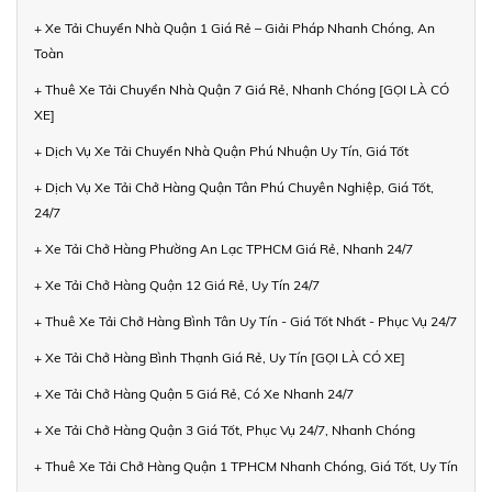
+ Xe Tải Chuyển Nhà Quận 1 Giá Rẻ – Giải Pháp Nhanh Chóng, An
Toàn
+ Thuê Xe Tải Chuyển Nhà Quận 7 Giá Rẻ, Nhanh Chóng [GỌI LÀ CÓ
XE]
+ Dịch Vụ Xe Tải Chuyển Nhà Quận Phú Nhuận Uy Tín, Giá Tốt
+ Dịch Vụ Xe Tải Chở Hàng Quận Tân Phú Chuyên Nghiệp, Giá Tốt,
24/7
+ Xe Tải Chở Hàng Phường An Lạc TPHCM Giá Rẻ, Nhanh 24/7
+ Xe Tải Chở Hàng Quận 12 Giá Rẻ, Uy Tín 24/7
+ Thuê Xe Tải Chở Hàng Bình Tân Uy Tín - Giá Tốt Nhất - Phục Vụ 24/7
+ Xe Tải Chở Hàng Bình Thạnh Giá Rẻ, Uy Tín [GỌI LÀ CÓ XE]
+ Xe Tải Chở Hàng Quận 5 Giá Rẻ, Có Xe Nhanh 24/7
+ Xe Tải Chở Hàng Quận 3 Giá Tốt, Phục Vụ 24/7, Nhanh Chóng
+ Thuê Xe Tải Chở Hàng Quận 1 TPHCM Nhanh Chóng, Giá Tốt, Uy Tín