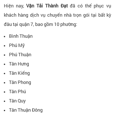
Hiện nay,
Vận Tải Thành Đạt
đã có thể phục vụ
khách hàng dịch vụ chuyển nhà trọn gói tại bất kỳ
đâu tại quận 7, bao gồm 10 phường:
Bình Thuận
Phú Mỹ
Phú Thuận
Tân Hưng
Tân Kiểng
Tân Phong
Tân Phú
Tân Quy
Tân Thuận Đông