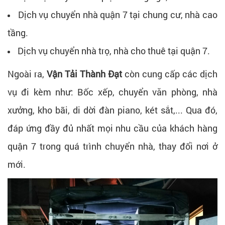
Dịch vụ chuyển nhà quận 7 tại chung cư, nhà cao
tầng.
Dịch vụ chuyển nhà trọ, nhà cho thuê tại quận 7.
Ngoài ra,
Vận Tải Thành Đạt
còn cung cấp các dịch
vụ đi kèm như: Bốc xếp, chuyển văn phòng, nhà
xưởng, kho bãi, di dời đàn piano, két sắt,... Qua đó,
đáp ứng đầy đủ nhất mọi nhu cầu của khách hàng
quận 7 trong quá trình chuyển nhà, thay đổi nơi ở
mới.