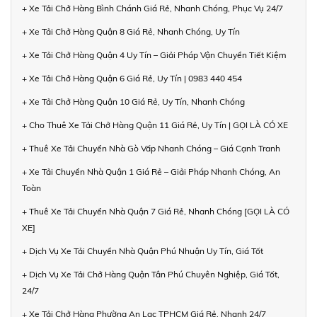
+ Xe Tải Chở Hàng Bình Chánh Giá Rẻ, Nhanh Chóng, Phục Vụ 24/7
+ Xe Tải Chở Hàng Quận 8 Giá Rẻ, Nhanh Chóng, Uy Tín
+ Xe Tải Chở Hàng Quận 4 Uy Tín – Giải Pháp Vận Chuyển Tiết Kiệm
+ Xe Tải Chở Hàng Quận 6 Giá Rẻ, Uy Tín | 0983 440 454
+ Xe Tải Chở Hàng Quận 10 Giá Rẻ, Uy Tín, Nhanh Chóng
+ Cho Thuê Xe Tải Chở Hàng Quận 11 Giá Rẻ, Uy Tín | GỌI LÀ CÓ XE
+ Thuê Xe Tải Chuyển Nhà Gò Vấp Nhanh Chóng – Giá Cạnh Tranh
+ Xe Tải Chuyển Nhà Quận 1 Giá Rẻ – Giải Pháp Nhanh Chóng, An
Toàn
+ Thuê Xe Tải Chuyển Nhà Quận 7 Giá Rẻ, Nhanh Chóng [GỌI LÀ CÓ
XE]
+ Dịch Vụ Xe Tải Chuyển Nhà Quận Phú Nhuận Uy Tín, Giá Tốt
+ Dịch Vụ Xe Tải Chở Hàng Quận Tân Phú Chuyên Nghiệp, Giá Tốt,
24/7
+ Xe Tải Chở Hàng Phường An Lạc TPHCM Giá Rẻ, Nhanh 24/7