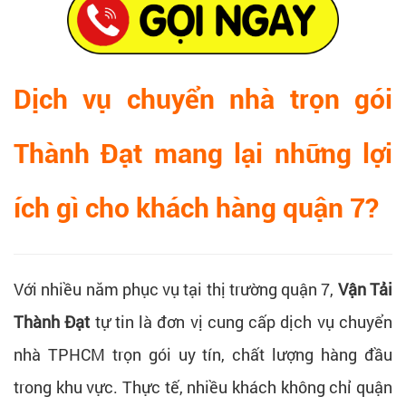
Dịch vụ chuyển nhà trọn gói
Thành Đạt mang lại những lợi
ích gì cho khách hàng quận 7?
Với nhiều năm phục vụ tại thị trường quận 7,
Vận Tải
Thành Đạt
tự tin là đơn vị cung cấp dịch vụ chuyển
nhà TPHCM trọn gói uy tín, chất lượng hàng đầu
trong khu vực. Thực tế, nhiều khách không chỉ quận