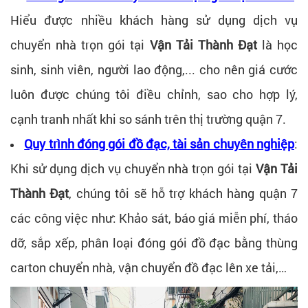
Hiểu được nhiều khách hàng sử dụng dịch vụ
chuyển nhà trọn gói tại
Vận Tải Thành Đạt
là học
sinh, sinh viên, người lao động,... cho nên giá cước
luôn được chúng tôi điều chỉnh, sao cho hợp lý,
cạnh tranh nhất khi so sánh trên thị trường quận 7.
Quy trình đóng gói đồ đạc, tài sản chuyên nghiệp
:
Khi sử dụng dịch vụ chuyển nhà trọn gói tại
Vận Tải
Thành Đạt
, chúng tôi sẽ hỗ trợ khách hàng quận 7
các công việc như: Khảo sát, báo giá miễn phí, tháo
dỡ, sắp xếp, phân loại đóng gói đồ đạc bằng thùng
carton chuyển nhà, vận chuyển đồ đạc lên xe tải,…