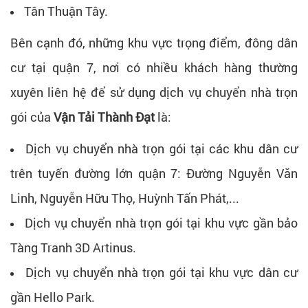
Tân Thuận Tây.
Bên cạnh đó, những khu vực trọng điểm, đông dân
cư tại quận 7, nơi có nhiều khách hàng thường
xuyên liên hệ để sử dụng dịch vụ chuyển nhà trọn
gói của
Vận Tải Thành Đạt
là:
Dịch vụ chuyển nhà trọn gói tại các khu dân cư
trên tuyến đường lớn quận 7: Đường Nguyễn Văn
Linh, Nguyễn Hữu Thọ, Huỳnh Tấn Phát,...
Dịch vụ chuyển nhà trọn gói tại khu vực gần bảo
Tàng Tranh 3D Artinus.
Dịch vụ chuyển nhà trọn gói tại khu vực dân cư
gần Hello Park.