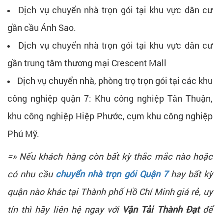
Dịch vụ chuyển nhà trọn gói tại khu vực dân cư
gần cầu Ánh Sao.
Dịch vụ chuyển nhà trọn gói tại khu vực dân cư
gần trung tâm thương mại Crescent Mall
Dịch vụ chuyển nhà, phòng trọ trọn gói tại các khu
công nghiệp quận 7: Khu công nghiệp Tân Thuận,
khu công nghiệp Hiệp Phước, cụm khu công nghiệp
Phú Mỹ.
=» Nếu khách hàng còn bất kỳ thắc mắc nào hoặc
có nhu cầu
chuyển nhà trọn gói Quận 7
hay bất kỳ
quận nào khác tại Thành phố Hồ Chí Minh giá rẻ, uy
tín thì hãy liên hệ ngay với
Vận Tải Thành Đạt
để