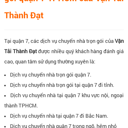
Thành Đạt
Tại quận 7, các dịch vụ chuyển nhà trọn gói của
Vận
Tải Thành Đạt
được nhiều quý khách hàng đánh giá
cao, quan tâm sử dụng thường xuyên là:
Dịch vụ chuyển nhà trọn gói quận 7.
Dịch vụ chuyển nhà trọn gói tại quận 7 đi tỉnh.
Dịch vụ chuyển nhà tại quận 7 khu vực nội, ngoại
thành TPHCM.
Dịch vụ chuyển nhà tại quận 7 đi Bắc Nam.
Dịch vụ chuyển nhà quận 7 trong ngõ, hẻm nhỏ