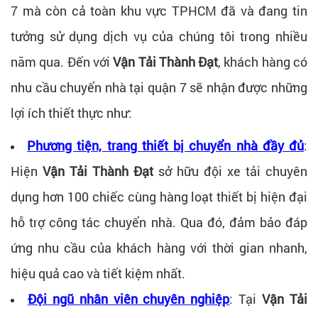
7 mà còn cả toàn khu vực TPHCM đã và đang tin
tưởng sử dụng dịch vụ của chúng tôi trong nhiều
năm qua. Đến với
Vận Tải Thành Đạt
, khách hàng có
nhu cầu chuyển nhà tại quận 7 sẽ nhận được những
lợi ích thiết thực như:
Phương tiện, trang thiết bị chuyển nhà đầy đủ
:
Hiện
Vận Tải Thành Đạt
sở hữu đội xe tải chuyên
dụng hơn 100 chiếc cùng hàng loạt thiết bị hiện đại
hỗ trợ công tác chuyển nhà. Qua đó, đảm bảo đáp
ứng nhu cầu của khách hàng với thời gian nhanh,
hiệu quả cao và tiết kiệm nhất.
Đội ngũ nhân viên chuyên nghiệp
: Tại
Vận Tải