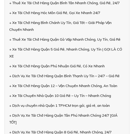
+ Thuê Xe Tải Chở Hàng Quận Bình Tân Nhanh Chóng, Giá Rẻ, 24/7
+ Xe Tải Chở Hàng Hóc Môn Giá Rẻ, Gọi Xe Nhanh 24/7
+ Xe Tải Chở Hàng Bình Chánh Uy Tín, Giá Tốt – Giải Pháp Vận
Chuyển Nhanh
+ Thuê Xe Tải Chở Hàng Quận Gò Vấp Nhanh Chóng, Uy Tín, Giá Rẻ
+ Xe Tải Chở Hàng Quận 5 Giá Rẻ, Nhanh Chóng, Uy Tín | GỌI LÀ CÓ
XE
+ Xe Tải Chở Hàng Quận Phú Nhuận Giá Rẻ, Có Xe Nhanh
+ Dịch Vụ Xe Tải Chở Hàng Quận Bình Thạnh Uy Tín – 24/7 – Giá Rẻ
+ Xe Tải Chở Hàng Quận 12 – Vận Chuyển Nhanh Chóng, An Toàn
+ Xe Tải Chuyển Nhà Quận 10 Giá Rẻ – Uy Tín – Nhanh Chóng
+ Dịch vụ chuyển nhà Quận 1 TPHCM trọn gói, giá rẻ, an toàn
+ Dịch Vụ Xe Tải Chở Hàng Quận Tân Phú Nhanh Chóng 24/7 [GIÁ
TỐT]
+ Dịch Vụ Xe Tải Chở Hàng Quận 8 Giá Rẻ, Nhanh Chóng, 24/7