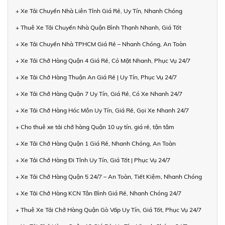
+ Xe Tải Chuyển Nhà Liên Tỉnh Giá Rẻ, Uy Tín, Nhanh Chóng
+ Thuê Xe Tải Chuyển Nhà Quận Bình Thạnh Nhanh, Giá Tốt
+ Xe Tải Chuyển Nhà TPHCM Giá Rẻ – Nhanh Chóng, An Toàn
+ Xe Tải Chở Hàng Quận 4 Giá Rẻ, Có Mặt Nhanh, Phục Vụ 24/7
+ Xe Tải Chở Hàng Thuận An Giá Rẻ | Uy Tín, Phục Vụ 24/7
+ Xe Tải Chở Hàng Quận 7 Uy Tín, Giá Rẻ, Có Xe Nhanh 24/7
+ Xe Tải Chở Hàng Hóc Môn Uy Tín, Giá Rẻ, Gọi Xe Nhanh 24/7
+ Cho thuê xe tải chở hàng Quận 10 uy tín, giá rẻ, tận tâm
+ Xe Tải Chở Hàng Quận 1 Giá Rẻ, Nhanh Chóng, An Toàn
+ Xe Tải Chở Hàng Đi Tỉnh Uy Tín, Giá Tốt | Phục Vụ 24/7
+ Xe Tải Chở Hàng Quận 5 24/7 – An Toàn, Tiết Kiệm, Nhanh Chóng
+ Xe Tải Chở Hàng KCN Tân Bình Giá Rẻ, Nhanh Chóng 24/7
+ Thuê Xe Tải Chở Hàng Quận Gò Vấp Uy Tín, Giá Tốt, Phục Vụ 24/7