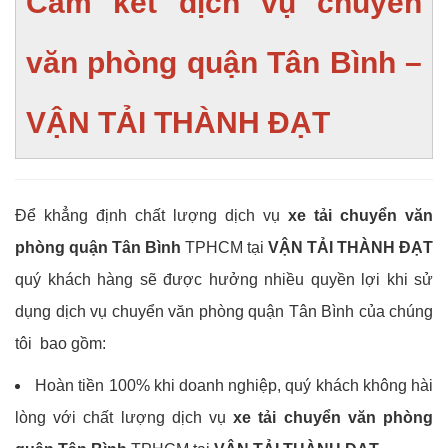
Cam kết dịch vụ chuyển
văn phòng quận Tân Bình –
VẬN TẢI THÀNH ĐẠT
Để khẳng định chất lượng dịch vụ
xe tải chuyển văn
phòng quận Tân Bình
TPHCM tại
VẬN TẢI THÀNH ĐẠT
quý khách hàng sẽ được hưởng nhiều quyền lợi khi sử
dụng dịch vụ chuyển văn phòng quận Tân Bình của chúng
tôi bao gồm:
Hoàn tiền 100% khi doanh nghiệp, quý khách không hài
lòng với chất lượng dịch vụ
xe tải chuyển văn phòng