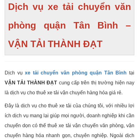
Dịch vụ xe tải chuyển văn
phòng quận Tân Bình –
VẬN TẢI THÀNH ĐẠT
Dịch vụ
xe tải chuyển văn phòng quận Tân Bình
tại
VẬN TẢI THÀNH ĐẠT
cung cấp trên thị trường hiện nay
là dịch vụ cho thuê xe tải vận chuyển hàng hóa giá rẻ.
Đây là dịch vụ cho thuê xe tải của chúng tôi, với nhiều lợi
ích dịch vụ mang lại giúp mọi người, doanh nghiệp khi cần
chuyển dọn có thể thuê xe tải vận chuyển văn phòng, vận
chuyển hàng hóa nhanh gọn, chuyên nghiệp.
Ngoài dịch