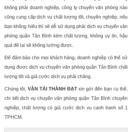
không phải doanh nghiệp, công ty chuyển văn phòng nào
cũng cung cấp dịch vụ chất lượng tốt, chuyên nghiệp, nếu
bạn không hiểu thì sẽ dễ sử dụng phải dịch vụ chuyển văn
phòng quận Tân Bình kém chất lượng, không uy tín, hậu
quả để lại sẽ không lường được.
Để đảm bảo cho mọi khách hàng, doanh nghiệp có thể sử
dụng được dịch vụ chuyển văn phòng quận Tân Bình chất
lượng tốt và giá cước dịch vụ phải chăng.
Chúng tôi,
VẬN TẢI THÀNH ĐẠT
xin gửi đến bạn cụ thể,
chi tiết dịch vụ chuyển văn phòng quận Tân Bình chuyên
nghiệp, chất lượng có giá cước dịch vụ cạnh tranh số 1
TPHCM.