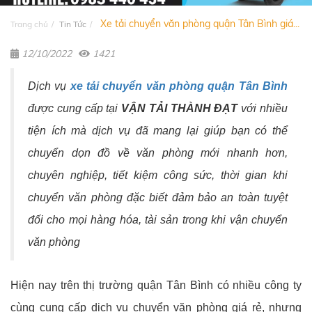
Xe tải chuyển văn phòng quận Tân Bình giá...
Trang chủ
Tin Tức
12/10/2022
1421
Dịch vụ
xe tải chuyển văn phòng quận Tân Bình
được cung cấp tại
VẬN TẢI THÀNH ĐẠT
với nhiều
tiện ích mà dịch vụ đã mang lại giúp bạn có thể
chuyển dọn đồ về văn phòng mới nhanh hơn,
chuyên nghiệp, tiết kiệm công sức, thời gian khi
chuyển văn phòng đặc biết đảm bảo an toàn tuyệt
đối cho mọi hàng hóa, tài sản trong khi vận chuyển
văn phòng
Hiện nay trên thị trường quận Tân Bình có nhiều công ty
cùng cung cấp dịch vụ chuyển văn phòng giá rẻ, nhưng