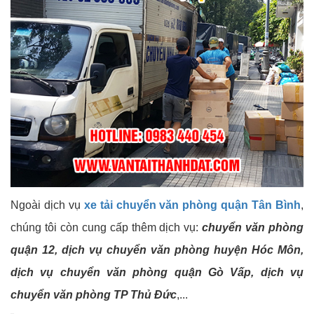
Ngoài dịch vụ
xe tải chuyển văn phòng quận Tân Bình
,
chúng tôi còn cung cấp thêm dịch vụ:
chuyển văn phòng
quận 12, dịch vụ chuyển văn phòng huyện Hóc Môn,
dịch vụ chuyển văn phòng quận Gò Vấp, dịch vụ
chuyển văn phòng TP Thủ Đức
,...