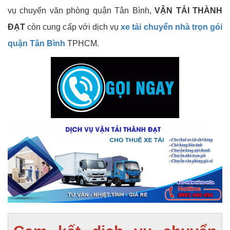
vụ chuyển văn phòng quận Tân Bình,
VẬN TẢI THÀNH
ĐẠT
còn cung cấp với dịch vụ
xe tải chuyển nhà trọn gói
quận Tân Bình
TPHCM.