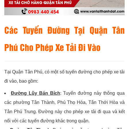
Các Tuyến Đường Tại Quận Tân
Phú Cho Phép Xe Tải Đi Vào
Tại Quận Tân Phú, có một số tuyến đường cho phép xe tải
đi vào, bao gồm:
Đường Lũy Bán Bích
: Tuyến đường này thông qua
các phường Tân Thành, Phú Thọ Hòa, Tân Thới Hòa và
Tân Phú Trung. Đường này cho phép xe tải đi qua và kết
nối với các tuyến đường khác trong quận.