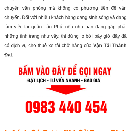
chuyển văn phòng mà không có phương tiện để vận
chuyển. Đối với nhiều khách hàng đang sinh sống và đang
làm việc tại quận Tân Phú, nếu như bạn đang gặp phải
những tình trạng như vậy, thì đừng lo bởi bây giờ đây đã
có dịch vụ cho thuê xe tải chở hàng của
Vận Tải Thành
Đạt
.