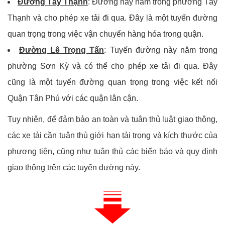
Đường Tây Thạnh
: Đường này nằm trong phường Tây
Thạnh và cho phép xe tải đi qua. Đây là một tuyến đường
quan trọng trong việc vận chuyển hàng hóa trong quận.
Đường Lê Trọng Tấn
: Tuyến đường này nằm trong
phường Sơn Kỳ và có thể cho phép xe tải đi qua. Đây
cũng là một tuyến đường quan trọng trong việc kết nối
Quận Tân Phú với các quận lân cận.
Tuy nhiên, để đảm bảo an toàn và tuân thủ luật giao thông,
các xe tải cần tuân thủ giới hạn tải trọng và kích thước của
phương tiện, cũng như tuân thủ các biển báo và quy định
giao thông trên các tuyến đường này.