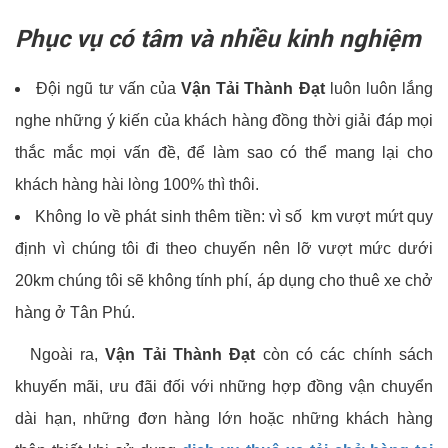
Phục vụ có tâm và nhiều kinh nghiệm
Đội ngũ tư vấn của
Vận Tải Thành Đạt
luôn luôn lắng
nghe những ý kiến của khách hàng đồng thời giải đáp mọi
thắc mắc mọi vấn đề, để làm sao có thể mang lại cho
khách hàng hài lòng 100% thì thôi.
Không lo về phát sinh thêm tiền: vì số km vượt mứt quy
định vì chúng tôi đi theo chuyến nên lỡ vượt mức dưới
20km chúng tôi sẽ không tính phí, áp dụng cho thuê xe chở
hàng ở Tân Phú.
Ngoài ra,
Vận Tải Thành Đạt
còn có các chính sách
khuyến mãi, ưu đãi đối với những hợp đồng vận chuyển
dài hạn, những đơn hàng lớn hoặc những khách hàng