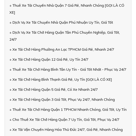
+ Thuê Xe Tải Chuyển Nhà Quận 7 Giá Rẻ, Nhanh Chóng [GỌI LÀ CÓ
XE]
+ Dịch Vụ Xe Tải Chuyển Nhà Quận Phú Nhuận Uy Tín, Giá Tốt
+ Dịch Vụ Xe Tải Chở Hàng Quận Tân Phú Chuyên Nghiệp, Giá Tốt,
24/7
+ Xe Tải Chở Hàng Phường An Lạc TPHCM Giá Rẻ, Nhanh 24/7
+ Xe Tải Chở Hàng Quận 12 Giá Rẻ, Uy Tín 24/7
+ Thuê Xe Tải Chở Hàng Bình Tân Uy Tín - Giá Tốt Nhất - Phục Vụ 24/7
+ Xe Tải Chở Hàng Bình Thạnh Giá Rẻ, Uy Tín [GỌI LÀ CÓ XE]
+ Xe Tải Chở Hàng Quận 5 Giá Rẻ, Có Xe Nhanh 24/7
+ Xe Tải Chở Hàng Quận 3 Giá Tốt, Phục Vụ 24/7, Nhanh Chóng
+ Thuê Xe Tải Chở Hàng Quận 1 TPHCM Nhanh Chóng, Giá Tốt, Uy Tín
+ Cho Thuê Xe Tải Chở Hàng Quận 7 Uy Tín, Giá Tốt, Phục Vụ 24/7
+ Xe Tải Vận Chuyển Hàng Hóa Thủ Đức 24/7, Giá Rẻ, Nhanh Chóng