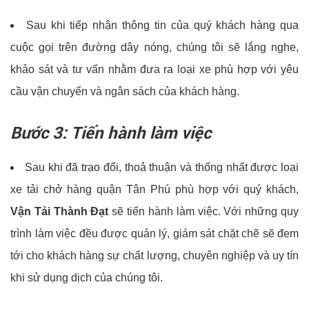
Sau khi tiếp nhận thông tin của quý khách hàng qua
cuộc gọi trên đường dây nóng, chúng tôi sẽ lắng nghe,
khảo sát và tư vấn nhằm đưa ra loại xe phù hợp với yêu
cầu vận chuyển và ngân sách của khách hàng.
Bước 3: Tiến hành làm việc
Sau khi đã trao đổi, thoả thuận và thống nhất được loại
xe tải chở hàng quận Tân Phú phù hợp với quý khách,
Vận Tải Thành Đạt
sẽ tiến hành làm việc. Với những quy
trình làm việc đều được quản lý, giám sát chặt chẽ sẽ đem
tới cho khách hàng sự chất lượng, chuyên nghiệp và uy tín
khi sử dụng dịch của chúng tôi.