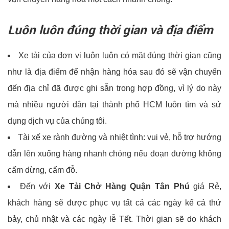
Luôn luôn đúng thời gian và địa điểm
Xe tải của đơn vị luôn luôn có mặt đúng thời gian cũng
như là địa điểm để nhận hàng hóa sau đó sẽ vận chuyển
đến địa chỉ đã được ghi sẵn trong hợp đồng, vì lý do này
mà nhiều người dân tại thành phố HCM luôn tìm và sử
dụng dịch vụ của chúng tôi.
Tài xế xe rành đường và nhiệt tình: vui vẻ, hỗ trợ hướng
dẫn lên xuống hàng nhanh chóng nếu đoạn đường không
cấm dừng, cấm đỗ.
Đến với
Xe Tải Chở Hàng Quận Tân Phú
giá Rẻ,
khách hàng sẽ được phục vụ tất cả các ngày kể cả thứ
bảy, chủ nhật và các ngày lễ Tết. Thời gian sẽ do khách