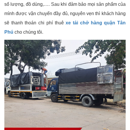
số lượng, đồ dùng,…. Sau khi đảm bảo mọi sản phẩm của
mình được vận chuyển đầy đủ, nguyên vẹn thì khách hàng
sẽ thanh thoán chi phí thuê
xe tải chở hàng quận Tân
Phú
cho chúng tôi.