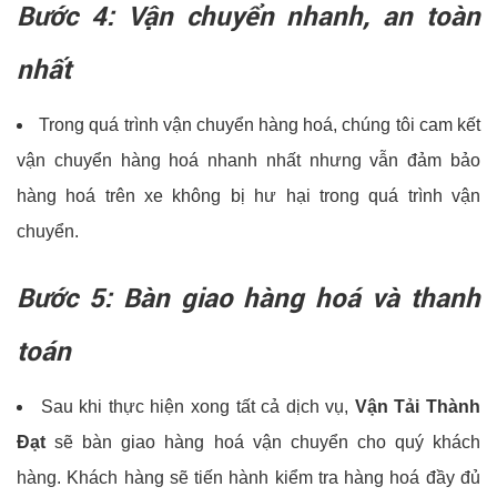
Bước 4: Vận chuyển nhanh, an toàn
nhất
Trong quá trình vận chuyển hàng hoá, chúng tôi cam kết
vận chuyển hàng hoá nhanh nhất nhưng vẫn đảm bảo
hàng hoá trên xe không bị hư hại trong quá trình vận
chuyển.
Bước 5: Bàn giao hàng hoá và thanh
toán
Sau khi thực hiện xong tất cả dịch vụ,
Vận Tải Thành
Đạt
sẽ bàn giao hàng hoá vận chuyển cho quý khách
hàng. Khách hàng sẽ tiến hành kiểm tra hàng hoá đầy đủ