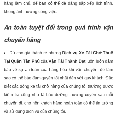
hàng làm chủ, để bạn có thể dễ dàng sắp xếp lịch trình,
không ảnh hưởng công việc.
An toàn tuyệt đối trong quá trình vận
chuyển hàng
Dù cho giá thành rẻ nhưng
Dịch vụ Xe Tải Chở Thuê
Tại Quận Tân Phú
của
Vận Tải Thành Đạt
luôn luôn đảm
bảo về sự an toàn của hàng hóa khi vận chuyển, để làm
sao có thể bảo đảm quyền tốt nhất đến với quý khách. Đặc
biệt các dòng xe tải chở hàng của chúng tôi thường được
kiểm tra cũng như là bảo dưỡng thường xuyên sau mỗi
chuyến đi, cho nên khách hàng hoàn toàn có thể tin tưởng
và sử dụng dịch vụ của chúng tôi.