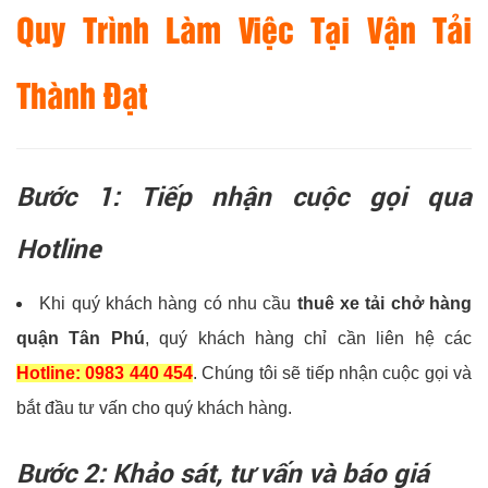
Quy Trình Làm Việc Tại Vận Tải
Thành Đạt
Bước 1: Tiếp nhận cuộc gọi qua
Hotline
Khi quý khách hàng có nhu cầu
thuê xe tải chở hàng
quận Tân Phú
, quý khách hàng chỉ cần liên hệ các
Hotline: 0983 440 454
. Chúng tôi sẽ tiếp nhận cuộc gọi và
bắt đầu tư vấn cho quý khách hàng.
Bước 2: Khảo sát, tư vấn và báo giá