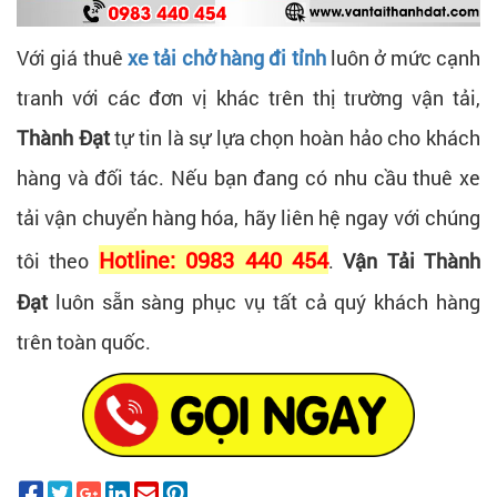
Với giá thuê
xe tải chở hàng đi tỉnh
luôn ở mức cạnh
tranh với các đơn vị khác trên thị trường vận tải,
Thành Đạt
tự tin là sự lựa chọn hoàn hảo cho khách
hàng và đối tác. Nếu bạn đang có nhu cầu thuê xe
tải vận chuyển hàng hóa, hãy liên hệ ngay với chúng
Hotline: 0983 440 454
tôi theo
.
Vận Tải Thành
Đạt
luôn sẵn sàng phục vụ tất cả quý khách hàng
trên toàn quốc.