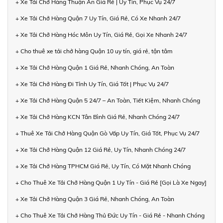
+ Xe Tải Chở Hàng Thuận An Giá Rẻ | Uy Tín, Phục Vụ 24/7
+ Xe Tải Chở Hàng Quận 7 Uy Tín, Giá Rẻ, Có Xe Nhanh 24/7
+ Xe Tải Chở Hàng Hóc Môn Uy Tín, Giá Rẻ, Gọi Xe Nhanh 24/7
+ Cho thuê xe tải chở hàng Quận 10 uy tín, giá rẻ, tận tâm
+ Xe Tải Chở Hàng Quận 1 Giá Rẻ, Nhanh Chóng, An Toàn
+ Xe Tải Chở Hàng Đi Tỉnh Uy Tín, Giá Tốt | Phục Vụ 24/7
+ Xe Tải Chở Hàng Quận 5 24/7 – An Toàn, Tiết Kiệm, Nhanh Chóng
+ Xe Tải Chở Hàng KCN Tân Bình Giá Rẻ, Nhanh Chóng 24/7
+ Thuê Xe Tải Chở Hàng Quận Gò Vấp Uy Tín, Giá Tốt, Phục Vụ 24/7
+ Xe Tải Chở Hàng Quận 12 Giá Rẻ, Uy Tín, Nhanh Chóng 24/7
+ Xe Tải Chở Hàng TPHCM Giá Rẻ, Uy Tín, Có Mặt Nhanh Chóng
+ Cho Thuê Xe Tải Chở Hàng Quận 1 Uy Tín - Giá Rẻ [Gọi Là Xe Ngay]
+ Xe Tải Chở Hàng Quận 3 Giá Rẻ, Nhanh Chóng, An Toàn
+ Cho Thuê Xe Tải Chở Hàng Thủ Đức Uy Tín - Giá Rẻ - Nhanh Chóng