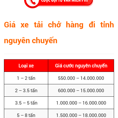
Giá xe tải chở hàng đi tỉnh
nguyên chuyến
Loại xe
Giá cước nguyên chuyến
1 – 2 tấn
550.000 – 14.000.000
2 – 3.5 tấn
600.000 – 15.000.000
3.5 – 5 tấn
1.000.000 – 16.000.000
5 – 8 tấn
1.500.000 – 18.000.000