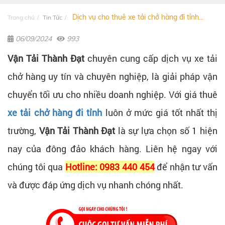
Dịch vụ cho thuê xe tải chở hàng đi tỉnh...
Trang chủ
Tin Tức
06/09/2024
993
Vận Tải Thành Đạt
chuyên cung cấp dịch vụ xe tải
chở hàng uy tín và chuyên nghiệp, là giải pháp vận
chuyển tối ưu cho nhiều doanh nghiệp. Với giá thuê
xe tải chở hàng đi tỉnh
luôn ở mức giá tốt nhất thị
trường,
Vận Tải Thành Đạt
là sự lựa chọn số 1 hiện
nay của đông đảo khách hàng. Liên hệ ngay với
chúng tôi qua
Hotline: 0983 440 454
để nhận tư vấn
và được đáp ứng dịch vụ nhanh chóng nhất.