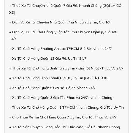
+ Thuê Xe Tải Chuyển Nhà Quận 7 Giá Rẻ, Nhanh Chóng [GỌI LÀ CÓ
XE]
+ Dịch Vụ Xe Tải Chuyển Nhà Quận Phú Nhuận Uy Tín, Giá Tốt
+ Dịch Vụ Xe Tải Chở Hàng Quận Tân Phú Chuyên Nghiệp, Giá Tốt,
24/7
+ Xe Tải Chở Hàng Phường An Lạc TPHCM Giá Rẻ, Nhanh 24/7
+ Xe Tải Chở Hàng Quận 12 Giá Rẻ, Uy Tín 24/7
+ Thuê Xe Tải Chở Hàng Bình Tân Uy Tín - Giá Tốt Nhất - Phục Vụ 24/7
+ Xe Tải Chở Hàng Bình Thạnh Giá Rẻ, Uy Tín [GỌI LÀ CÓ XE]
+ Xe Tải Chở Hàng Quận 5 Giá Rẻ, Có Xe Nhanh 24/7
+ Xe Tải Chở Hàng Quận 3 Giá Tốt, Phục Vụ 24/7, Nhanh Chóng
+ Thuê Xe Tải Chở Hàng Quận 1 TPHCM Nhanh Chóng, Giá Tốt, Uy Tín
+ Cho Thuê Xe Tải Chở Hàng Quận 7 Uy Tín, Giá Tốt, Phục Vụ 24/7
+ Xe Tải Vận Chuyển Hàng Hóa Thủ Đức 24/7, Giá Rẻ, Nhanh Chóng