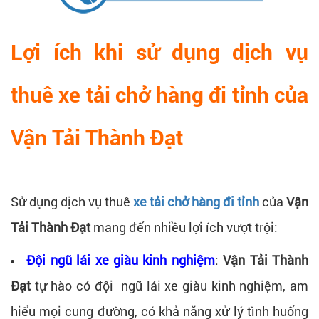
Lợi ích khi sử dụng dịch vụ
thuê xe tải chở hàng đi tỉnh của
Vận Tải Thành Đạt
Sử dụng dịch vụ thuê
xe tải chở hàng đi tỉnh
của
Vận
Tải Thành Đạt
mang đến nhiều lợi ích vượt trội:
Đội ngũ lái xe giàu kinh nghiệm
:
Vận Tải Thành
Đạt
tự hào có đội ngũ lái xe giàu kinh nghiệm, am
hiểu mọi cung đường, có khả năng xử lý tình huống