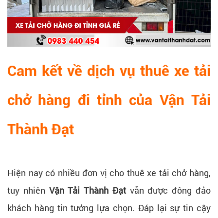
Cam kết về dịch vụ thuê xe tải
chở hàng đi tỉnh của Vận Tải
Thành Đạt
Hiện nay có nhiều đơn vị cho thuê xe tải chở hàng,
tuy nhiên
Vận Tải Thành Đạt
vẫn được đông đảo
khách hàng tin tưởng lựa chọn. Đáp lại sự tin cậy