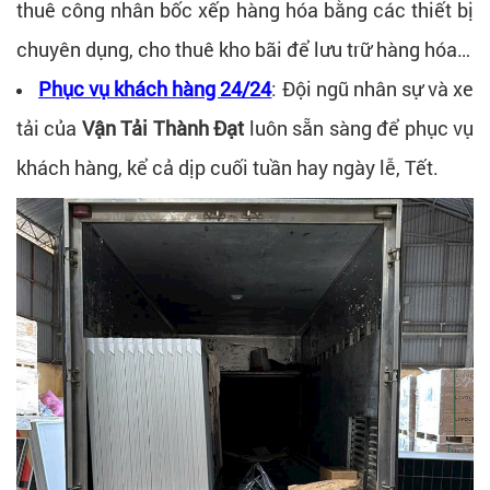
thuê công nhân bốc xếp hàng hóa bằng các thiết bị
chuyên dụng, cho thuê kho bãi để lưu trữ hàng hóa…
Phục vụ khách hàng 24/24
: Đội ngũ nhân sự và xe
tải của
Vận Tải Thành Đạt
luôn sẵn sàng để phục vụ
khách hàng, kể cả dịp cuối tuần hay ngày lễ, Tết.