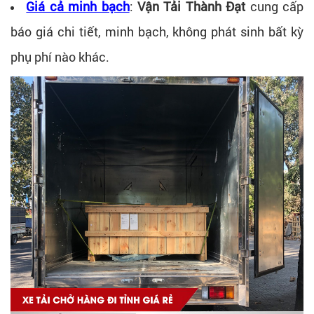
Giá cả minh bạch
:
Vận Tải Thành Đạt
cung cấp
báo giá chi tiết, minh bạch, không phát sinh bất kỳ
phụ phí nào khác.