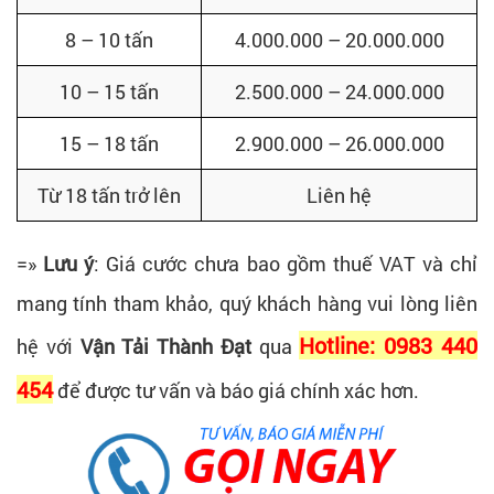
8 – 10 tấn
4.000.000 – 20.000.000
10 – 15 tấn
2.500.000 – 24.000.000
15 – 18 tấn
2.900.000 – 26.000.000
Từ 18 tấn trở lên
Liên hệ
=»
Lưu ý
: Giá cước chưa bao gồm thuế VAT và chỉ
mang tính tham khảo, quý khách hàng vui lòng liên
Hotline: 0983 440
hệ với
Vận Tải Thành Đạt
qua
454
để được tư vấn và báo giá chính xác hơn.