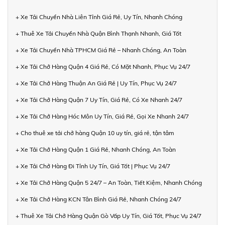
+ Xe Tải Chuyển Nhà Liên Tỉnh Giá Rẻ, Uy Tín, Nhanh Chóng
+ Thuê Xe Tải Chuyển Nhà Quận Bình Thạnh Nhanh, Giá Tốt
+ Xe Tải Chuyển Nhà TPHCM Giá Rẻ – Nhanh Chóng, An Toàn
+ Xe Tải Chở Hàng Quận 4 Giá Rẻ, Có Mặt Nhanh, Phục Vụ 24/7
+ Xe Tải Chở Hàng Thuận An Giá Rẻ | Uy Tín, Phục Vụ 24/7
+ Xe Tải Chở Hàng Quận 7 Uy Tín, Giá Rẻ, Có Xe Nhanh 24/7
+ Xe Tải Chở Hàng Hóc Môn Uy Tín, Giá Rẻ, Gọi Xe Nhanh 24/7
+ Cho thuê xe tải chở hàng Quận 10 uy tín, giá rẻ, tận tâm
+ Xe Tải Chở Hàng Quận 1 Giá Rẻ, Nhanh Chóng, An Toàn
+ Xe Tải Chở Hàng Đi Tỉnh Uy Tín, Giá Tốt | Phục Vụ 24/7
+ Xe Tải Chở Hàng Quận 5 24/7 – An Toàn, Tiết Kiệm, Nhanh Chóng
+ Xe Tải Chở Hàng KCN Tân Bình Giá Rẻ, Nhanh Chóng 24/7
+ Thuê Xe Tải Chở Hàng Quận Gò Vấp Uy Tín, Giá Tốt, Phục Vụ 24/7