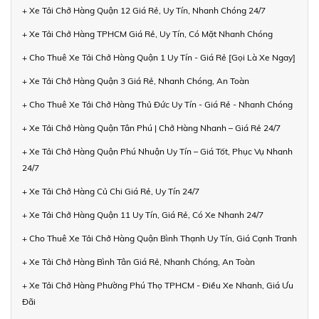
+ Xe Tải Chở Hàng Quận 12 Giá Rẻ, Uy Tín, Nhanh Chóng 24/7
+ Xe Tải Chở Hàng TPHCM Giá Rẻ, Uy Tín, Có Mặt Nhanh Chóng
+ Cho Thuê Xe Tải Chở Hàng Quận 1 Uy Tín - Giá Rẻ [Gọi Là Xe Ngay]
+ Xe Tải Chở Hàng Quận 3 Giá Rẻ, Nhanh Chóng, An Toàn
+ Cho Thuê Xe Tải Chở Hàng Thủ Đức Uy Tín - Giá Rẻ - Nhanh Chóng
+ Xe Tải Chở Hàng Quận Tân Phú | Chở Hàng Nhanh – Giá Rẻ 24/7
+ Xe Tải Chở Hàng Quận Phú Nhuận Uy Tín – Giá Tốt, Phục Vụ Nhanh
24/7
+ Xe Tải Chở Hàng Củ Chi Giá Rẻ, Uy Tín 24/7
+ Xe Tải Chở Hàng Quận 11 Uy Tín, Giá Rẻ, Có Xe Nhanh 24/7
+ Cho Thuê Xe Tải Chở Hàng Quận Bình Thạnh Uy Tín, Giá Cạnh Tranh
+ Xe Tải Chở Hàng Bình Tân Giá Rẻ, Nhanh Chóng, An Toàn
+ Xe Tải Chở Hàng Phường Phú Thọ TPHCM - Điều Xe Nhanh, Giá Ưu
Đãi