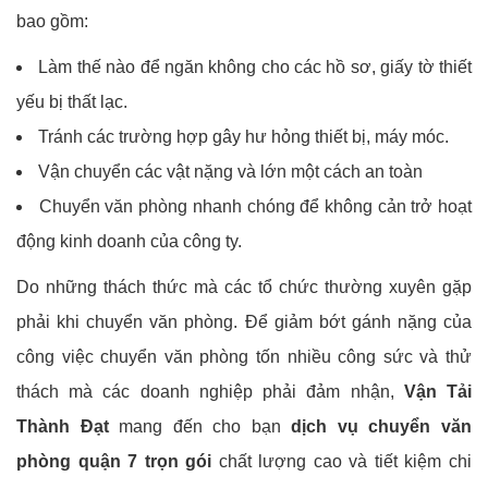
bao gồm:
Làm thế nào để ngăn không cho các hồ sơ, giấy tờ thiết
yếu bị thất lạc.
Tránh các trường hợp gây hư hỏng thiết bị, máy móc.
Vận chuyển các vật nặng và lớn một cách an toàn
Chuyển văn phòng nhanh chóng để không cản trở hoạt
động kinh doanh của công ty.
Do những thách thức mà các tổ chức thường xuyên gặp
phải khi chuyển văn phòng. Để giảm bớt gánh nặng của
công việc chuyển văn phòng tốn nhiều công sức và thử
thách mà các doanh nghiệp phải đảm nhận,
Vận Tải
Thành Đạt
mang đến cho bạn
dịch vụ chuyển văn
phòng quận 7 trọn gói
chất lượng cao và tiết kiệm chi