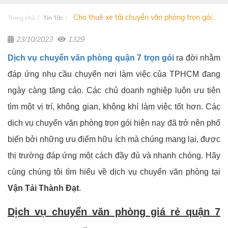
Cho thuê xe tải chuyển văn phòng trọn gói...
Trang chủ
Tin Tức
23/10/2023
1329
Dịch vụ chuyển văn phòng quận 7 trọn gói
ra đời nhằm
đáp ứng nhu cầu chuyển nơi làm việc của TPHCM đang
ngày càng tăng cáo. Các chủ doanh nghiệp luôn ưu tiên
tìm một vị trí, không gian, không khí làm việc tốt hơn. Các
dịch vụ chuyển văn phòng trọn gói hiện nay đã trở nên phổ
biến bởi những ưu điểm hữu ích mà chúng mang lại, được
thị trường đáp ứng một cách đầy đủ và nhanh chóng. Hãy
cùng chúng tôi tìm hiểu về dịch vụ chuyển văn phòng tại
Vận Tải Thành Đạt
.
Dịch vụ chuyển văn phòng giá rẻ quận 7