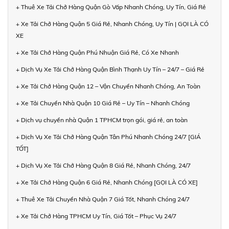
+ Thuê Xe Tải Chở Hàng Quận Gò Vấp Nhanh Chóng, Uy Tín, Giá Rẻ
+ Xe Tải Chở Hàng Quận 5 Giá Rẻ, Nhanh Chóng, Uy Tín | GỌI LÀ CÓ
XE
+ Xe Tải Chở Hàng Quận Phú Nhuận Giá Rẻ, Có Xe Nhanh
+ Dịch Vụ Xe Tải Chở Hàng Quận Bình Thạnh Uy Tín – 24/7 – Giá Rẻ
+ Xe Tải Chở Hàng Quận 12 – Vận Chuyển Nhanh Chóng, An Toàn
+ Xe Tải Chuyển Nhà Quận 10 Giá Rẻ – Uy Tín – Nhanh Chóng
+ Dịch vụ chuyển nhà Quận 1 TPHCM trọn gói, giá rẻ, an toàn
+ Dịch Vụ Xe Tải Chở Hàng Quận Tân Phú Nhanh Chóng 24/7 [GIÁ
TỐT]
+ Dịch Vụ Xe Tải Chở Hàng Quận 8 Giá Rẻ, Nhanh Chóng, 24/7
+ Xe Tải Chở Hàng Quận 6 Giá Rẻ, Nhanh Chóng [GỌI LÀ CÓ XE]
+ Thuê Xe Tải Chuyển Nhà Quận 7 Giá Tốt, Nhanh Chóng 24/7
+ Xe Tải Chở Hàng TPHCM Uy Tín, Giá Tốt – Phục Vụ 24/7