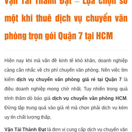
một khi thuê dịch vụ chuyển văn
phòng trọn gói Quận 7 tại HCM
Hiện nay khi mà vấn đề kinh tế khó khăn, doanh nghiệp
càng cân nhắc về chi phí chuyển văn phòng. Nên việc tìm
kiếm
dịch vụ chuyển văn phòng giá rẻ tại Quận 7
là
điều doanh nghiệp mong chờ nhất. Tuy nhiên trong quá
trình thăm dò báo giá
dịch vụ chuyển văn phòng HCM
.
Đừng tập trung quá vào giá rẻ mà chọn phải dịch vụ kém
uy tín chất lượng thấp.
Vận Tải Thành Đạt
là đơn vị cung cấp dịch vụ chuyển văn