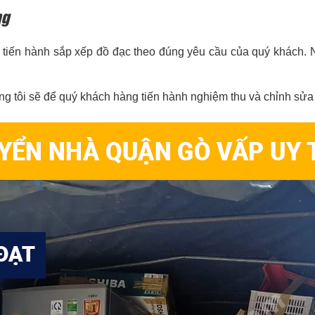
ng
tiến hành sắp xếp đồ đạc theo đúng yêu cầu của quý khách. Nhân
ng tôi sẽ để quý khách hàng tiến hành nghiệm thu và chỉnh sử