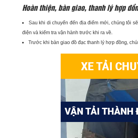
Hoàn thiện, bàn giao, thanh lý hợp đồ
Sau khi di chuyển đến địa điểm mới, chúng tôi sẽ 
điện và kiểm tra vận hành trước khi ra về.
Trước khi bàn giao đồ đạc thanh lý hợp đồng, chú