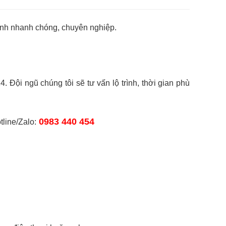
ình nhanh chóng, chuyên nghiệp.
Đội ngũ chúng tôi sẽ tư vấn lộ trình, thời gian phù
0983 440 454
tline/Zalo: