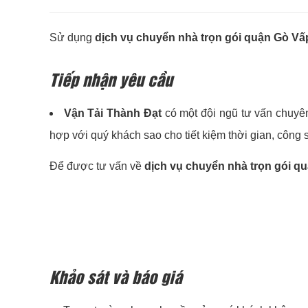
Sử dụng
dịch vụ chuyển nhà trọn gói quận Gò Vấ
Tiếp nhận yêu cầu
Vận Tải Thành Đạt
có một đội ngũ tư vấn chuyên
hợp với quý khách sao cho tiết kiệm thời gian, công 
Để được tư vấn về
dịch vụ chuyển nhà trọn gói q
Khảo sát và báo giá