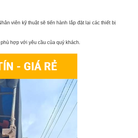
 viên kỹ thuật sẽ tiến hành lắp đặt lại các thiết bị
a phù hợp với yêu cầu của quý khách.