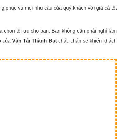
ng phục vụ mọi nhu cầu của quý khách với giá cả tốt
lựa chọn tối ưu cho bạn. Bạn không cần phải nghỉ làm
ấp của
Vận Tải Thành Đạt
chắc chắn sẽ khiến khách