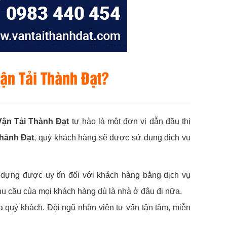
Vận Tải Thành Đạt?
Vận Tải Thành Đạt
tự hào là một đơn vị dẫn đầu thị
Thành Đạt
, quý khách hàng sẽ được sử dụng dịch vụ
dựng được uy tín đối với khách hàng bằng dịch vụ
u cầu của mọi khách hàng dù là nhà ở đâu đi nữa.
a quý khách. Đội ngũ nhân viên tư vấn tận tâm, miễn