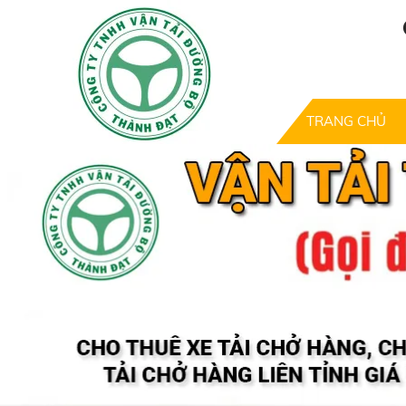
TRANG CHỦ