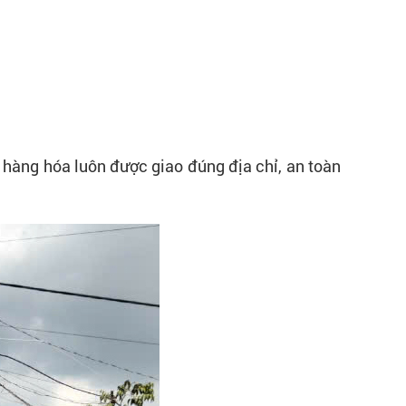
 hàng hóa luôn được giao đúng địa chỉ, an toàn