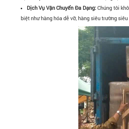
Dịch Vụ Vận Chuyển Đa Dạng:
Chúng tôi kh
biệt như hàng hóa dễ vỡ, hàng siêu trường siêu