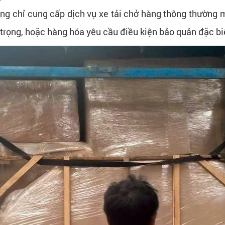
ông chỉ cung cấp dịch vụ xe tải chở hàng thông thường
 trọng, hoặc hàng hóa yêu cầu điều kiện bảo quản đặc bi