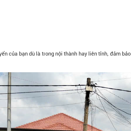
ển của bạn dù là trong nội thành hay liên tỉnh, đảm bảo