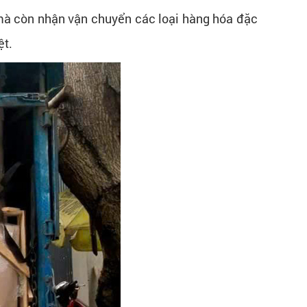
 mà còn nhận vận chuyển các loại hàng hóa đặc
ệt.