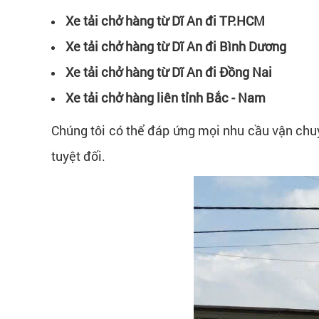
Xe tải chở hàng từ Dĩ An đi TP.HCM
Xe tải chở hàng từ Dĩ An đi Bình Dương
Xe tải chở hàng từ Dĩ An đi Đồng Nai
Xe tải chở hàng liên tỉnh Bắc - Nam
Chúng tôi có thể đáp ứng mọi nhu cầu vận chuy
tuyệt đối.