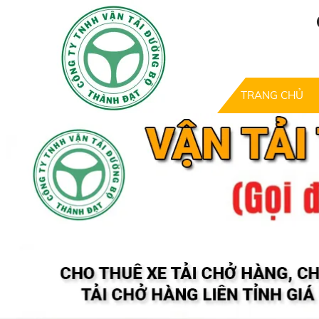
TRANG CHỦ