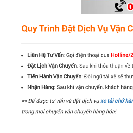
Quy Trình Đặt Dịch Vụ Vận 
Liên Hệ Tư Vấn
: Gọi điện thoại qua
Hotline/
Đặt Lịch Vận Chuyển
: Sau khi thỏa thuận về 
Tiến Hành Vận Chuyển
: Đội ngũ tài xế sẽ t
Nhận Hàng
: Sau khi vận chuyển, khách hàng
=» Để được tư vấn và đặt dịch vụ
xe tải chở hàn
trong mọi chuyến vận chuyển hàng hóa!