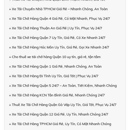
+ Xe Tải Chuyển Nhà TPHCM Giá Rẻ – Nhanh Chóng, An Toàn
+ Xe Tải Chở Hàng Quận 4 Giá Rẻ, Có Mặt Nhanh, Phục Vụ 24/7
+ Xe Tải Chở Hàng Thuận An Giá Rẻ | Uy Tín, Phục Vụ 24/7
+ Xe Tải Chở Hàng Quận 7 Uy Tín, Giá Rẻ, Có Xe Nhanh 24/7
+ Xe Tải Chở Hàng Hóc Môn Uy Tín, Giá Rẻ, Gọi Xe Nhanh 24/7
+ Cho thuê xe tải chở hàng Quận 10 uy tín, giá rẻ, tận tâm
+ Xe Tải Chở Hàng Quận 1 Giá Rẻ, Nhanh Chóng, An Toàn
+ Xe Tải Chở Hàng Đi Tỉnh Uy Tín, Giá Tốt | Phục Vụ 24/7
+ Xe Tải Chở Hàng Quận 5 24/7 – An Toàn, Tiết Kiệm, Nhanh Chóng
+ Xe Tải Chở Hàng KCN Tân Bình Giá Rẻ, Nhanh Chóng 24/7
+ Thuê Xe Tải Chở Hàng Quận Gò Vấp Uy Tín, Giá Tốt, Phục Vụ 24/7
+ Xe Tải Chở Hàng Quận 12 Giá Rẻ, Uy Tín, Nhanh Chóng 24/7
+ Xe Tải Chở Hàng TPHCM Giá Rẻ, Uy Tín, Có Mặt Nhanh Chóng