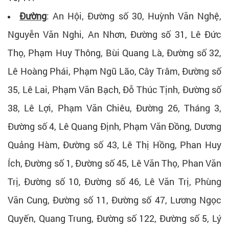
Đường
: An Hội, Đường số 30, Huỳnh Văn Nghệ,
Nguyễn Văn Nghi, An Nhơn, Đường số 31, Lê Đức
Thọ, Phạm Huy Thông, Bùi Quang Là, Đường số 32,
Lê Hoàng Phái, Phạm Ngũ Lão, Cây Trâm, Đường số
35, Lê Lai, Phạm Văn Bạch, Đỗ Thúc Tịnh, Đường số
38, Lê Lợi, Phạm Văn Chiêu, Đường 26, Tháng 3,
Đường số 4, Lê Quang Định, Phạm Văn Đồng, Dương
Quảng Hàm, Đường số 43, Lê Thị Hồng, Phan Huy
Ích, Đường số 1, Đường số 45, Lê Văn Thọ, Phan Văn
Trị, Đường số 10, Đường số 46, Lê Văn Trị, Phùng
Văn Cung, Đường số 11, Đường số 47, Lương Ngọc
Quyến, Quang Trung, Đường số 122, Đường số 5, Lý