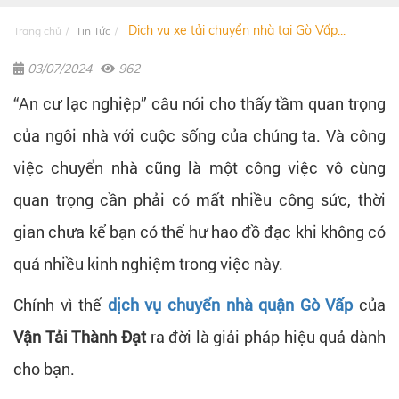
Dịch vụ xe tải chuyển nhà tại Gò Vấp...
Trang chủ
Tin Tức
03/07/2024
962
“An cư lạc nghiệp” câu nói cho thấy tầm quan trọng
của ngôi nhà với cuộc sống của chúng ta. Và công
việc chuyển nhà cũng là một công việc vô cùng
quan trọng cần phải có mất nhiều công sức, thời
gian chưa kể bạn có thể hư hao đồ đạc khi không có
quá nhiều kinh nghiệm trong việc này.
Chính vì thế
dịch vụ chuyển nhà quận Gò Vấp
của
Vận Tải Thành Đạt
ra đời là giải pháp hiệu quả dành
cho bạn.