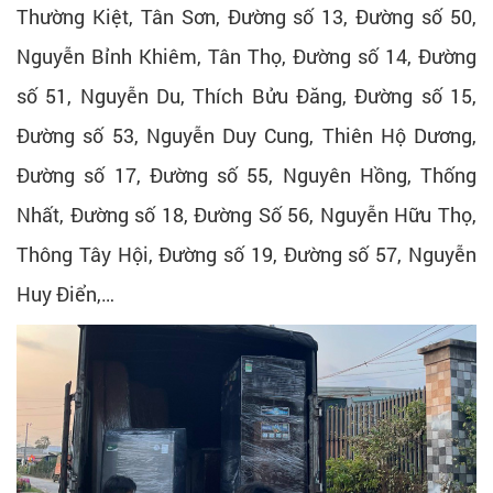
Thường Kiệt, Tân Sơn, Đường số 13, Đường số 50,
Nguyễn Bỉnh Khiêm, Tân Thọ, Đường số 14, Đường
số 51, Nguyễn Du, Thích Bửu Đăng, Đường số 15,
Đường số 53, Nguyễn Duy Cung, Thiên Hộ Dương,
Đường số 17, Đường số 55, Nguyên Hồng, Thống
Nhất, Đường số 18, Đường Số 56, Nguyễn Hữu Thọ,
Thông Tây Hội, Đường số 19, Đường số 57, Nguyễn
Huy Điển,…