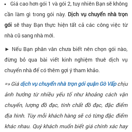
Giá cao hơn gói 1 và gói 2, tuy nhiên Bạn sẽ không
cần làm gì trong gói này.
Dịch vụ chuyển nhà trọn
gói
sẽ thay Bạn thực hiện tất cả các công việc từ
nhà cũ sang nhà mới.
► Nếu Bạn phân vân chưa biết nên chọn gói nào,
đừng bỏ qua bài viết kinh nghiệm thuê dịch vụ
chuyển nhà để có thêm gợi ý tham khảo.
=» Giá
dịch vụ chuyển nhà trọn gói quận Gò Vấp
chịu
ảnh hưởng từ nhiều yếu tố như khoảng cách vận
chuyển, lượng đồ đạc, tính chất đồ đạc, đặc điểm
địa hình. Tùy mỗi khách hàng sẽ có từng đặc điểm
khác nhau. Quý khách muốn biết giá chính xác hay