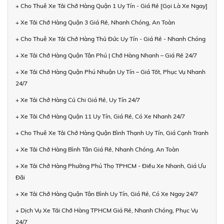
+ Cho Thuê Xe Tải Chở Hàng Quận 1 Uy Tín - Giá Rẻ [Gọi Là Xe Ngay]
+ Xe Tải Chở Hàng Quận 3 Giá Rẻ, Nhanh Chóng, An Toàn
+ Cho Thuê Xe Tải Chở Hàng Thủ Đức Uy Tín - Giá Rẻ - Nhanh Chóng
+ Xe Tải Chở Hàng Quận Tân Phú | Chở Hàng Nhanh – Giá Rẻ 24/7
+ Xe Tải Chở Hàng Quận Phú Nhuận Uy Tín – Giá Tốt, Phục Vụ Nhanh
24/7
+ Xe Tải Chở Hàng Củ Chi Giá Rẻ, Uy Tín 24/7
+ Xe Tải Chở Hàng Quận 11 Uy Tín, Giá Rẻ, Có Xe Nhanh 24/7
+ Cho Thuê Xe Tải Chở Hàng Quận Bình Thạnh Uy Tín, Giá Cạnh Tranh
+ Xe Tải Chở Hàng Bình Tân Giá Rẻ, Nhanh Chóng, An Toàn
+ Xe Tải Chở Hàng Phường Phú Thọ TPHCM - Điều Xe Nhanh, Giá Ưu
Đãi
+ Xe Tải Chở Hàng Quận Tân Bình Uy Tín, Giá Rẻ, Có Xe Ngay 24/7
+ Dịch Vụ Xe Tải Chở Hàng TPHCM Giá Rẻ, Nhanh Chóng, Phục Vụ
24/7