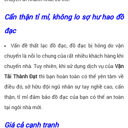
Cẩn thận tỉ mỉ, không lo sợ hư hao đồ
đạc
Vấn đề thất lạc đồ đạc, đồ đạc bị hỏng do vận
chuyển là nỗi lo chung của rất nhiều khách hàng khi
chuyển nhà. Tuy nhiên, khi sử dụng dịch vụ của
Vận
Tải Thành Đạt
thì bạn hoàn toàn có thể yên tâm về
điều đó, sở hữu đội ngũ nhân sự tay nghề cao, cẩn
thận, tỉ mỉ đảm bảo đồ đạc của bạn có thể an toàn
tại ngôi nhà mới.
Giá cả cạnh tranh