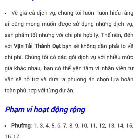
Về giá cả dịch vụ, chúng tôi luôn luôn hiểu rằng
ai cũng mong muốn được sử dụng những dịch vụ,
sản phẩm tốt nhưng với chi phí hợp lý. Thế nên, đến
với
Vận Tải Thành Đạt
bạn sẽ không cần phải lo về
chi phí. Chúng tôi có các gói dịch vụ với nhiều mức
giá khác nhau, bạn có thể yên tâm vì nhân viên tư
vấn sẽ hỗ trợ và đưa ra phương án chọn lựa hoàn
toàn phù hợp với từng dự án.
Phạm vi hoạt động rộng
Phường
: 1, 3, 4, 5, 6, 7, 8, 9, 10, 11, 12, 13, 14, 15,
16, 17.