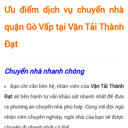
Ưu điểm dịch vụ chuyển nhà
quận Gò Vấp tại Vận Tải Thành
Đạt
Chuyển nhà nhanh chóng
Bạn chỉ cần liên hệ, nhân viên của
Vận Tải Thành
Đạt
sẽ tiến hành tư vấn khảo sát nhanh nhất để đưa
ra phương án chuyển nhà phù hợp. Cùng với đội ngũ
nhân viên chuyên nghiệp, ngôi nhà của bạn sẽ được
chuyển đi nhanh nhất có thể.