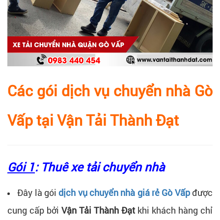
Các gói dịch vụ chuyển nhà Gò
Vấp tại Vận Tải Thành Đạt
Gói 1
: Thuê xe tải chuyển nhà
Đây là gói
dịch vụ chuyển nhà giá rẻ Gò Vấp
được
cung cấp bởi
Vận Tải Thành Đạt
khi khách hàng chỉ