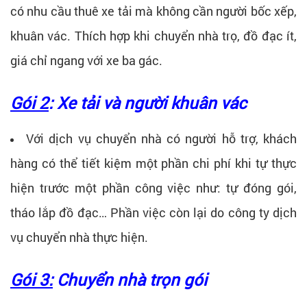
có nhu cầu thuê xe tải mà không cần người bốc xếp,
khuân vác. Thích hợp khi chuyển nhà trọ, đồ đạc ít,
giá chỉ ngang với xe ba gác.
Gói 2
: Xe tải và người khuân vác
Với dịch vụ chuyển nhà có người hỗ trợ, khách
hàng có thể tiết kiệm một phần chi phí khi tự thực
hiện trước một phần công việc như: tự đóng gói,
tháo lắp đồ đạc… Phần việc còn lại do công ty dịch
vụ chuyển nhà thực hiện.
Gói 3:
Chuyển nhà trọn gói