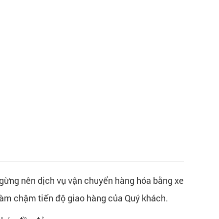
 ngừng nên dịch vụ vận chuyển hàng hóa bằng xe
, làm chậm tiến độ giao hàng của Quý khách.