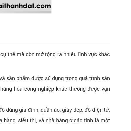
a cụ thể mà còn mở rộng ra nhiều lĩnh vực khác
và sản phẩm được sử dụng trong quá trình sản
và hàng hóa công nghiệp khác thường được vận
dùng gia đình, quần áo, giày dép, đồ điện tử,
 hàng, siêu thị, và nhà hàng ở các tỉnh là một