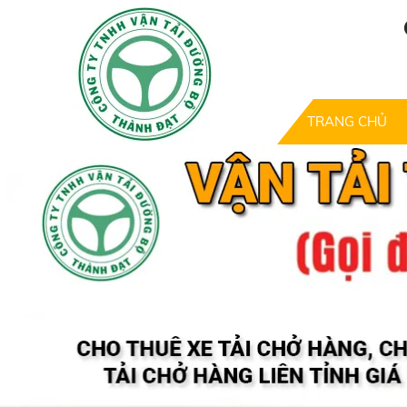
TRANG CHỦ