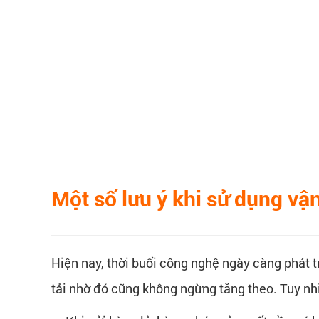
Một số lưu ý khi sử dụng vậ
Hiện nay, thời buổi công nghệ ngày càng phát 
tải nhờ đó cũng không ngừng tăng theo. Tuy nhi